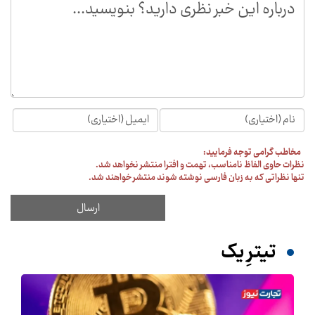
مخاطب گرامی توجه فرمایید:
نظرات حاوی الفاظ نامناسب، تهمت و افترا منتشر نخواهد شد.
تنها نظراتی که به زبان فارسی نوشته شوند منتشر خواهند شد.
تیترِ یک