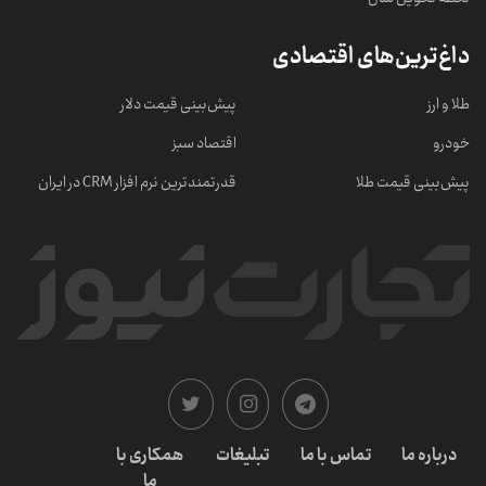
داغ‌ترین‌های اقتصادی
طلا و ارز
پیش‌بینی قیمت دلار
خودرو
اقتصاد سبز
پیش‌بینی قیمت طلا
قدرتمندترین نرم‌ افزار CRM در ایران
درباره ما
تماس با ما
تبلیغات
همکاری با
ما