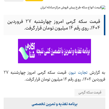
قیمت سکه‌‌ گرمی امروز چهارشنبه 27 فروردین
1404، روی رقم 14 میلیون تومان قرار گرفت.
به گزارش
تجارت نیوز
، قیمت سکه‌‌ گرمی امروز چهارشنبه 27
فروردین 1404، روی رقم 14 میلیون تومان قرار گرفت.
قیمت سکه گرمی
برنامه تغذیه و تمرین تخصصی