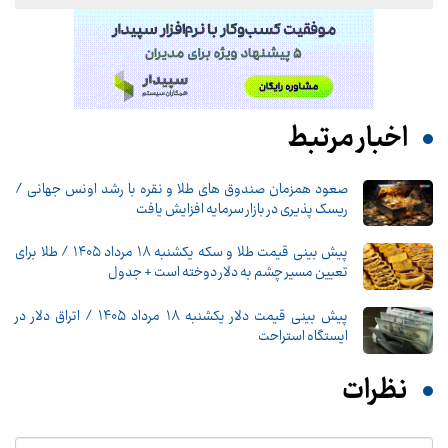
اخبار مرتبط
صعود همزمان صندوق های طلا و نقره با رشد اونس جهانی /
ریسک پذیری در بازار سرمایه افزایش یافت
پیش‌ بینی قیمت طلا و سکه یکشنبه ۱۸ مرداد ۱۴۰۵ / طلا برای
تعیین مسیر چشم به دلار دوخته است + جدول
پیش ‌بینی قیمت دلار یکشنبه ۱۸ مرداد ۱۴۰۵ / اتراق دلار در
ایستگاه استراحت
نظرات