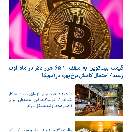
قیمت بیت‌کوین به سقف ۶۵.۳ هزار دلار در ماه اوت
رسید/ احتمال کاهش نرخ بهره در آمریکا
کارخانه‌ها خود برای بازسازی دست به کار
شدند / تولیدکنندگان همچنان برای
تأمین مواد اولیه مشکل دارند
رقابت ۳۰ ساله دلار، طلا و سکه / سکه