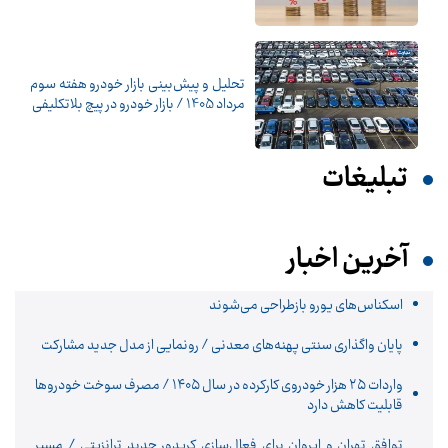
تحلیل و پیش‌بینی بازار خودرو هفته سوم
مرداد 1405 / بازار خودرو در پیچ بلاتکلیفی
تبلیغات
آخرین اخبار
اسکناس‌های یورو بازطراحی می‌شوند
پایان واگذاری‌ سنتی پهنه‌های معدنی / رونمایی از مدل جدید مشارکت
واردات ۲۵ هزار خودروی کارکرده در سال ۱۴۰۵ / مصرف سوخت خودرو‌ها
قابلیت کاهش دارد
توافق تهران و ایروان برای فعال‌سازی کریدور جدید ترانزیتی / مسیر