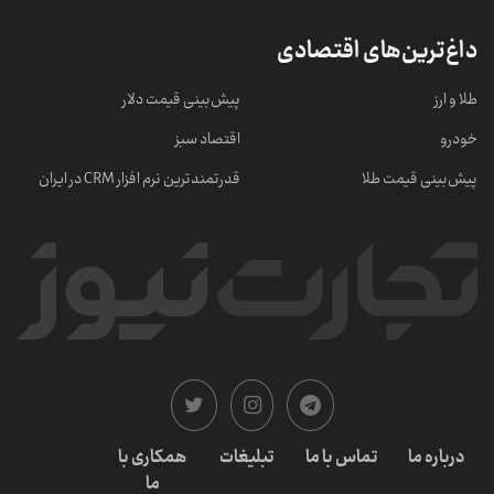
داغ‌ترین‌های اقتصادی
طلا و ارز
پیش‌بینی قیمت دلار
خودرو
اقتصاد سبز
پیش‌بینی قیمت طلا
قدرتمندترین نرم‌ افزار CRM در ایران
درباره ما
تماس با ما
تبلیغات
همکاری با
ما