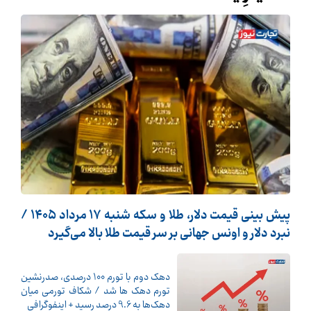
پیش ‌بینی قیمت دلار، طلا و سکه شنبه ۱۷ مرداد ۱۴۰۵ /
نبرد دلار و اونس جهانی بر سر قیمت طلا بالا می‌گیرد
دهک دوم با تورم 100 درصدی، صدرنشین
تورم دهک ها شد / شکاف تورمی میان
دهک‌ها به 9.6 درصد رسید + اینفوگرافی