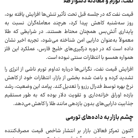
نفت، تورم و معادله دشوار طلا
قیمت نفت که در جلسه قبل تحت تأثیر تنش‌ها افزایش یافته بود،
روز سه‌شنبه کاهش پیدا کرد، هرچند معامله‌گران نسبت به
پایداری آتش‌بس همچنان محتاط هستند. در شرایطی که طلا
معمولاً به‌عنوان دارایی امن شناخته می‌شود، تجربه اخیر نشان
داده است که در دوره درگیری‌های خلیج فارس، عملکرد این فلز
همواره همسو با انتظارات سنتی نبوده است.
افزایش قیمت نفت، نگرانی‌ها درباره تداوم تورم ناشی از انرژی را
تشدید کرده و باعث شده بخشی از بازار، انتظارات خود از کاهش
نرخ بهره توسط فدرال رزرو را تعدیل کند. پیامد این وضعیت، رشد
بازده اوراق خزانه‌داری و تقویت دلار بوده که به طور مستقیم
جذابیت دارایی‌های بدون بازدهی مانند طلا را کاهش می‌دهد.
چشم بازار به داده‌های تورمی
اکنون تمرکز فعالان بازار بر انتشار شاخص قیمت مصرف‌کننده