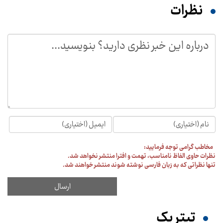
نظرات
مخاطب گرامی توجه فرمایید:
نظرات حاوی الفاظ نامناسب، تهمت و افترا منتشر نخواهد شد.
تنها نظراتی که به زبان فارسی نوشته شوند منتشر خواهند شد.
تیترِ یک