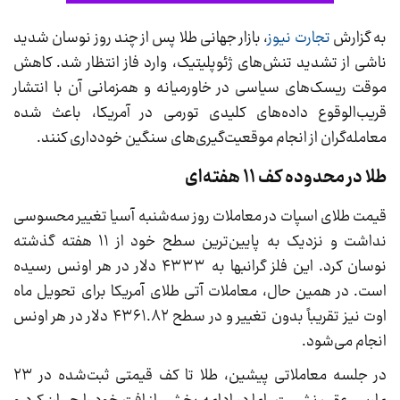
به گزارش
تجارت نیوز
، بازار جهانی طلا پس از چند روز نوسان شدید
ناشی از تشدید تنش‌های ژئوپلیتیک، وارد فاز انتظار شد. کاهش
موقت ریسک‌های سیاسی در خاورمیانه و همزمانی آن با انتشار
قریب‌الوقوع داده‌های کلیدی تورمی در آمریکا، باعث شده
معامله‌گران از انجام موقعیت‌گیری‌های سنگین خودداری کنند.
طلا در محدوده کف ۱۱ هفته‌ای
قیمت طلای اسپات در معاملات روز سه‌شنبه آسیا تغییر محسوسی
نداشت و نزدیک به پایین‌ترین سطح خود از ۱۱ هفته گذشته
نوسان کرد. این فلز گرانبها به ۴۳۳۳ دلار در هر اونس رسیده
است. در همین حال، معاملات آتی طلای آمریکا برای تحویل ماه
اوت نیز تقریباً بدون تغییر و در سطح ۴۳۶۱.۸۲ دلار در هر اونس
انجام می‌شود.
در جلسه معاملاتی پیشین، طلا تا کف قیمتی ثبت‌شده در ۲۳