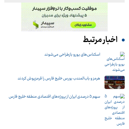
اخبار مرتبط
اسکناس‌های یورو بازطراحی می‌شوند
هرمز و باب‌المندب بورس خلیج فارس را قرمزپوش کردند
سهم 5 درصدی ایران از پروژه‌های اقتصادی منطقه خلیج فارس