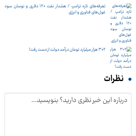
تعرفه‌های تازه ترامپ / هشدار نفت ۱۲۰ دلاری و نوسان سود
غول‌های فناوری و انرژی
۳۰۲ هزار میلیارد تومان درآمد دولت از دست رفت!
نظرات