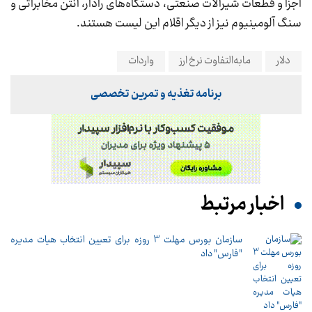
اجزا و قطعات شیرآلات صنعتی، دستگاه‌های رادار، آنتن مخابراتی و
سنگ آلومینیوم نیز از دیگر اقلام این لیست هستند.
دلار
مابه‌التفاوت نرخ ارز
واردات
برنامه تغذیه و تمرین تخصصی
اخبار مرتبط
سازمان بورس مهلت 3 روزه برای تعیین انتخاب هیات مدیره
"فارس" داد