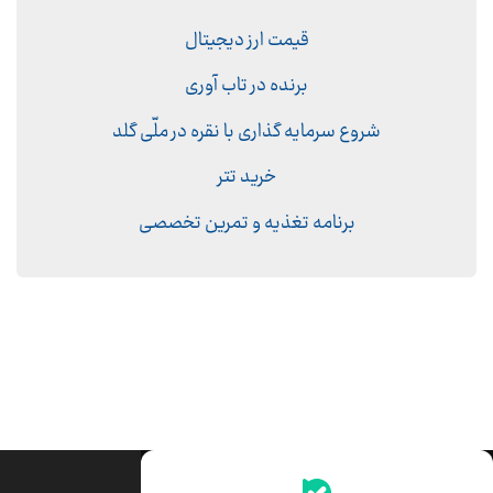
قیمت ارز دیجیتال
برنده در تاب آوری
شروع سرمایه گذاری با نقره در ملّی گلد
خرید تتر
برنامه تغذیه و تمرین تخصصی
جدیدترین قیمت‌ها