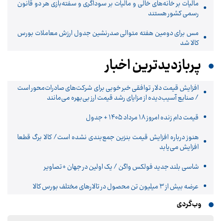
مالیات بر خانه‌های خالی و مالیات بر سوداگری و سفته‌بازی هر دو قانون
رسمی کشور هستند
مس برای دومین هفته متوالی صدرنشین جدول ارزش معاملات بورس
کالا شد
پربازدیدترین اخبار
افزایش قیمت دلار توافقی خبر خوبی برای شرکت‌های صادرات‌محور است
/ صنایع آسیب‌دیده از مزایای رشد قیمت ارز بی‌بهره می‌مانند
قیمت دام زنده امروز ۱۸ مرداد ۱۴۰۵ + جدول
هنوز درباره افزایش قیمت بنزین جمع‌بندی نشده است/ کالا برگ قطعا
افزایش می‌یابد
شاسی بلند جدید فولکس واگن / یک اولین در جهان +تصاویر
عرضه بیش از ۳ میلیون تن محصول در تالارهای مختلف بورس کالا
وب‌گردی