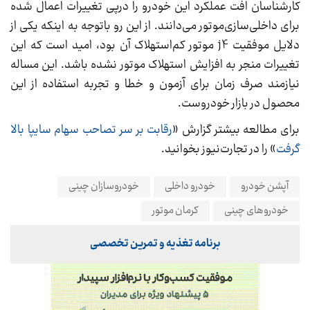
کارشناسان افت عملکرد این خودرو را درپی تغییرات اعمال شده
برای داخلی‌سازی‌موتور می‌دانند. از این رو باتوجه به اینکه یکی از
دلایل موفقیت j4 موتور کم‌استهلاک آن بود، امید است که این
تغییرات منجر به افزایش استهلاک موتور نشده باشد. این مساله
نیازمند صرف زمان برای آزمون و خطا و تجربه استفاده از این
محصول در بازار خودروست.
برای مطالعه بیشتر گزارش «
رقابت بر سر تصاحب سهام سایپا بالا
گرفت
» را در تجارت‌نیوز بخوانید.
آپشن خودرو
خودرو داخلی
خودروسازان چینی
خودروهای چینی
کرمان موتور
برنامه تغذیه و تمرین تخصصی