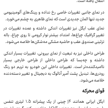
انتقال یافته است.
در نمای جانبی تغییرات خاصی رخ نداده و رینگ‌های آلومینیومی
جدید تنها المان جدیدی است که نمای ظاهری به چشم می‌خورد.
نمای عقب ایگل نیز تغییرات اندکی داشته و عمده تغییرات در
تغییر گرافیک چراغ‌ها، امتداد بیشتر نوار کرومی تا روی چراغ، باله
تزئینی صندوق عقب و حاشیه مشکی مه‌شکن‌ها خلاصه می‌شود.
طراحی داخلی نیز به‌ تبعیت از نمای بیرونی، تغییرات بسیار اندکی
داشته و چه‌بسا که طراحی داخلی از طراحی خارجی بسیار
ناامیدکننده‌تر است. تغییرات داخلی این خودرو به تریم دو رنگ
رودری‌ها، تبدیل پشت آمپر آنالوگ به دیجیتال و تغییر دسته‌دنده
خلاصه می‌شود.
قوای محرکه
ایگل ایرانی همانند j4 چینی از یک پیشرانه 1.5 لیتری تنفس