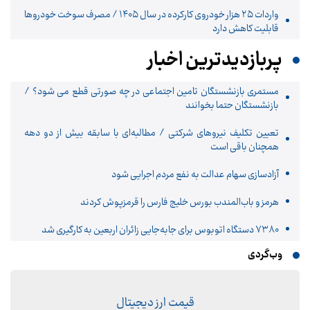
واردات ۲۵ هزار خودروی کارکرده در سال ۱۴۰۵ / مصرف سوخت خودرو‌ها
قابلیت کاهش دارد
پربازدیدترین اخبار
مستمری بازنشستگان تامین اجتماعی در چه صورتی قطع می شود؟ /
بازنشستگان حتما بخوانند
تعیین تکلیف نیروهای شرکتی / مطالبه‌ای با سابقه بیش از دو دهه
همچنان باقی است
آزادسازی سهام عدالت به نفع مردم اجرایی شود
هرمز و باب‌المندب بورس خلیج فارس را قرمزپوش کردند
۷۳۸۰ دستگاه اتوبوس برای جابه‌جایی زائران اربعین به‌ کارگیری شد
وب‌گردی
قیمت ارز دیجیتال