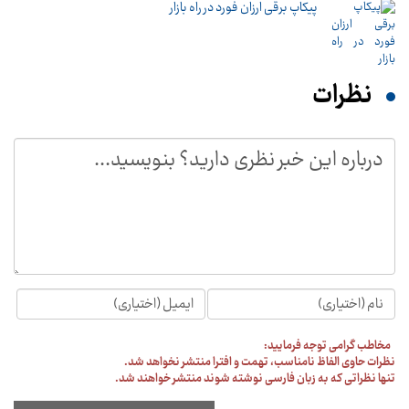
پیکاپ برقی ارزان فورد در راه بازار
نظرات
مخاطب گرامی توجه فرمایید:
نظرات حاوی الفاظ نامناسب، تهمت و افترا منتشر نخواهد شد.
تنها نظراتی که به زبان فارسی نوشته شوند منتشر خواهند شد.