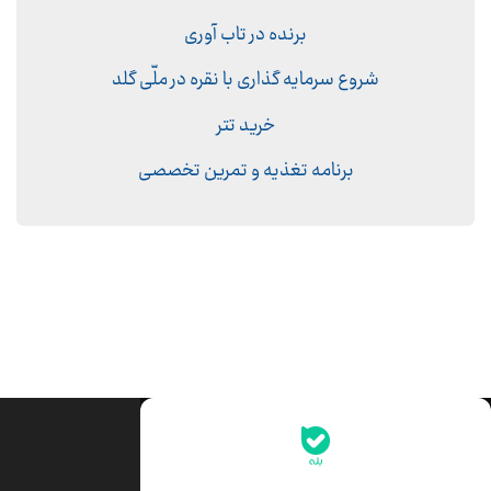
برنده در تاب آوری
شروع سرمایه گذاری با نقره در ملّی گلد
خرید تتر
برنامه تغذیه و تمرین تخصصی
جدیدترین قیمت‌ها
قیمت طلا
قیمت یورو