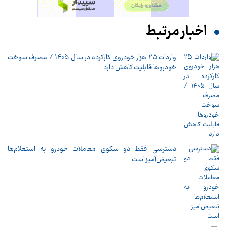
اخبار مرتبط
واردات ۲۵ هزار خودروی کارکرده در سال ۱۴۰۵ / مصرف سوخت
خودرو‌ها قابلیت کاهش دارد
دسترسی فقط دو سکوی معاملات خودرو به استعلام‌ها
تبعیض‌آمیز است