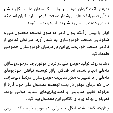
به‌رغم تاکید کرمان موتور بر تولید یک سدان ملی، ایگل بیشتر
یادآور فیس‌لیفت‌های بی‌شمار صنعت خودروسازی ایران است که
با نامی جدید و قیمتی بیشتر به بازار عرضه می‌شوند.
ایگل را بیش از آنکه بتوان گامی به سوی توسعه محصول ملی و
شکوفایی صنعت خودروسازی به شمار آورد، می‌توان نمادی از
ناکامی صنعت خودروسازی این بار در میان خودروسازان خصوصی
قلمداد کرد.
مشابه روند تولید خودرو ملی در کرمان موتور بارها در خودروسازان
داخلی انجام شده، اما فعالان بازار توسعه نیافتن خودروهای
داخلی را با تغییرات مکرر مدیریت خودروسازان مرتبط می‌سازند.
حال که کرمان موتور در بحث توسعه محصول ملی خود فارغ از
هرگونه تغییر مدیریتی و تصدی‌گری‌های شدید دولتی بوده،
نمی‌توان بهانه‌ای برای ناکامی این محصول پیدا کرد.
چنان‌که گفته شد، ایگل تغییراتی در موتور خود یافته، برخی