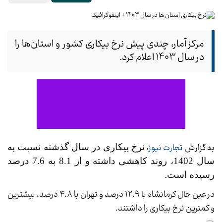
مرکز آمار، چندی پیش نرخ بیکاری کشور و استان‌ها را
در سال 1403 اعلام کرد.
به گزارش
تجارت نیوز
،
نرخ بیکاری در سال گذشته نسبت به
سال 1402، روند کاهشی داشته و از 8.1 به 7.6 درصد
.
رسیده است
در عین حال کرمانشاه با ۱۲.۹ درصد و تهران با ۴.۸ درصد، بیشترین
و کمترین نرخ بیکاری را داشتند.