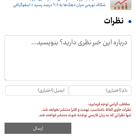
شکاف تورمی میان دهک‌ها به 9.6 درصد رسید + اینفوگرافی
نظرات
مخاطب گرامی توجه فرمایید:
نظرات حاوی الفاظ نامناسب، تهمت و افترا منتشر نخواهد شد.
تنها نظراتی که به زبان فارسی نوشته شوند منتشر خواهند شد.