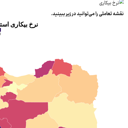
نقشه تعاملی را می‌توانید در زیر ببینید.