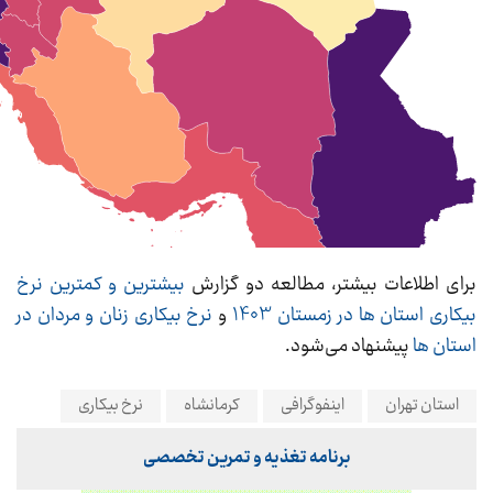
برای اطلاعات بیشتر، مطالعه دو گزارش
بیشترین و کمترین نرخ
بیکاری استان ها در زمستان 1403
و
نرخ بیکاری زنان و مردان در
استان ها
پیشنهاد می‌شود.
استان تهران
اینفوگرافی
کرمانشاه
نرخ بیکاری
برنامه تغذیه و تمرین تخصصی