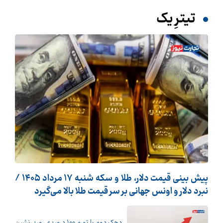
تیترِ یک
پیش ‌بینی قیمت دلار، طلا و سکه شنبه ۱۷ مرداد ۱۴۰۵ /
نبرد دلار و اونس جهانی بر سر قیمت طلا بالا می‌گیرد
دهک دوم با تورم 100 درصدی، صدرنشین