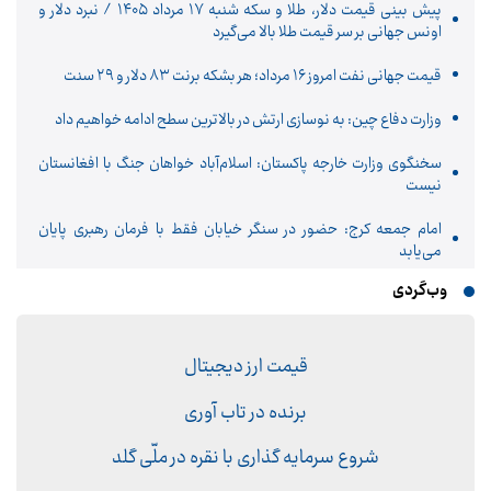
پیش ‌بینی قیمت دلار، طلا و سکه شنبه ۱۷ مرداد ۱۴۰۵ / نبرد دلار و
اونس جهانی بر سر قیمت طلا بالا می‌گیرد
قیمت جهانی نفت امروز ۱۶ مرداد؛ هر بشکه برنت ۸۳ دلار و ۲۹ سنت
وزارت دفاع چین: به نوسازی ارتش در بالاترین سطح ادامه خواهیم داد
سخنگوی وزارت خارجه پاکستان: اسلام‌آباد خواهان جنگ با افغانستان
نیست
امام جمعه کرج: حضور در سنگر خیابان فقط با فرمان رهبری پایان
می‌یابد
وب‌گردی
قیمت ارز دیجیتال
برنده در تاب آوری
شروع سرمایه گذاری با نقره در ملّی گلد