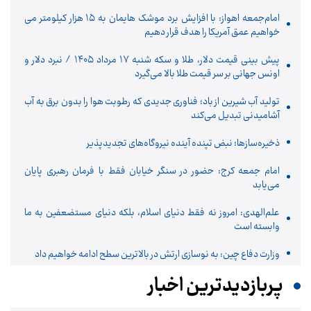
امام‌جمعه اهواز: با افزایش برد موشک هایمان به ۱۵ هزار کیلومتر می
خواهیم عمق آمریکا را هدف قرار دهیم
پیش ‌بینی قیمت دلار، طلا و سکه شنبه ۱۷ مرداد ۱۴۰۵ / نبرد دلار و
اونس جهانی بر سر قیمت طلا بالا می‌گیرد
تولید آب شیرین از باد؛ فناوری جدیدی که رطوبت هوا را بدون برق به آب
آشامیدنی تبدیل می‌کند
ذخیره‌سازها؛ نبض تپنده آینده نیروگاه‌های تجدیدپذیر
امام جمعه کرج: حضور در سنگر خیابان فقط با فرمان رهبری پایان
می‌یابد
علم‌الهدی: امروز نه فقط دنیای اسلام، بلکه دنیای مستضعفین به ما
وابسته است
وزارت دفاع چین: به نوسازی ارتش در بالاترین سطح ادامه خواهیم داد
پربازدیدترین اخبار