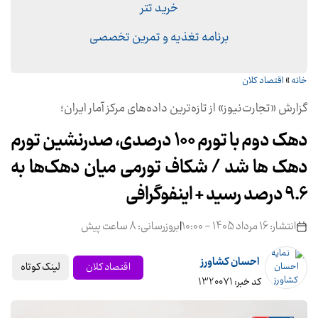
خرید تتر
برنامه تغذیه و تمرین تخصصی