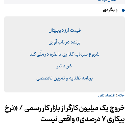
وب‌گردی
قیمت ارز دیجیتال
برنده در تاب آوری
شروع سرمایه گذاری با نقره در ملّی گلد
خرید تتر
برنامه تغذیه و تمرین تخصصی