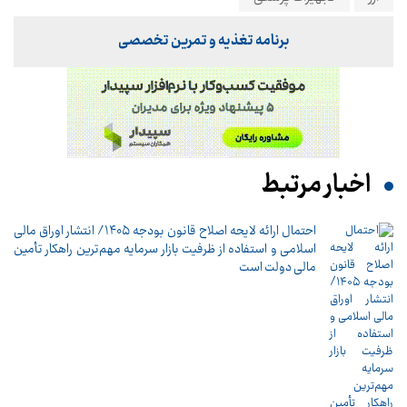
برنامه تغذیه و تمرین تخصصی
اخبار مرتبط
احتمال ارائه لایحه اصلاح قانون بودجه ۱۴۰۵/ انتشار اوراق مالی
اسلامی و استفاده از ظرفیت بازار سرمایه مهم‌ترین راهکار تأمین
مالی دولت است