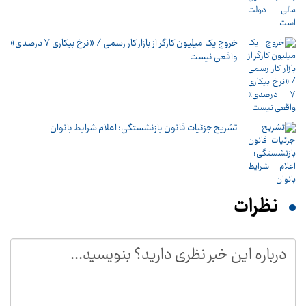
خروج یک میلیون کارگر از بازار کار رسمی / «نرخ بیکاری ۷ درصدی»
واقعی نیست
تشریح جزئیات قانون بازنشستگی؛ اعلام شرایط بانوان
نظرات