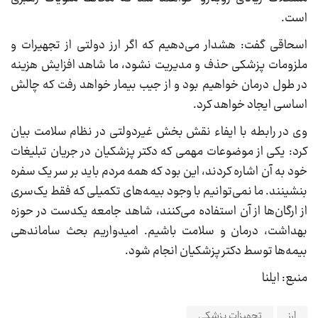
است.
اسحاقی گفت: هشدار می‌دهیم که اگر ارز دولتی از تجهیرات و
ملزومات پزشکی حذف و مدیریت نشود، ما شاهد افزایش هزینه
در طول درمان خواهیم بود و از جیب بیمار خواهد رفت که چالش
اساسی ایجاد خواهد کرد.
وی در رابطه با ایفاء نقش بخش غیردولتی در نظام سلامت بیان
کرد: یکی از موضوعات مهمی که دکتر پزشکیان در جریان تبلیغات
خود به آن اشاره کردند، این بود که همه مردم باید بر سر یک سفره
بنشینند. ما نمی‌توانیم با وجود بیمه‌های تکمیلی که فقط یک‌سری
از ارگان‌ها از آن استفاده می‌کنند، شاهد جامعه یکدست در حوزه
بهداشت، درمان و سلامت باشیم. امیدواریم بحث ساماندهی
بیمه‌ها توسط دکتر پزشکیان انجام شود.
منبع: ایلنا
ارز
تجهیزات پزشکی