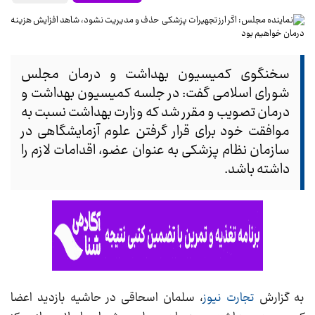
سخنگوی کمیسیون بهداشت و درمان مجلس
شورای اسلامی گفت: در جلسه کمیسیون بهداشت و
درمان تصویب و مقرر شد که وزارت بهداشت نسبت به
موافقت خود برای قرار گرفتن علوم آزمایشگاهی در
سازمان نظام پزشکی به عنوان عضو، اقدامات لازم را
داشته باشد.
به گزارش
تجارت نیوز
، سلمان اسحاقی در حاشیه بازدید اعضا