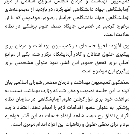
کمیسیون بهداشت و درمان مجلس شورای اسلامی از مرکز
آزمایشگاهی جهاد دانشگاهی اظهارکرد: در بازدید از مجموعه‌های
آزمایشگاهی جهاد دانشگاهی خراسان رضوی، موضوعی که با آن
برخورد کردیم در خصوص جایگاه صنف علوم پزشکی در نظام
سلامت است.
وی افزود: اخیرا جلسه‌ای در کمیسیون بهداشت و درمان برای
پیگیری حقوق فعالان و کادر آزمایشگاه برگزار شد، یکی از موانع
اصلی برای تحقق حقوق این قشر، نبود متولی مشخصی برای
پیگیری این موضوع است.
سخنگوی کمیسیون بهداشت و درمان مجلس شورای اسلامی بیان
کرد: در این جلسه تصویب و مقرر شد که وزارت بهداشت نسبت به
موافقت خود برای قرار گرفتن علوم آزمایشگاهی در سازمان نظام
پزشکی به عنوان عضو، اقدامات لازم را انجام دهد. اعتقاد داریم
اگر این اتفاق رخ دهد، شاهد ارتقاء خدمات به این قشر خواهیم
بود و برای تحقق حقوق و رفاهیات این افراد اقدام موثری است.