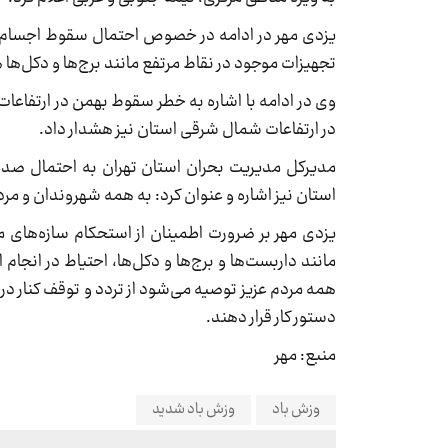
یزدی مهر در ادامه در خصوص احتمال سقوط اجسام از 
تجهیزات موجود در نقاط مرتفع مانند برج‌ها و دکل‌ها
وی در ادامه با اشاره به خطر سقوط بهمن در ارتفاعات 
در ارتفاعات شمال شرقی استان نیز هشدار داد.
مدیرکل مدیریت بحران استان تهران به احتمال ص
استان نیز اشاره و عنوان کرد: به همه شهروندان و مرد
یزدی مهر بر ضرورت اطمینان از استحکام سازه‌های 
مانند داربست‌ها و برج‌ها و دکل‌ها، احتیاط در انجام ا
همه مردم عزیز توصیه می‌شود از تردد و توقف کنار د
دستور کار قرار دهند.
منبع: مهر
وزش باد
وزش باد شدید