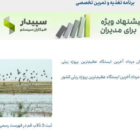
برنامه تغذیه و تمرین تخصصی
مرداد آخرین ایستگاه عظیم‌ترین پروژه ریلی کشور
ثبت 5 تالاب قم در فهرست رسمی تالاب‌های کشور