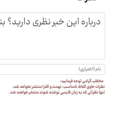
مخاطب گرامی توجه فرمایید:
نظرات حاوی الفاظ نامناسب، تهمت و افترا منتشر نخواهد شد.
تنها نظراتی که به زبان فارسی نوشته شوند منتشر خواهند شد.