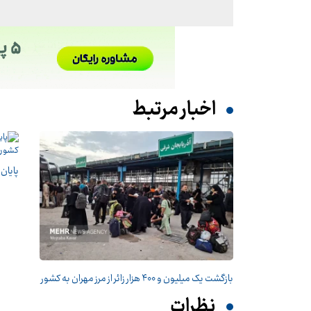
اخبار مرتبط
پایان 
بازگشت یک میلیون و ۴۰۰ هزار زائر از مرز مهران به کشور
نظرات