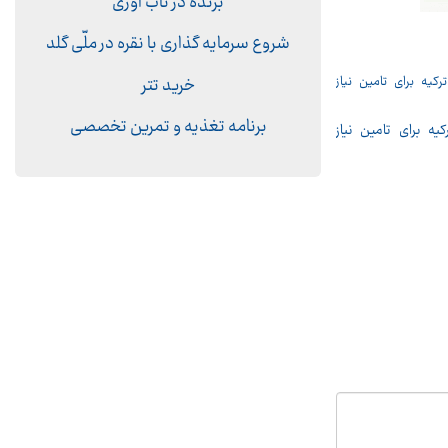
برنده در تاب آوری
شروع سرمایه گذاری با نقره در ملّی گلد
خرید تتر
برنامه تغذیه و تمرین تخصصی
از ترکیه برای تامین نیاز