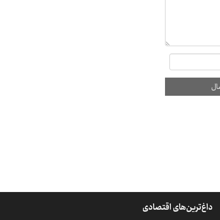
داغ‌ترین‌های اقتصادی