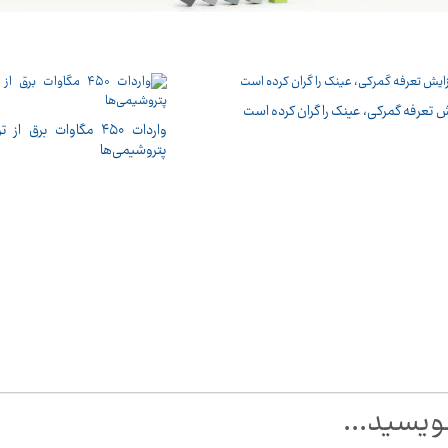
ش تعرفه گمرکی، عینک را گران کرده است
واردات ۴۵۰ مگاوات برق 
پتروشیمی‌ها