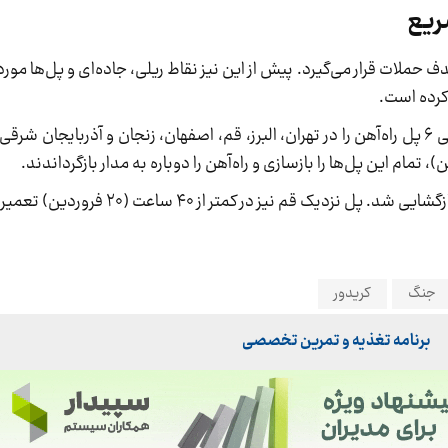
ریع
حملات قرار می‌گیرد. پیش از این نیز نقاط ریلی، جاده‌ای و پل‌ها مورد 
 کرده است.
در حمله ۱۸ فروردین ۱۴۰۵، آمریکا و رژیم صهیونیستی ۶ پل راه‌آهن را در تهران، البرز، قم، اصفهان، زنجان و آذر
جنگ
کریدور
برنامه تغذیه و تمرین تخصصی