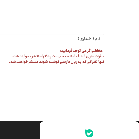
مخاطب گرامی توجه فرمایید:
نظرات حاوی الفاظ نامناسب، تهمت و افترا منتشر نخواهد شد.
تنها نظراتی که به زبان فارسی نوشته شوند منتشر خواهند شد.
جدیدترین قیمت‌ها