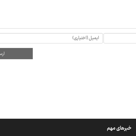
خبرهای مهم