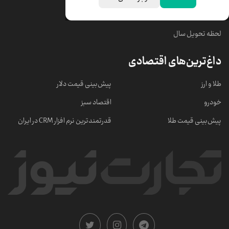
خبرهای مهم
لحظه تحویل سال
داغ‌ترین‌های اقتصادی
طلا و ارز
پیش‌بینی قیمت دلار
خودرو
اقتصاد سبز
پیش‌بینی قیمت طلا
قدرتمندترین نرم‌ افزار CRM در ایران