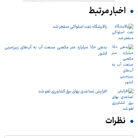
اخبار مرتبط
پالایشگاه نفت اسلواکی منفجر شد
بدهی ۱۵۰ میلیارد متر مکعبی صنعت آب به آب‌های زیرزمینی
کشور
افزایش تصاعدی بهای برق کشاورزی لغو شد
نظرات