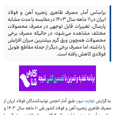
براساس آمار, مصرف ظاهری زنجیره آهن و فولاد
ایران در ۱۱ ماهه سال ۱۴۰۳ در مقایسه با مدت مشابه
پارسال، تغییرات قابل توجهی در مصرف محصولات
مختلف مشاهده می‌شود؛ در حالیکه مصرف برخی
محصولات همچون ورق گرم بیشترین میزان افزایش
را داشته، اما مصرف برخی دیگر از جمله مقاطع طویل
فولادی کاهش یافته است.
به گزارش
تجارت نیوز
، طبق آمار انجمن تولیدکنندگان فولاد ایران از
مصرف‌ ظاهری زنجیره آهن و فولاد کشور طی ١١ ماهه سال ١۴٠٣ و