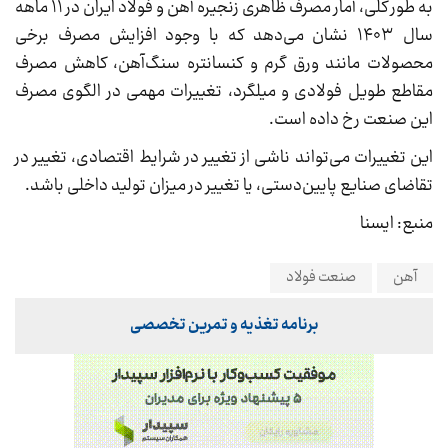
به طور کلی، آمار مصرف ظاهری زنجیره آهن و فولاد ایران در ١١ ماهه
سال ۱۴۰۳ نشان می‌دهد که با وجود افزایش مصرف برخی
محصولات مانند ورق گرم و کنسانتره سنگ‌آهن، کاهش مصرف
مقاطع طویل فولادی و میلگرد، تغییرات مهمی در الگوی مصرف
این صنعت رخ داده است.
این تغییرات می‌تواند ناشی از تغییر در شرایط اقتصادی، تغییر در
تقاضای صنایع پایین‌دستی، یا تغییر در میزان تولید داخلی باشد.
منبع: ایسنا
آهن
صنعت فولاد
برنامه تغذیه و تمرین تخصصی