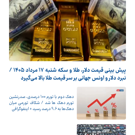
پیش ‌بینی قیمت دلار، طلا و سکه شنبه ۱۷ مرداد ۱۴۰۵ /
نبرد دلار و اونس جهانی بر سر قیمت طلا بالا می‌گیرد
دهک دوم با تورم 100 درصدی، صدرنشین
تورم دهک ها شد / شکاف تورمی میان
دهک‌ها به 9.6 درصد رسید + اینفوگرافی