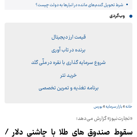
شرط تحویل گندم‌های مانده در انبار‌ها به دولت چیست؟
وب‌گردی
قیمت ارز دیجیتال
برنده در تاب آوری
شروع سرمایه گذاری با نقره در ملّی گلد
خرید تتر
برنامه تغذیه و تمرین تخصصی