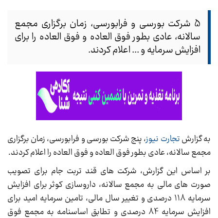
5 شرکت بورسی و فرابورسی، زمان برگزاری مجمع
سالانه، عادی بطور فوق العاده و فوق العاده را برای
افزایش سرمایه و ... اعلام کردند.
به گزارش
تجارت نیوز
، پنج شرکت بورسی و فرابورسی، زمان برگزاری
مجمع سالانه، عادی بطور فوق العاده و فوق العاده را اعلام کردند.
بر اساس این گزارش، شرکت های قند تربت جام برای تصویب
صورت های مالی به مجمع سالانه، داروسازی کوثر برای افزایش
سرمایه 118 درصدی و تغییر سال مالی، تامین سرمایه امید برای
افزایش سرمایه 84 درصدی و تطابق اساسنامه به مجمع فوق