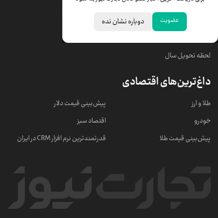
قیمت سکه امامی
ابزار تبدیل نرخ ارز
عضویت
دوباره نشان نده
خبرهای مهم
لحظه تحویل سال
داغ‌ترین‌های اقتصادی
طلا و ارز
پیش‌بینی قیمت دلار
خودرو
اقتصاد سبز
پیش‌بینی قیمت طلا
قدرتمندترین نرم‌ افزار CRM در ایران