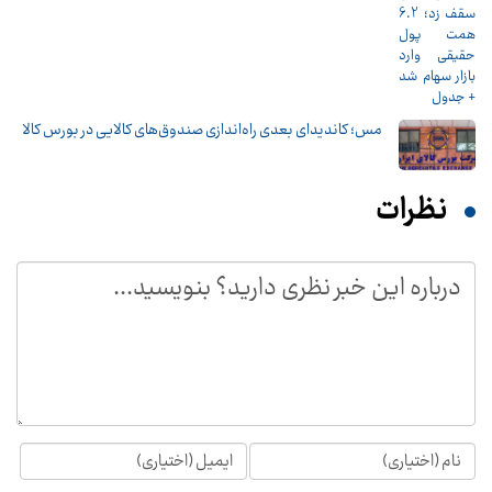
مس؛ کاندیدای بعدی راه‌اندازی صندوق‌های کالایی در بورس کالا
نظرات