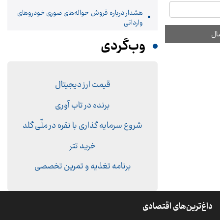
هشدار درباره فروش حواله‌های صوری خودروهای
وارداتی
وب‌گردی
قیمت ارز دیجیتال
برنده در تاب آوری
شروع سرمایه گذاری با نقره در ملّی گلد
خرید تتر
برنامه تغذیه و تمرین تخصصی
داغ‌ترین‌های اقتصادی