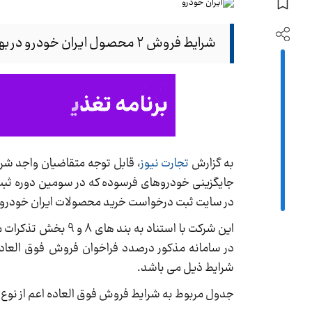
شرایط فروش ۲ محصول ایران خودرو در بهمن 1403 اعلام شد.
به گزارش
تجارت نیوز
در سایت ثبت درخواست خرید محصولات ایران خودرو ثبت 
این شرکت با استناد
در سامانه مذکور درصدد فراخوان فروش فوق العاده
شرایط ذیل می باشد.
جدول مربوط به شرایط فروش فوق العاده اعم از نوع 