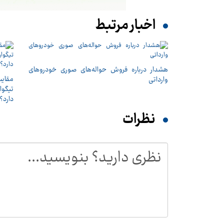
اخبار مرتبط
هشدار درباره فروش حواله‌های صوری خودروهای
وارداتی
تیگوا
دارد؟
نظرات