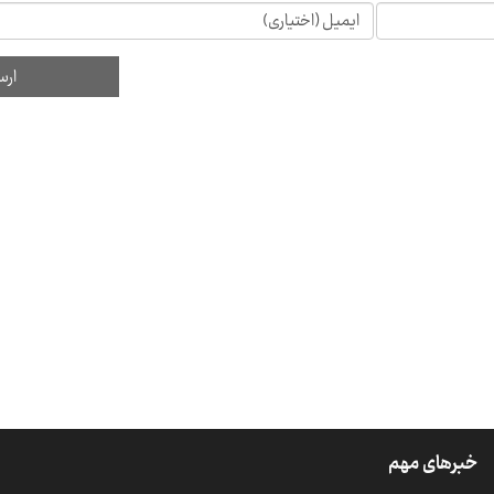
خبرهای مهم