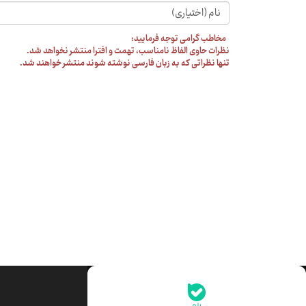
مخاطب گرامی توجه فرمایید:
نظرات حاوی الفاظ نامناسب، تهمت و افترا منتشر نخواهد شد.
تنها نظراتی که به زبان فارسی نوشته شوند منتشر خواهند شد.
جدیدترین قیمت‌ها