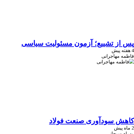
پس از تشییع؛ آزمون مسئولیت سیاسی
4 هفته پیش
فاطمه مهاجرانی
کاهش سودآوری صنعت فولاد
2 ماه پیش
بهرام سبحانی