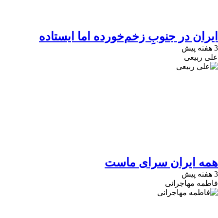
ایران در جنوبِ زخم‌خورده اما ایستاده
3 هفته پیش
علی ربیعی
همه ایران سرای ماست
3 هفته پیش
فاطمه مهاجرانی