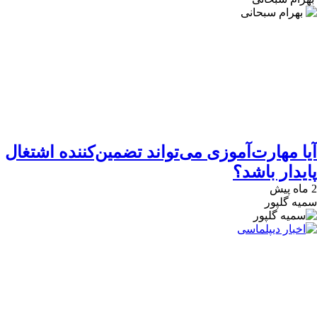
آیا مهارت‌آموزی می‌تواند تضمین‌کننده اشتغال
پایدار باشد؟
2 ماه پیش
سمیه گلپور