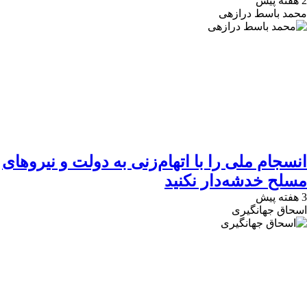
2 هفته پیش
محمد باسط درازهی
انسجام ملی را با اتهام‌زنی به دولت و نیروهای
مسلح خدشه‌دار نکنید
3 هفته پیش
اسحاق جهانگیری