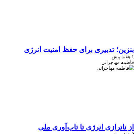
بنزین؛ تدبیری برای حفظ امنیت انرژی
1 هفته پیش
فاطمه مهاجرانی
از ناترازی انرژی تا تاب‌آوری ملی