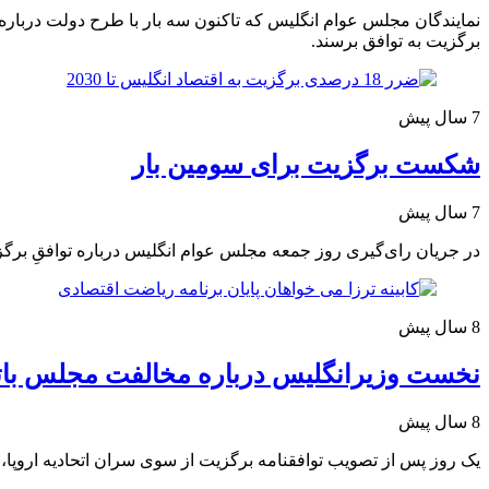
نمایندگان مجلس عوام انگلیس که تاکنون سه بار با طرح دولت درباره 
برگزیت به توافق برسند.
7 سال پیش
شکست برگزیت برای سومین بار
7 سال پیش
در جریان رای‌گیری روز جمعه مجلس عوام انگلیس درباره توافقِ برگزی
8 سال پیش
نخست وزیرانگلیس درباره مخالفت مجلس باتو
8 سال پیش
یک روز پس از تصویب توافقنامه برگزیت از سوی سران اتحادیه اروپا، 