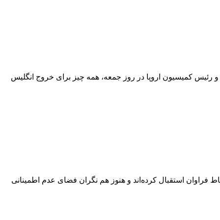
ا و رئیس کمیسیون اروپا در روز جمعه، همه چیز برای خروج انگلیس
یاط فراوان استقبال کرده‌اند و هنوز هم نگران فضای عدم اطمینانی