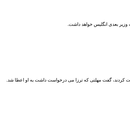
ت وزیر بعدی انگلیس خواهد داشت.
افقت کردند، گفت مهلتی که ترزا می درخواست داشت به او اعطا شد.