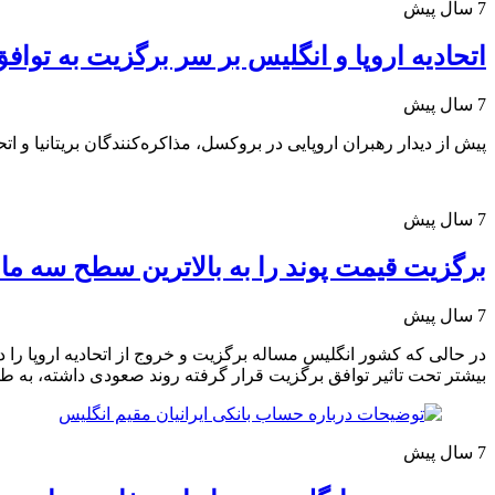
7 سال پیش
اتحادیه اروپا و انگلیس بر سر برگزیت به تواف
7 سال پیش
پیش از دیدار رهبران اروپایی در بروکسل، مذاکره‌کنندگان بریتانیا و اتحا
7 سال پیش
برگزیت قیمت پوند را به بالاترین سطح سه ماه
7 سال پیش
در حالی که کشور انگلیس مساله برگزیت و خروج از اتحادیه اروپا را در
بیشتر تحت تاثیر توافق برگزیت قرار گرفته روند صعودی داشته، به طوری که با رشد چهار درصدی از 14 هزار 
7 سال پیش