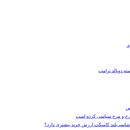
ی
ته دونالد ترامپ
ر هرج و مرج سیاسی کرده است