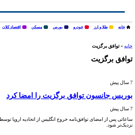
خانه
طلا و ارز
خودرو
بورس
مسکن
اقتصاد کلان
خانه
»
توافق برگزیت
توافق برگزیت
7 سال پیش
بوریس جانسون توافق برگزیت را امضا کرد
7 سال پیش
نزدیک‌تر شود.