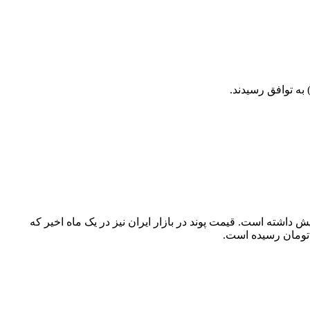
) به توافق رسیدند.
ش داشته است. قیمت پوند در بازار ایران نیز در یک ماه اخیر که