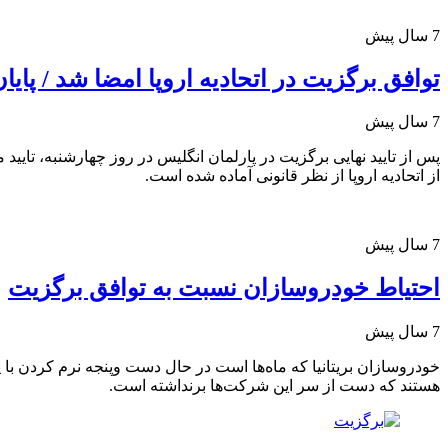
7 سال پیش
توافق برگزیت در اتحادیه اروپا امضا شد / پایا
7 سال پیش
پس از تایید نهایی برگزیت در پارلمان انگلیس در روز چهارشنبه، تای
از اتحادیه اروپا از نظر قانونی آماده شده است.
7 سال پیش
احتیاط خودروسازان نسبت به توافق برگزیت
7 سال پیش
خودروسازان بریتانیا که ماه‌ها است در حال دست و‌پنجه نرم کردن با 
هستند که دست از سر این شرکت‌ها برنداشته است.