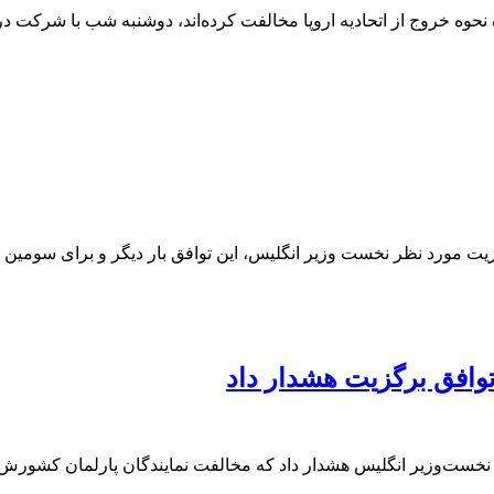
نحوه خروج از اتحادیه اروپا مخالفت کرده‌اند، دوشنبه شب با شرکت در
ت مورد نظر نخست وزیر انگلیس، این توافق بار دیگر و برای سومین بار
افق برگزیت هشدار داد
نخست‌وزیر انگلیس هشدار داد که مخالفت نمایندگان پارلمان کشورش با 