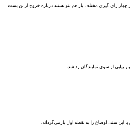
 چهار رای گیری مختلف باز هم نتوانستند درباره خروج از بن بست
 پیاپی از سوی نمایندگان رد شد.
این سند، اوضاع را به نقطه اول بازمی‌گرداند.