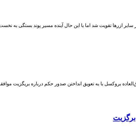
سایر ازرها تقویت شد اما با این حال آینده مسیر پوند بستگی به نخس
وق‌العاده بروکسل با به تعویق انداختن صدور حکم درباره بریگزیت مو
برگزیت