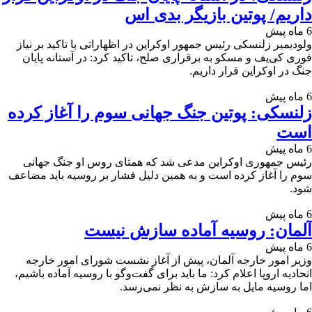
داریم/ پوتین بازیگر بدی اس
6 ماه پیش
ولودیمیر زلنسکی رئیس جمهور اوکراین در اظهاراتی با تاکید بر نیاز
فوری کی‌یف و مسکو به برقراری صلح، تاکید کرد: در آستانه پایان
جنگ در اوکراین قرار داریم.
6 ماه پیش
زلنسکی: پوتین جنگ جهانی سوم را آغاز کرده
است
6 ماه پیش
رئیس جمهوری اوکراین مدعی شد که همتای روس او جنگ جهانی
سوم را آغاز کرده است و به همین دلیل فشار بر روسیه باید مضاعف
شود.
6 ماه پیش
آلمان: روسیه آماده سازش نیست
6 ماه پیش
وزیر امور خارجه آلمان، پیش از آغاز نشست شورای امور خارجه
اتحادیه اروپا اعلام کرد: ما باید برای گفت‌وگو با روسیه آماده باشیم،
اما روسیه مایل به سازش به نظر نمی‌رسد.