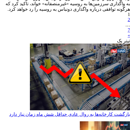
به واگذاری سرزمین‌ها به روسیه «غیرمنصفانه» خواند، تاکید کرد که
هرگونه توافقی درباره واگذاری دونباس به روسیه را رد خواهد کرد.
1
2
…
7
»
تیترِ یک
بازگشت کارخانه‌ها به روال عادی حداقل شش ماه زمان نیاز دارد