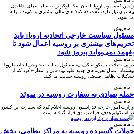
1 ماه پیش
رئیس کمیسیون اروپا با بیان اینکه اوکراین به سامانه‌های پدافندی
بیشتری نیاز دارد، گفت که کمک‌های مالی بیشتری به کی‌یف ارائه
می‌شود.
1 ماه پیش
مسئول سیاست خارجی اتحادیه اروپا: باید
تحریم‌های بیشتری بر روسیه اعمال شود تا
بفهمد نمی‌تواند پیروز شود
1 ماه پیش
در پی حملات مسکو به کی‌یف، مسئول سیاست خارجی اتحادیه اروپا
پیشنهاد اعمال تحریم‌های جدید علیه نهادهایی را مطرح کرد که از
تشکیلات نظامی-صنعتی روسیه حمایت می‌کنند.
1 ماه پیش
حمله پهپادی به سفارت روسیه در سوئد
1 ماه پیش
وزارت امور خارجه فدراسیون روسیه اعلام کرد که سفارت این کشور
در استکهلم هدف حمله پهپادی قرار گرفته است.
1 ماه پیش
حملات گسترده روسیه به مراکز نظامی، بخش