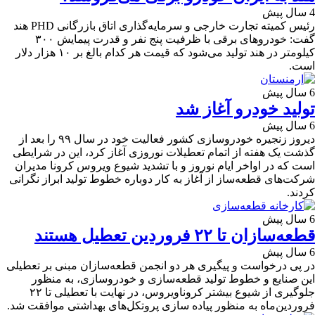
4 سال پیش
رئیس کمیته تجارت خارجی و سرمایه‌گذاری اتاق بازرگانی PHD هند
گفت: خودروهای برقی با ظرفیت پنج نفر و قدرت پیمایش ۳۰۰
کیلومتر در هند تولید می‌شود که قیمت هر کدام بالغ بر ۱۰ هزار دلار
است.
6 سال پیش
تولید خودرو آغاز شد
6 سال پیش
دیروز زنجیره خودروسازی کشور فعالیت خود در سال ۹۹ را بعد از
گذشت یک هفته از اتمام تعطیلات نوروزی آغاز کرد، این در شرایطی
است که در اواخر ایام نوروز و با تشدید شیوع ویروس کرونا مدیران
شرکت‌های قطعه‌ساز از آغاز به کار دوباره خطوط تولید ابراز نگرانی
کردند.
6 سال پیش
قطعه‌سازان تا ۲۲ فروردین تعطیل هستند
6 سال پیش
در پی درخواست و پیگیری هر دو انجمن قطعه‌سازان مبنی بر تعطیلی
این صنایع و خطوط تولید قطعه‌سازی و خودروسازی، به منظور
جلوگیری از شیوع بیشتر کروناویروس، در نهایت با تعطیلی تا ۲۲
فروردین‌ماه به منظور پیاده سازی پروتکل‌های بهداشتی موافقت شد.