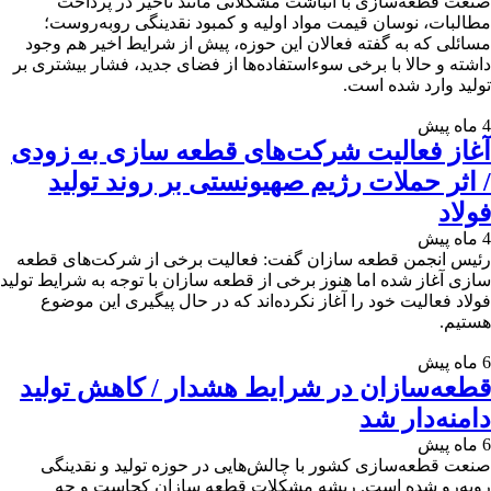
صنعت قطعه‌سازی با انباشت مشکلاتی مانند تأخیر در پرداخت
مطالبات، نوسان قیمت مواد اولیه و کمبود نقدینگی روبه‌روست؛
مسائلی که به گفته فعالان این حوزه، پیش از شرایط اخیر هم وجود
داشته و حالا با برخی سوءاستفاده‌ها از فضای جدید، فشار بیشتری بر
تولید وارد شده است.
4 ماه پیش
آغاز فعالیت شرکت‌های قطعه سازی به زودی
/ اثر حملات رژیم صهیونستی بر روند تولید
فولاد
4 ماه پیش
رئیس انجمن قطعه سازان گفت: فعالیت برخی از شرکت‌های قطعه
سازی آغاز شده اما هنوز برخی از قطعه سازان با توجه به شرایط تولید
فولاد فعالیت خود را آغاز نکرده‌اند که در حال پیگیری این موضوع
هستیم.
6 ماه پیش
قطعه‌سازان در شرایط هشدار / کاهش تولید
دامنه‌دار شد
6 ماه پیش
صنعت قطعه‌سازی کشور با چالش‌هایی در حوزه تولید و نقدینگی
روبه‌رو شده است. ریشه مشکلات قطعه سازان کجاست و چه