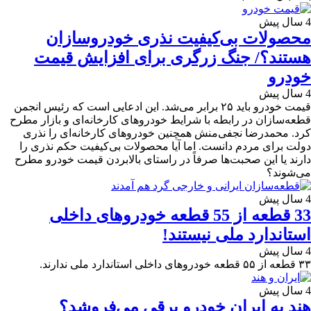
4 سال پیش
محصولات بی‌کیفیت نذری خودروسازان
هستند؟/ جنگ زرگری برای افزایش قیمت
خودرو
4 سال پیش
قیمت خودرو باید ۲۵ برابر می‌شد. این ادعایی است که رئیس انجمن
قطعه‌سازان در رابطه با شرایط خودروهای کارخانه‌ای و بازار مطرح
کرد. محمدرضا نجفی‌منش همچنین خودروهای کارخانه‌ای را نذری
دولت برای مردم دانست. اما آیا محصولات بی‌کیفیت حکم نذری را
دارند یا این صحبت‌ها صرفاً در راستای بالابردن قیمت خودرو مطرح
می‌شوند؟
4 سال پیش
33 قطعه از 55 قطعه خودروهای داخلی
استاندارد ملی نیستند!
4 سال پیش
۳۳ قطعه از ۵۵ قطعه خودروهای داخلی استاندارد ملی ندارند.
4 سال پیش
هند به ایران خودرو برقی می‌فروشد؟