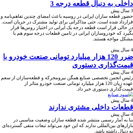
داخلی به دنبال قطعه درجه 3
3 سال پیش
حضور قطعه سازان ایرانی در روسیه باعث امضای چندین تفاهم‌نامه و
قرارداد شده است. حتی مذاکراتی برای تولید مشترک در جریان است.
در حالی قرار است قطعه درجه یک ایرانی در اختیار روس‌ها قرار
بگیرد که خودروسازان ایرانی در تامین قطعات درجه سوم هم با
مشکل مواجه هستند.
4 سال پیش
ضرر 120 هزار میلیارد تومانی صنعت خودرو با
قیمت‌گذاری دستوری
4 سال پیش
رئیس انجمن تخصصی صنایع همگن نیرومحرکه و قطعه‌سازان از سعم
عهده زیان 120 هزار میلیارد تومانی صنعت خودرو متاثر از
قیمت‌گذاری دستوری خبر داد.
4 سال پیش
قطعات داخلی مشتری ندارند
4 سال پیش
بنا به آمار رسمی منتشر شده قطعه سازان وضعیت مناسبی در
بازارهای بین‌المللی ندارند که این خود می‌تواند تبعات منفی گسترده‌ای
به دنبال داشته باشد.