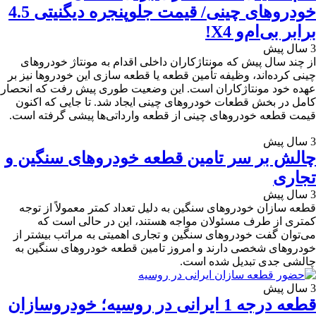
خودروهای چینی/ قیمت جلوپنجره دیگنیتی 4.5
برابر بی‌ام‌و X4!
3 سال پیش
از چند سال پیش که مونتاژکاران داخلی اقدام به مونتاژ خودروهای
چینی کرده‌اند، وظیفه تأمین قطعه یا قطعه سازی این خودروها نیز بر
عهده خود مونتاژکاران است. این وضعیت طوری پیش رفت که انحصار
کامل در بخش قطعات خودروهای چینی ایجاد شد. تا جایی که اکنون
قیمت قطعه خودروهای چینی از قطعه وارداتی‌ها پیشی گرفته است.
3 سال پیش
چالش بر سر تامین قطعه خودروهای سنگین و
تجاری
3 سال پیش
قطعه سازان خودروهای سنگین به دلیل تعداد کمتر معمولاً از توجه
کمتری از طرف مسئولان مواجه هستند، این در حالی است که
می‌توان گفت خودروهای سنگین و تجاری اهمیتی به مراتب بیشتر از
خودروهای شخصی دارند و امروز تامین قطعه خودروهای سنگین به
چالشی جدی تبدیل شده است.
3 سال پیش
قطعه درجه 1 ایرانی در روسیه؛ خودروسازان