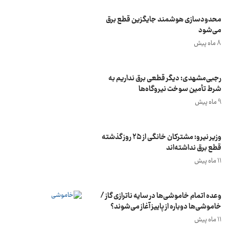
محدودسازی هوشمند جایگزین قطع برق
می‌شود
8 ماه پیش
رجبی‌مشهدی: دیگر قطعی برق نداریم به
شرط تأمین سوخت نیروگاه‌ها
9 ماه پیش
وزیر نیرو: مشترکان خانگی از ۲۵ روز گذشته
قطع برق نداشته‌اند
11 ماه پیش
وعده اتمام خاموشی‌ها در سایه ناترازی گاز /
خاموشی‌ها دوباره از پاییز آغاز می‌شوند؟
11 ماه پیش