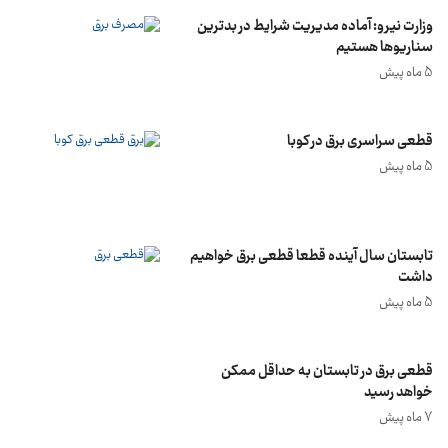
وزارت نیرو: آماده مدیریت شرایط در بدترین
سناریوها هستیم
5 ماه پیش
قطعی سراسری برق در کوبا
5 ماه پیش
تابستان سال آینده قطعا قطعی برق خواهیم
داشت
5 ماه پیش
قطعی برق در تابستان به حداقل ممکن
خواهد رسید
7 ماه پیش