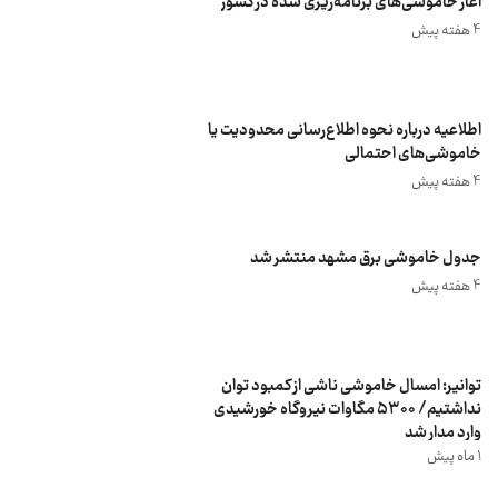
آغاز خاموشی‌های برنامه‌ریزی شده در کشور
4 هفته پیش
اطلاعیه درباره نحوه اطلاع‌رسانی محدودیت یا
خاموشی‌های احتمالی
4 هفته پیش
جدول خاموشی برق مشهد منتشر شد
4 هفته پیش
توانیر: امسال خاموشی ناشی از کمبود توان
نداشتیم/ ۵۳۰۰ مگاوات نیروگاه خورشیدی
وارد مدار شد
1 ماه پیش