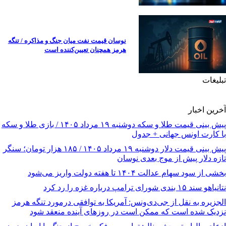
نوسان قیمت نفت میان جنگ و مذاکره / تنگه
هرمز همچنان تعیین‌کننده است
تبلیغات
آخرین اخبار
پیش‌ بینی قیمت طلا و سکه دوشنبه ۱۹ مرداد ۱۴۰۵ / بازی طلا و سکه
با کارت اونس جهانی + جدول
پیش‌ بینی قیمت دلار دوشنبه ۱۹ مرداد ۱۴۰۵ / ۱۸۵ هزار تومان؛ سنگر
تازه دلار پیش از موج بعدی نوسان
بخشی از سود سهام عدالت ۱۴۰۴ تا هفته دولت واریز می‌شود
نتانیاهو سند ۱۵ بندی شورای ترامپ درباره غزه را رد کرد
الجزیره به نقل از جی‌دی‌ونس: آمریکا به توافقی درمورد تنگه هرمز
نزدیک شده است که ممکن است در روزهای آینده منعقد شود