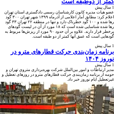
کمتر از دوطبقه است
1 سال پیش
عضو هیات مدیره کانون کارشناسان رسمی دادگستری استان تهران
اعلام کرد: مطابق آمار اعلامی از آذرماه ۱۳۹۹ شهر تهران ۳۰۰ گود
رها شده و ۱۰۰ گود خطرناک دارد و تنها در منطقه ۲۲ تهران ۳۳ گود
رها شده شناسایی شده است که ۱۸ مورد از آن در لیست گودهای
پرخطر قرار دارند. علاوه بر آن حدود ۹۰ مورد از ریزش‌ها مربوط به
گودهایی است که عمق آنها کمتر از دو طبقه است.
1 سال پیش
برنامه زمان‌بندی حرکت قطارهای مترو در
نوروز ۱۴۰۴
1 سال پیش
مدیر ارتباطات و امور بین‌الملل شرکت بهره‌برداری متروی تهران و
حومه از برنامه زمان‌بندی حرکت قطارهای مترو در روزهای تعطیل و
غیرتعطیل ایام نوروز خبر داد.