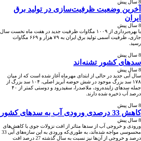
8 سال پیش
آخرین وضعیت ظرفیت‌سازی در تولید برق
ایران
8 سال پیش
با بهره‌برداری از ۱۰۰۹ مگاوات ظرفیت جدید در هفت ماه نخست سال
جاری، ظرفیت اسمی تولید برق ایران به ۷۹ هزار و ۶۶۹ مگاوات
رسید.
8 سال پیش
سدهای کشور تشنه‌اند
8 سال پیش
سال آبی جدید در حالی از ابتدای مهرماه آغاز شده است که از میان
۱۷۸ سد بزرگ موجود در شش حوضه آبریز اصلی، ۱۰۴ سد بزرگ از
جمله سدهای زاینده‌رود، ملاصدرا، سفیدرود و دوستی کمتر از ۴۰
درصد آب ذخیره شده دارند.
8 سال پیش
کاهش 33 درصدی ورودی آب به سدهای کشور
8 سال پیش
ورودی و خروجی آب از سدها متاثر از افت نزولات جوی با کاهش‌های
محسوسی مواجه شده‌اند، به طوری‌که ورودی به این سازه‌های آبی 33
درصد و خروجی از آن‌ها نیز نسبت به سال گذشته 27 درصد افت