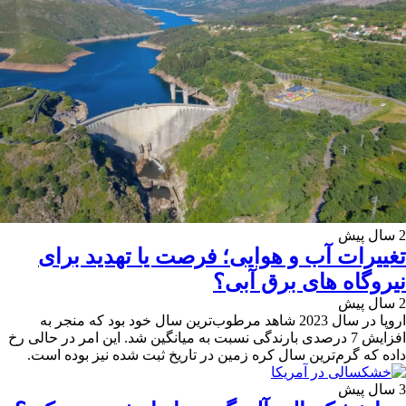
2 سال پیش
تغییرات آب و هوایی؛ فرصت یا تهدید برای
نیروگاه های برق آبی؟
2 سال پیش
اروپا در سال 2023 شاهد مرطوب‌ترین سال خود بود که منجر به
افزایش 7 درصدی بارندگی نسبت به میانگین شد. این امر در حالی رخ
داده که گرم‌ترین سال کره زمین در تاریخ ثبت شده نیز بوده است.
3 سال پیش