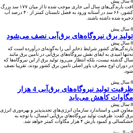
8 سال پیش
افت بارندگی‌های سال آبی جاری موجب شده تا از میان ۱۷۷ سد بزرگ
کشور، ۶۶ سد در آستانه ورود به فصل تابستان کمتر از ۴۰ درصد آب
ذخیره شده داشته باشند.
8 سال پیش
تولید برق نیروگاه‌های برق‌آبی نصف می‌شود
8 سال پیش
بارندگی‌های کشور شرایط ذخایر آبی را به‌گونه‌ای درآورده است که
نه‌تنها امیدی به ایفای نقش نیروگاه‌های برق‌آبی در تامین برق مانند
سال گذشته نیست، بلکه انتظار می‌رود تولید برق از این نیروگاه‌ها که
در دوران اوج مصرف یاور اصلی تامین برق کشور بودند، تقریبا نصف
شود.
8 سال پیش
ظرفیت تولید نیروگاه‌های برق‌آبی 4 هزار
مگاوات کاهش می‌یابد
8 سال پیش
معاون فنی و استاندارد سازمان انرژی‌های تجدید‌پذیر و بهره‌وری انرژی
برق گفت: ظرفیت تولید نیروگاه‌های برق‌آبی امسال، با توجه به
خشکسالی و کمبود بارش ۴ هزار مگاوات کمتر خواهد شد.
9 سال پیش