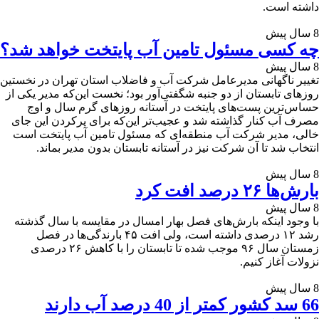
داشته است.
8 سال پیش
چه کسی مسئول تامین آب پایتخت خواهد شد؟
8 سال پیش
تغییر ناگهانی مدیرعامل شرکت آب و فاضلاب استان تهران در نخستین
روزهای تابستان از دو جنبه شگفتی‌آور بود؛ نخست این‌که مدیر یکی از
حساس‌ترین پست‌های پایتخت در آستانه روزهای گرم سال و اوج
مصرف آب کنار گذاشته شد و عجیب‌تر این‌که برای پرکردن این جای
خالی، مدیر شرکت آب منطقه‌ای که مسئول تامین آب پایتخت است
انتخاب شد تا آن شرکت نیز در آستانه تابستان بدون مدیر بماند.
8 سال پیش
بارش‌ها ۲۶ درصد افت کرد
8 سال پیش
با وجود اینکه بارش‌های فصل بهار امسال در مقایسه با سال گذشته
رشد ۱۲ درصدی داشته است، ولی افت ۴۵ بارندگی‌ها در فصل
زمستان سال ۹۶ موجب شده تا تابستان را با کاهش ۲۶ درصدی
نزولات آغاز کنیم.
8 سال پیش
66 سد کشور کمتر از 40 درصد آب دارند