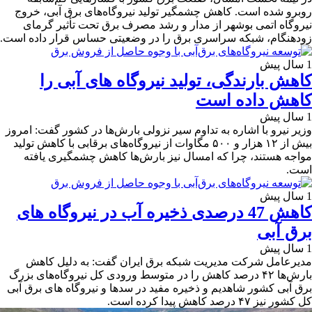
روبرو شده است. کاهش چشمگیر تولید نیروگاه‌های برق آبی، خروج
نیروگاه اتمی بوشهر از مدار و رشد مصرف برق تحت تأثیر گرمای
زودهنگام، شبکه سراسری برق را در وضعیتی حساس قرار داده است.
1 سال پیش
کاهش بارندگی، تولید نیروگاه های آبی را
کاهش داده است
1 سال پیش
وزیر نیرو با اشاره به تداوم سیر نزولی بارش‌ها در کشور گفت: امروز
بیش از ۱۲ هزار و ۵۰۰ مگاوات از نیروگاه‌های برقابی با کاهش تولید
مواجه هستند، چرا که امسال نیز بارش‌ها کاهش چشمگیری یافته
است.
1 سال پیش
کاهش 47 درصدی ذخیره آب در نیروگاه های
برق آبی
1 سال پیش
مدیرعامل شرکت مدیریت شبکه برق ایران گفت: به دلیل کاهش
بارش‌ها ۴۲ درصد کاهش را در متوسط ورودی کل نیروگاه‌های بزرگ
برق آبی کشور شاهدیم و ذخیره مفید در سدها و نیروگاه های برق آبی
کل کشور نیز ۴۷ درصد کاهش پیدا کرده است.