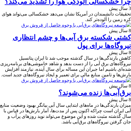
چرا خشکسالی آلودگی هوا را تشدید می‌کند؟
3 سال پیش
تحقیقات دانشمندان در آمریکا نشان می‌دهد خشکسالی می‌تواند هوای
کره زمین را آلوده‌تر کند.
8 سال پیش
کشتی شکسته برق‌ آبی‌ها و چشم انتظاری
نیروگاه‌ها برای پول
8 سال پیش
کاهش بارندگی‌ها در سال گذشته موجب شد تا ایران پتانسیل
نیروگاه‌های برق آبی را از دست بدهد و شاهد خاموشی‌های برنامه‌ریزی
شده‌ای باشیم اما جبران این مساله برای سال آینده، نیازمند افزایش
بارش‌ها و تامین منابع مالی برای تعمیر و ایجاد نیروگاه‌های جدید است.
8 سال پیش
برق‌آبی‌ها زنده می‌شوند؟
8 سال پیش
میزان بارندگی‌ها در ماه‌های ابتدایی سال آبی بیانگر بهبود وضعیت منابع
آبی ایران است چراکه اکنون پس از مدت‌ها، آمار بارش‌ها در قیاس با
سال گذشته مثبت شده و این موضوع می‌تواند نوید روزهای پرآب و
جان گرفتن نیروگاه‌های برق‌آبی باشد.