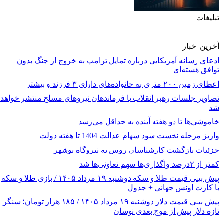
تبلیغات
آخرین اخبار
ادعای رسانه آمریکایی درباره تمایل ترامپ به خروج از جنگ بدون
توافق هسته‌ای
اعطای زمین ۲۰۰ متری به خانواده‌های دارای ۳ فرزند و بیشتر
تصاویر جلسات رهبر انقلاب با فرماندهان نیروهای مسلح منتشر خواهد
شد
خاموشی‌ها تا دو هفته آینده به حداقل می‌رسد
واریز مرحله نخست سود سهام عدالت 1404 تا هفته دولت
جزئیات بازگشت کارشناسان روس به نیروگاه بوشهر
کمتر از ۲درصد واگذاری‌ها سهم تعاونی‌ها شد
پیش‌ بینی قیمت طلا و سکه دوشنبه ۱۹ مرداد ۱۴۰۵ / بازی طلا و سکه
با کارت اونس جهانی + جدول
پیش‌ بینی قیمت دلار دوشنبه ۱۹ مرداد ۱۴۰۵ / ۱۸۵ هزار تومان؛ سنگر
تازه دلار پیش از موج بعدی نوسان