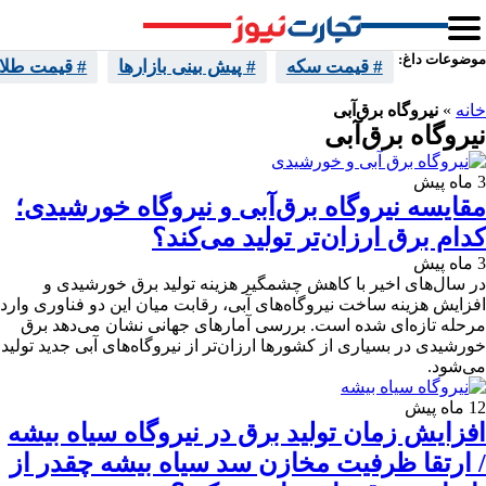
موضوعات داغ:
# قیمت سکه
# پیش بینی بازارها
# قیمت طلا
خانه
»
نیروگاه برق‌آبی
نیروگاه برق‌آبی
3 ماه پیش
مقایسه نیروگاه برق‌آبی و نیروگاه خورشیدی؛
کدام برق ارزان‌تر تولید می‌کند؟
3 ماه پیش
در سال‌های اخیر با کاهش چشمگیر هزینه تولید برق خورشیدی و
افزایش هزینه ساخت نیروگاه‌های آبی، رقابت میان این دو فناوری وارد
مرحله تازه‌ای شده است. بررسی آمارهای جهانی نشان می‌دهد برق
خورشیدی در بسیاری از کشورها ارزان‌تر از نیروگاه‌های آبی جدید تولید
می‌شود.
12 ماه پیش
افزایش زمان تولید برق در نیروگاه سیاه بیشه
/ ارتقا ظرفیت مخازن سد سیاه بیشه چقدر از