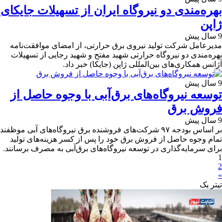
بهره‌مندی دو نیروگاه ایران از تسهیلات جایکای
ژاپن
9 سال پیش
مدیرعامل شرکت تولید نیروی برق حرارتی، از امضای موافقت‌نامه
بهره‌مندی دو نیروگاه حرارتی شهید مفتح و شهید رجایی از تسهیلات
آژانس همکاری‌های بین‌المللی ژاپن (جایکا) خبر داد.
9 سال پیش
توسعه نیروگاه‌های برق‌آبی با وجوه حاصل از
فروش برق
9 سال پیش
بر اساس بودجه ۹۷ شرکت‌های فروشنده برق نیروگاه‌های آبی موظفند
تمام وجوه حاصل از فروش برق خود را پس از کسر هزینه‌های تولید
برای سرمایه‌گذاری در توسعه نیروگاه‌های برق‌آبی به مصرف برسانند.
1
2
»
تیترِ یک