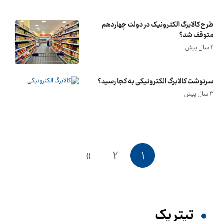
طرح کالابرگ الکترونیک در دولت چهاردهم
متوقف شد؟
2 سال پیش
سرنوشت کالابرگ الکترونیکی به کجا رسید؟
3 سال پیش
»
2
1
تیترِ یک