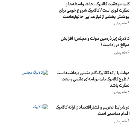
کلید موفقیت کالابرگ، حذف واسطه‌‌ها و
نظارت قوی است/ کالابرگ شروع خوبی برای
پوشش بخشی از نیاز غذایی خانوارهاست
6 ماه پیش
کالابرگ زیر ذره‌بین دولت و مجلس؛ افزایش
مبالغ در راه است؟
6 ماه پیش
دولت با ارائه کالابرگ گام مثبتی برداشته است
/ طرح کالابرگ باید برنامه‌ای دائمی و تحت
نظارت باشد
6 ماه پیش
در شرایط تحریم و فشار اقتصادی ارائه کالابرگ
اقدام مناسبی است
6 ماه پیش