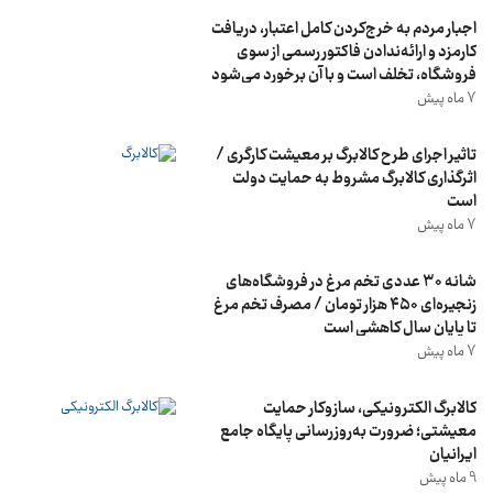
اجبار مردم به خرج‌کردن کامل اعتبار، دریافت
کارمزد و ارائه‌ندادن فاکتور رسمی از سوی
فروشگاه، تخلف است و با آن برخورد می‌شود
7 ماه پیش
تاثیر اجرای طرح کالابرگ بر معیشت کارگری /
اثرگذاری کالابرگ مشروط به حمایت دولت
است
7 ماه پیش
شانه ۳۰ عددی تخم‌ مرغ در فروشگاه‌های
زنجیره‌ای ۴۵۰ هزار تومان / مصرف تخم مرغ
تا پایان سال کاهشی است
7 ماه پیش
کالابرگ الکترونیکی، سازوکار حمایت
معیشتی؛ ضرورت به‌روزرسانی پایگاه جامع
ایرانیان
9 ماه پیش