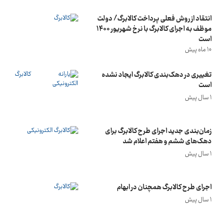
انتقاد از روش فعلی پرداخت کالابرگ/ دولت
موظف به اجرای کالابرگ با نرخ شهریور ۱۴۰۰
است
10 ماه پیش
تغییری در دهک‌بندی کالابرگ ایجاد نشده
است
1 سال پیش
زمان‌بندی جدید اجرای طرح کالابرگ برای
دهک‌های ششم و هفتم اعلام شد
1 سال پیش
اجرای طرح کالابرگ همچنان در ابهام
1 سال پیش