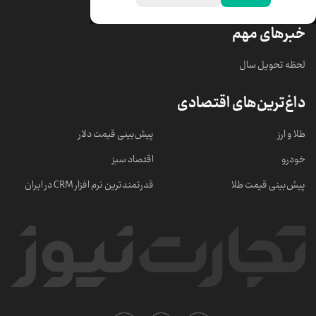
خبرهای مهم
لحظه تحویل سال
داغ‌ترین‌های اقتصادی
طلا و ارز
پیش‌بینی قیمت دلار
خودرو
اقتصاد سبز
پیش‌بینی قیمت طلا
قدرتمندترین نرم‌ افزار CRM در ایران