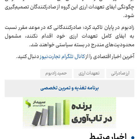
چگونگی ایفای تعهدات ارزی این گروه از صادرکنندگان تصمیم‌گیری
شود.
زادبوم در پایان تاکید کرد: صادرکنندگانی که در موعد مقرر نسبت
به ایفای کامل تعهدات ارزی خود اقدام نکنند، مشمول
محدودیت‌های مندرج در بسته سیاستی خواهند شد.
آخرین اخبار اقتصادی را از
کانال تلگرام تجارت‌نیوز
دنبال کنید.
ارز صادراتی
تعهدات ارزی
حمید زادبوم
برنامه تغذیه و تمرین تخصصی
اخبار مرتبط