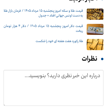
قیمت طلا و سکه امروز پنجشنبه ۱۵ مرداد ۱۴۰۵ / فرمان بازار طلا
به دست اونس جهانی افتاد + جدول
قیمت دلار امروز پنجشنبه 15 مرداد 1405 / دلار ۴ هزار تومان
ریخت
طلا رکورد هفت هفته ای خود را شکست
نظرات