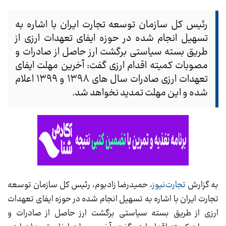
رئیس کل سازمان توسعه تجارت ایران با اشاره به
تسهیل انجام شده در حوزه ایفای تعهدات ارزی از
طریق بسته سیاستی برگشت ارز حاصل از صادرات و
مصوبات کمیته اقدام ارزی گفت: آخرین مهلت ایفای
تعهدات ارزی صادرات سال های ۱۳۹۸ و ۱۳۹۹ اعلام
شده و این مهلت تمدید نخواهد شد.
به گزارش
تجارت‌نیوز
، حمیدرضا زادبوم، رئیس کل سازمان توسعه
تجارت ایران با اشاره به تسهیل انجام شده در حوزه ایفای تعهدات
ارزی از طریق بسته سیاستی برگشت ارز حاصل از صادرات و