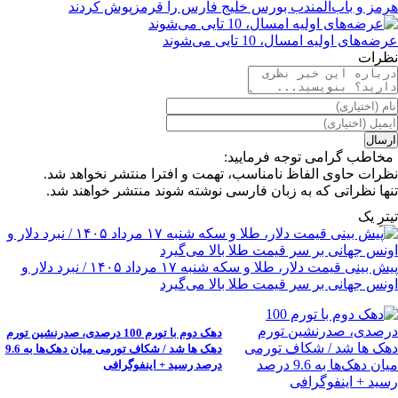
هرمز و باب‌المندب بورس خلیج فارس را قرمزپوش کردند
عرضه‌های اولیه امسال، 10 تایی می‌شوند
نظرات
مخاطب گرامی توجه فرمایید:
نظرات حاوی الفاظ نامناسب، تهمت و افترا منتشر نخواهد شد.
تنها نظراتی که به زبان فارسی نوشته شوند منتشر خواهند شد.
تیترِ یک
پیش ‌بینی قیمت دلار، طلا و سکه شنبه ۱۷ مرداد ۱۴۰۵ / نبرد دلار و
اونس جهانی بر سر قیمت طلا بالا می‌گیرد
دهک دوم با تورم 100 درصدی، صدرنشین تورم
دهک ها شد / شکاف تورمی میان دهک‌ها به 9.6
درصد رسید + اینفوگرافی