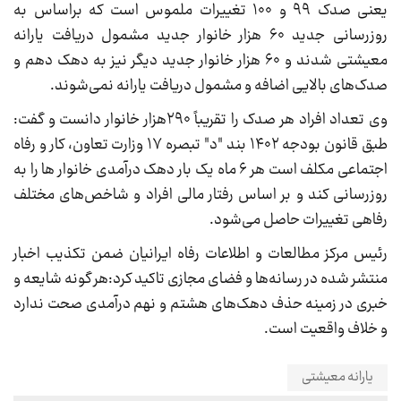
یعنی صدک ۹۹ و ۱۰۰ تغییرات ملموس است که براساس به
روز‌رسانی جدید ۶۰ هزار خانوار جدید مشمول دریافت یارانه
معیشتی شدند و ۶۰ هزار خانوار جدید دیگر نیز به دهک دهم و
صدک‌های بالایی اضافه و مشمول دریافت یارانه نمی‌شوند.
وی تعداد افراد هر صدک را تقریباً ۲۹۰هزار خانوار دانست و گفت:
طبق قانون بودجه ۱۴۰۲ بند "د" تبصره ۱۷ وزارت تعاون، کار و رفاه
اجتماعی مکلف است هر ۶ ماه یک بار دهک درآمدی خانوار ها را به
روز‌رسانی کند و بر اساس رفتار مالی افراد و شاخص‌های مختلف
رفاهی تغییرات حاصل می‌شود.
رئیس مرکز مطالعات و اطلاعات رفاه ایرانیان ضمن تکذیب اخبار
منتشر شده در رسانه‌ها و فضای مجازی تاکید کرد:هر گونه شایعه و
خبری در زمینه حذف دهک‌های هشتم و نهم درآمدی صحت ندارد
و خلاف واقعیت است.
یارانه معیشتی