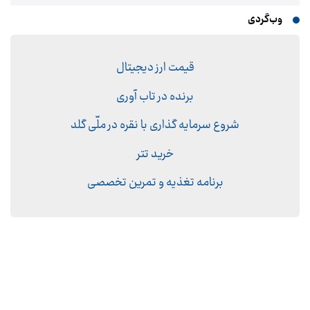
وب‌گردی
قیمت ارز دیجیتال
برنده در تاب آوری
شروع سرمایه گذاری با نقره در ملّی گلد
خرید تتر
برنامه تغذیه و تمرین تخصصی