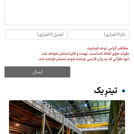
مخاطب گرامی توجه فرمایید:
نظرات حاوی الفاظ نامناسب، تهمت و افترا منتشر نخواهد شد.
تنها نظراتی که به زبان فارسی نوشته شوند منتشر خواهند شد.
تیترِ یک