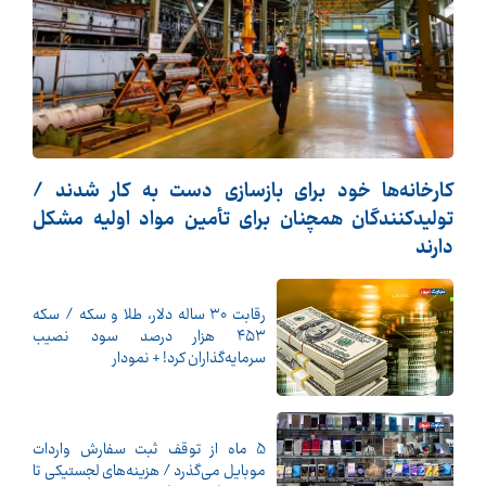
کارخانه‌ها خود برای بازسازی دست به کار شدند /
تولیدکنندگان همچنان برای تأمین مواد اولیه مشکل
دارند
رقابت ۳۰ ساله دلار، طلا و سکه / سکه
۴۵۳ هزار درصد سود نصیب
سرمایه‌گذاران کرد! + نمودار
5 ماه از توقف ثبت سفارش واردات
موبایل می‌گذرد / هزینه‌های لجستیکی تا