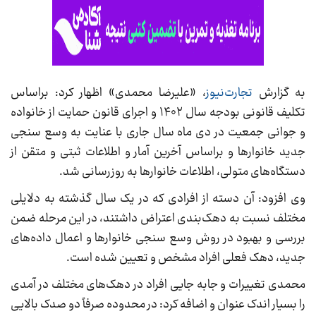
به گزارش
تجارت‌نیوز
، «علیرضا محمدی» اظهار کرد: براساس
تکلیف قانونی بودجه سال ۱۴۰۲ و اجرای قانون حمایت از خانواده
و جوانی جمعیت در دی ماه سال جاری با عنایت به وسع سنجی
جدید خانوار‌ها و براساس آخرین آمار و اطلاعات ثبتی و متقن از
دستگاه‌های متولی، اطلاعات خانوار‌ها به روز‌رسانی شد.
وی افزود: آن دسته از افرادی که در یک سال گذشته به دلایلی
مختلف نسبت به دهک‌بندی اعتراض داشتند، در این مرحله ضمن
بررسی و بهبود در روش وسع سنجی خانوار‌ها و اعمال داده‌های
جدید، دهک فعلی افراد مشخص و تعیین شده است.
محمدی تغییرات و جابه جایی افراد در دهک‌های مختلف در آمدی
را بسیار اندک عنوان و اضافه کرد: در محدوده صرفاً دو صدک بالایی