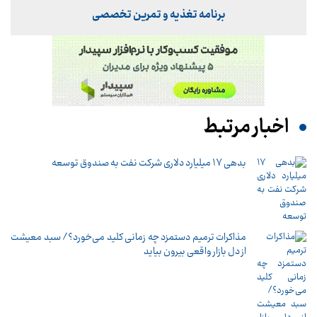
برنامه تغذیه و تمرین تخصصی
اخبار مرتبط
بدهی ١٧ میلیارد دلاری شرکت نفت به صندوق توسعه
مذاکرات ترمیم دستمزد چه زمانی کلید می‌خورد؟/ سبد معیشت
از دل بازار واقعی بیرون بیاید