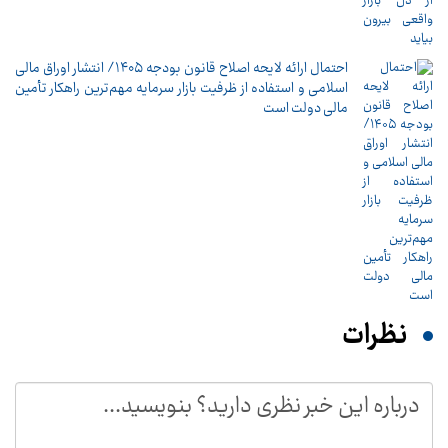
احتمال ارائه لایحه اصلاح قانون بودجه ۱۴۰۵/ انتشار اوراق مالی
اسلامی و استفاده از ظرفیت بازار سرمایه مهم‌ترین راهکار تأمین
مالی دولت است
نظرات