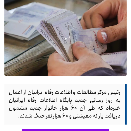
رئیس مرکز مطالعات و اطلاعات رفاه ایرانیان از اعمال
به روز رسانی جدید پایگاه اطلاعات رفاه ایرانیان
خبرداد که طی آن ۶۰ هزار خانوار جدید مشمول
دریافت یارانه معیشتی و ۶۰ هزار نفر حذف شدند.