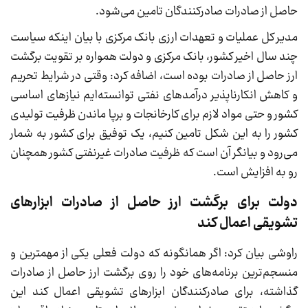
حاصل از صادرات صادرکنندگان تامین می‌شود.
مدیر کل عملیات و تعهدات ارزی بانک مرکزی با بیان اینکه سیاست
چند سال اخیر کشور، بانک مرکزی و دولت همواره بر تقویت برگشت
ارز حاصل از صادرات بوده است، اضافه کرد: وقتی در شرایط تحریم
و کاهش انکارناپذیر درآمدهای نفتی توانسته‌ایم نیازهای اساسی
کشور و حتی مواد لازم برای کارخانجات و برپا ماندن ظرفیت تولیدی
کشور را به این شکل تامین کنیم، یک توفیق برای کشور به شمار
می‌رود و بیانگر آن است که ظرفیت صادرات غیرنفتی کشور همچنان
رو به افزایش است.
دولت برای برگشت ارز حاصل از صادرات ابزارهای
تشویقی اعمال کند
راوشی بیان کرد: اگر همانگونه که دولت فعلی یکی از مهمترین و
منسجم‌ترین برنامه‌های خود را روی برگشت ارز حاصل از صادرات
گذاشته، برای صادرکنندگان ابزارهای تشویقی اعمال کند این