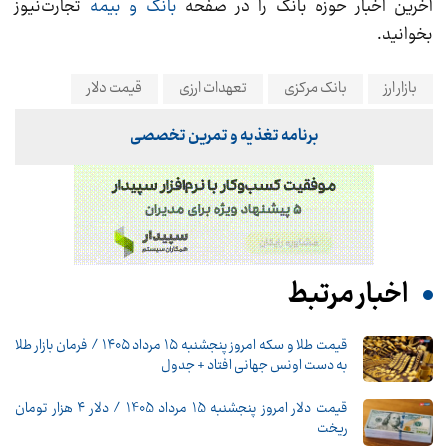
آخرین اخبار حوزه بانک را در صفحه
بانک و بیمه
تجارت‌نیوز
بخوانید.
بازار ارز
بانک مرکزی
تعهدات ارزی
قیمت دلار
برنامه تغذیه و تمرین تخصصی
اخبار مرتبط
قیمت طلا و سکه امروز پنجشنبه ۱۵ مرداد ۱۴۰۵ / فرمان بازار طلا
به دست اونس جهانی افتاد + جدول
قیمت دلار امروز پنجشنبه 15 مرداد 1405 / دلار ۴ هزار تومان
ریخت