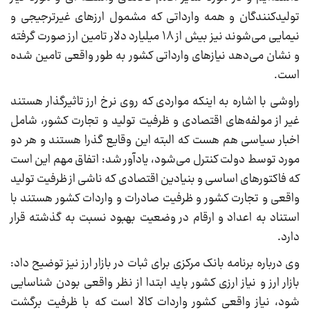
تولیدکنندگان و همه وارداتی که مشمول ارزهای غیرترجیجی و
نیمایی می‌شوند نیز بیش از ۱۸ میلیارد دلار تامین ارز صورت گرفته
و نشان می‌دهد نیازهای وارداتی کشور به طور واقعی تامین شده
است.
راوشی با اشاره به اینکه مواردی که روی نرخ ارز تاثیرگذار هستند
غیر از مولفه‌های اقتصادی و ظرفیت تولید و تجارت کشور، شامل
اخبار سیاسی هم هست که البته این وقایع گذرا هستند و هر دو
مورد توسط دولت کنترل می‌شود، یادآور شد: اتفاق مهم این است
که فاکتورهای اساسی و بنیادین اقتصادی که ناشی از ظرفیت تولید
واقعی و تجارت کشور و ظرفیت صادرات و واردات کشور هستند با
استناد به اعداد و ارقام در وضعیت بهبود نسبت به گذشته قرار
دارد.
وی درباره برنامه بانک مرکزی برای ثبات در بازار ارز نیز توضیح داد:
بازار ارز و نیاز ارزی کشور باید ابتدا از نظر واقعی بودن شناسایی
شود، نیاز واقعی کشور واردات کالا است که با ظرفیت برگشت