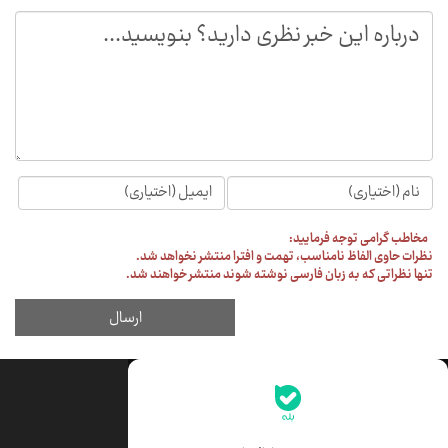
جدیدترین قیمت‌ها
قیمت طلا
قیمت یورو