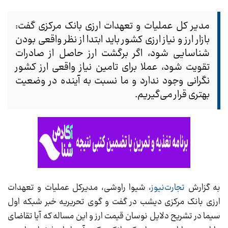
مدیر کل عملیات و تعهدات ارزی بانک مرکزی گفت:
بازار ارز و نیاز ارزی کشور باید ابتدا از نظر واقعی بودن
شناسایی شود، اگر برگشت ارز حاصل از صادرات
تقویت شود، عملا برای تامین نیاز واقعی ارز کشور
نگرانی وجود ندارد و ما نسبت به آینده در وضعیت
بهتری قرار می‌گیریم.
به گزارش
تجارت‌نیوز
، شیوا راوشی، مدیرکل عملیات و تعهدات
ارزی بانک مرکزی دیشب در گفت و گوی تحریریه خبر شبکه اول
سیما در تشریح دلایل نوسان قیمت ارز و این مساله که آیا تقاضای