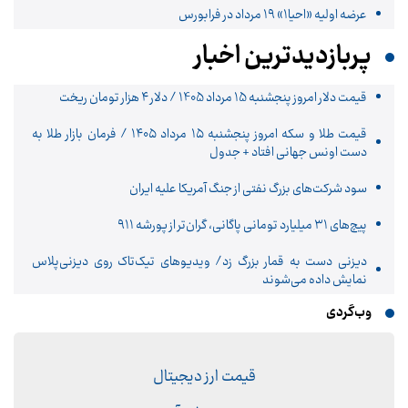
عرضه اولیه «احیا۱» ۱۹ مرداد در فرابورس
پربازدیدترین اخبار
قیمت دلار امروز پنجشنبه 15 مرداد 1405 / دلار ۴ هزار تومان ریخت
قیمت طلا و سکه امروز پنجشنبه ۱۵ مرداد ۱۴۰۵ / فرمان بازار طلا به
دست اونس جهانی افتاد + جدول
سود شرکت‌های بزرگ نفتی از جنگ آمریکا علیه ایران
پیچ‌های ۳۱ میلیارد تومانی پاگانی، گران‌تر از پورشه ۹۱۱
دیزنی دست به قمار بزرگ زد/ ویدیوهای تیک‌تاک روی دیزنی‌پلاس
نمایش داده می‌شوند
وب‌گردی
قیمت ارز دیجیتال