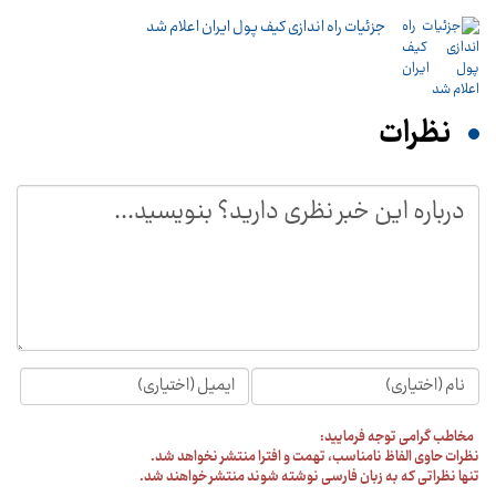
جزئیات راه اندازی کیف پول ایران اعلام شد
نظرات
مخاطب گرامی توجه فرمایید:
نظرات حاوی الفاظ نامناسب، تهمت و افترا منتشر نخواهد شد.
تنها نظراتی که به زبان فارسی نوشته شوند منتشر خواهند شد.