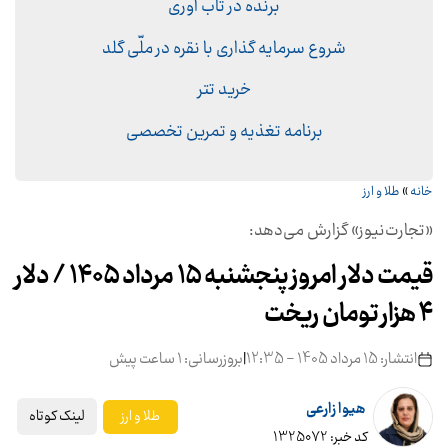
برنده در تاب آوری
شروع سرمایه گذاری با نقره در ملّی گلد
خرید تتر
برنامه تغذیه و تمرین تخصصی