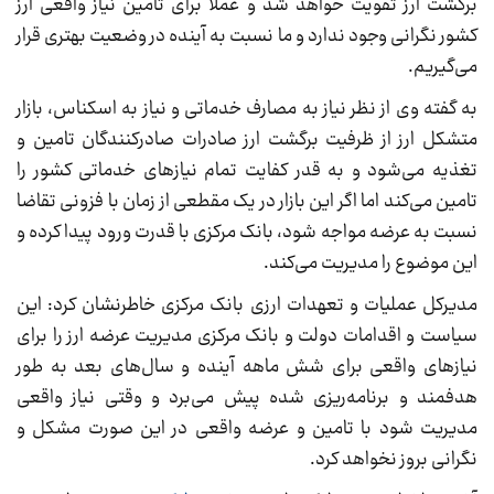
برگشت ارز تقویت خواهد شد و عملا برای تامین نیاز واقعی ارز
کشور نگرانی وجود ندارد و ما نسبت به آینده در وضعیت بهتری قرار
می‌گیریم.
به گفته وی از نظر نیاز به مصارف خدماتی و نیاز به اسکناس، بازار
متشکل ارز از ظرفیت برگشت ارز صادرات صادرکنندگان تامین و
تغذیه می‌شود و به قدر کفایت تمام نیازهای خدماتی کشور را
تامین می‌کند اما اگر این بازار در یک مقطعی از زمان با فزونی تقاضا
نسبت به عرضه مواجه شود، بانک مرکزی با قدرت ورود پیدا کرده و
این موضوع را مدیریت می‌کند.
مدیرکل عملیات و تعهدات ارزی بانک مرکزی خاطرنشان کرد: این
سیاست و اقدامات دولت و بانک مرکزی مدیریت عرضه ارز را برای
نیازهای واقعی برای شش ماهه آینده و سال‌های بعد به طور
هدفمند و برنامه‌ریزی شده پیش می‌برد و وقتی نیاز واقعی
مدیریت شود با تامین و عرضه واقعی در این صورت مشکل و
نگرانی بروز نخواهد کرد.