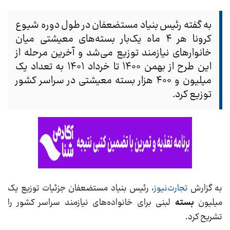
به گفته رئیس بنیاد مستضعفان در طول دوره شیوع
کرونا هر ۴ ماه یک‌بار بسته‌های معیشتی میان
خانوارهای نیازمند توزیع می‌شد و آخرین مرحله از
این طرح از بهمن ۱۴۰۰ تا خرداد ۱۴۰۱ به تعداد یک
میلیون و ۴۰۰ هزار بسته معیشتی در سراسر کشور
توزیع کرد.
به گزارش
تجارت‌نیوز
، رئیس بنیاد مستضعفان جزئیات توزیع یک
میلیون
بسته
لبنی برای خانواده‌های نیازمند سراسر کشور را
تشریح کرد.