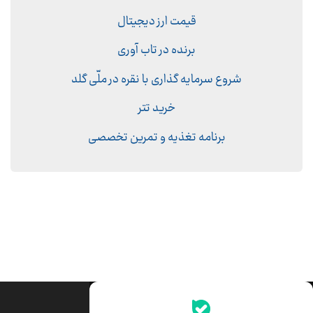
قیمت ارز دیجیتال
برنده در تاب آوری
شروع سرمایه گذاری با نقره در ملّی گلد
خرید تتر
برنامه تغذیه و تمرین تخصصی
جدیدترین قیمت‌ها