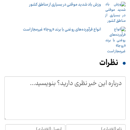
وزش باد شدید موقتی در بسیاری از مناطق کشور
انواع فرآورده‌های روغنی با برند «روجا» غیرمجاز است
نظرات