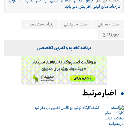
مطالعه بیشتر:
بازار، کدام کالای لبنی را کم دارد؟/ تولید
کارخانه‌های لبنی افزایش می‌یابد
بسته حمایتی
بسته معیشتی
بنیاد مستضعفان
پرویز فتاح
برنامه تغذیه و تمرین تخصصی
اخبار مرتبط
کشف کارگاه تولید بوتاکس تقلبی در زعفرانیه