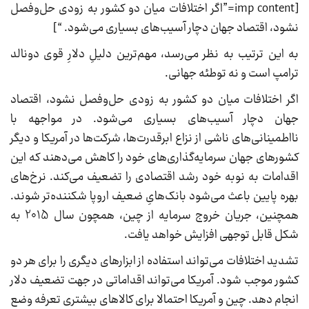
[imp content=”اگر اختلافات میان دو کشور به زودی حل‌وفصل
نشود، اقتصاد جهان دچار آسیب‌های بسیاری می‌شود. “]
به این ترتیب به نظر می‌رسد، مهم‌ترین دلیلِ دلارِ قوی دونالد
ترامپ است و نه توطئه جهانی.
اگر اختلافات میان دو کشور به زودی حل‌وفصل نشود، اقتصاد
جهان دچار آسیب‌های بسیاری می‌شود. در مواجهه با
نااطمینانی‌های ناشی از نزاع ابرقدرت‌ها، شرکت‌ها در آمریکا و دیگر
کشورهای جهان سرمایه‌گذاری‌های خود را کاهش می‌دهند که این
اقدامات به نوبه خود رشد اقتصادی را تضعیف می‌کند. نرخ‌های
بهره پایین باعث می‌شود بانک‌هایِ ضعیف اروپا شکننده‌تر شوند.
همچنین، جریان خروج سرمایه از چین، همچون سال 2015 به
شکل قابل توجهی افزایش خواهد یافت.
تشدید اختلافات می‌تواند استفاده از ابزارهای دیگری را برای هر دو
کشور موجب شود. آمریکا می‌تواند اقداماتی در جهت تضعیف دلار
انجام دهد. چین و آمریکا احتمالا برای کالاهای بیشتری تعرفه وضع