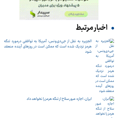
اخبار مرتبط
الجزیره به نقل از جی‌دی‌ونس: آمریکا به توافقی درمورد تنگه
هرمز نزدیک شده است که ممکن است در روزهای آینده منعقد
شود
ایران، اجازه عبور سلاح از تنگه هرمز را نخواهد داد