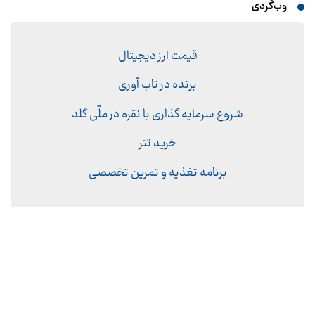
وب‌گردی
قیمت ارز دیجیتال
برنده در تاب آوری
شروع سرمایه گذاری با نقره در ملّی گلد
خرید تتر
برنامه تغذیه و تمرین تخصصی