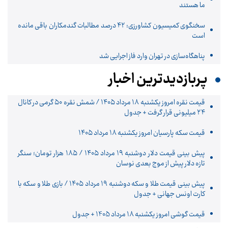
ما هستند
سخنگوی کمیسیون کشاورزی: ۴۲ درصد مطالبات گندمکاران باقی مانده
است
پناهگاه‌سازی در تهران وارد فاز اجرایی شد
پربازدیدترین اخبار
قیمت نقره امروز یکشنبه ۱۸ مرداد ۱۴۰۵ / شمش نقره ۵۰ گرمی در کانال
۲۴ میلیونی قرار گرفت + جدول
قیمت سکه پارسیان امروز یکشنبه ۱۸ مرداد ۱۴۰۵
پیش‌ بینی قیمت دلار دوشنبه ۱۹ مرداد ۱۴۰۵ / ۱۸۵ هزار تومان؛ سنگر
تازه دلار پیش از موج بعدی نوسان
پیش‌ بینی قیمت طلا و سکه دوشنبه ۱۹ مرداد ۱۴۰۵ / بازی طلا و سکه با
کارت اونس جهانی + جدول
قیمت گوشی امروز یکشنبه 18 مرداد 1405 + جدول