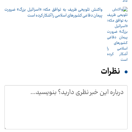
واکنش تلویحی ظریف به توافق مکه؛ «اسرائیل بزرگ» ضرورت
پیمان دفاعی کشورهای اسلامی را آشکار کرده است
نظرات