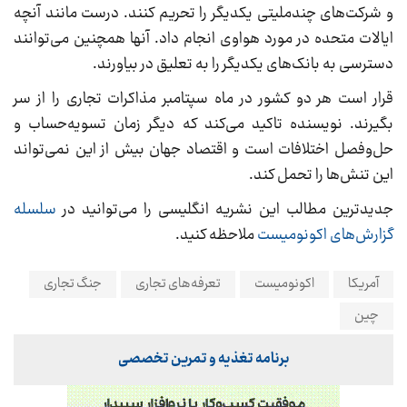
و شرکت‌های چندملیتی یکدیگر را تحریم کنند. درست مانند آنچه
ایالات متحده در مورد هواوی انجام داد. آنها همچنین می‌توانند
دسترسی به بانک‌های یکدیگر را به تعلیق در بیاورند.
قرار است هر دو کشور در ماه سپتامبر مذاکرات تجاری را از سر
بگیرند. نویسنده تاکید می‌کند که دیگر زمان تسویه‌حساب و
حل‌وفصل اختلافات است و اقتصاد جهان بیش از این نمی‌تواند
این تنش‌ها را تحمل کند.
جدیدترین مطالب این نشریه انگلیسی را می‌توانید در
سلسله
گزارش‌های اکونومیست
ملاحظه کنید.
آمریکا
اکونومیست
تعرفه‌های تجاری
جنگ تجاری
چین
برنامه تغذیه و تمرین تخصصی