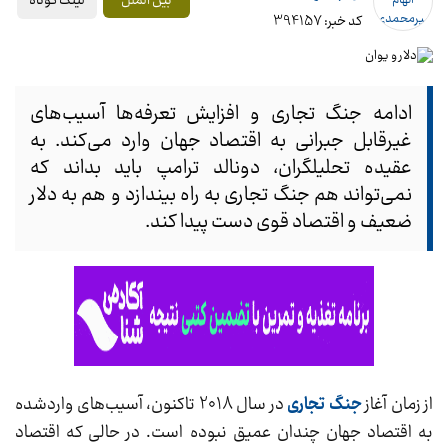
لینک کوتاه
بین الملل
کد خبر: 394157
ادامه جنگ تجاری و افزایش تعرفه‌ها آسیب‌های
غیرقابل جبرانی به اقتصاد جهان وارد می‌کند. به
عقیده تحلیلگران، دونالد ترامپ باید بداند که
نمی‌تواند هم جنگ تجاری به راه بیندازد و هم به دلار
ضعیف و اقتصاد قوی دست پیدا کند.
از زمان آغاز
جنگ تجاری
در سال 2018 تاکنون، آسیب‌های واردشده
به اقتصاد جهان چندان عمیق نبوده است. در حالی که اقتصاد