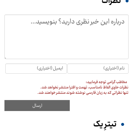
نظرات
مخاطب گرامی توجه فرمایید:
نظرات حاوی الفاظ نامناسب، تهمت و افترا منتشر نخواهد شد.
تنها نظراتی که به زبان فارسی نوشته شوند منتشر خواهند شد.
تیترِ یک