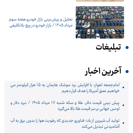
تحلیل و پیش‌بینی بازار خودرو هفته سوم
مرداد 1405 / بازار خودرو در پیچ بلاتکلیفی
تبلیغات
آخرین اخبار
امام‌جمعه اهواز: با افزایش برد موشک هایمان به ۱۵ هزار کیلومتر می
خواهیم عمق آمریکا را هدف قرار دهیم
پیش ‌بینی قیمت دلار، طلا و سکه شنبه ۱۷ مرداد ۱۴۰۵ / نبرد دلار و
اونس جهانی بر سر قیمت طلا بالا می‌گیرد
تولید آب شیرین از باد؛ فناوری جدیدی که رطوبت هوا را بدون برق به آب
آشامیدنی تبدیل می‌کند