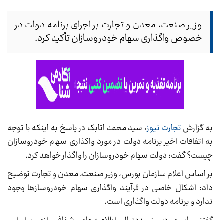
وزیر صنعت، معدن و تجارت بر اجرای برنامه دولت در
خصوص واگذاری سهام خودروسازان تأکید کرد.
به گزارش
تجارت نیوز
، سید محمد اتابک در پاسخ به اینکه با توجه
به اتفاقات اخیر برنامه دولت در مورد واگذاری سهام خودروسازان
چیست؟ گفت: دولت سهام خودروسازان را واگذار خواهد کرد.
بر اساس اعلام سازمان بورس، وزیر صنعت، معدن و تجارت توضیح
داد: اشکال خاصی در فرآیند واگذاری سهام خودروسازها وجود
ندارد و برنامه دولت واگذاری است.