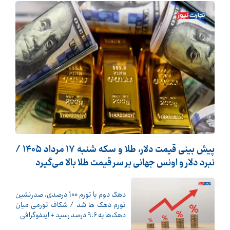
پیش ‌بینی قیمت دلار، طلا و سکه شنبه ۱۷ مرداد ۱۴۰۵ /
نبرد دلار و اونس جهانی بر سر قیمت طلا بالا می‌گیرد
دهک دوم با تورم 100 درصدی، صدرنشین
تورم دهک ها شد / شکاف تورمی میان
دهک‌ها به 9.6 درصد رسید + اینفوگرافی