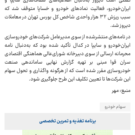
گفتنی است دیروز به‌دنبال اطلاعیه‌های شفاف‌سازی سایپا و
ایران‌خودرو، فعالیت نمادهای خودرو و خساپا متوقف شد که
سبب ریزش ۳۲ هزار واحدی شاخص کل بورس تهران در معاملات
دیروز شد.
در نامه‌های منتشرشده از سوی مدیرعامل شرکت‌های خودروسازی
ایران‌خودرو و سایپا در کدال تأکید شده بود که به‌دنبال نامه
محرمانه ارسالی از سوی دبیرخانه شورای‌عالی هماهنگی اقتصادی
سران قوا مبنی بر تهیه گزارش نهایی ساماندهی صنعت
خودروسازی مقرر شده است که از هرگونه واگذاری و تحول سهام
این شرکت‌ها تا تعیین تکلیف این طرح جلوگیری شود.
منبع: مهر
سهام خودرو
برنامه تغذیه و تمرین تخصصی