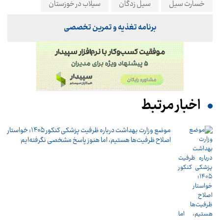
خسارت سیل
سیل زدگان
سیلاب در خوزستان
برنامه تغذیه و تمرین تخصصی
اخبار مرتبط
موضع وزارت بهداشت درباره ظرفیت پزشکی کنکور ۱۴۰۵: خواستار
اصلاح ظرفیت‌ها هستیم، اما هنوز پاسخ مشخصی نگرفته‌ایم