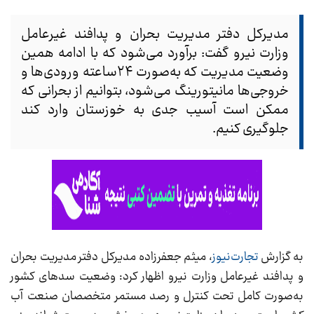
مدیرکل دفتر مدیریت بحران و پدافند غیرعامل
وزارت نیرو گفت: برآورد می‌شود که با ادامه همین
وضعیت مدیریت که به‌صورت ۲۴ساعته ورودی‌ها و
خروجی‌ها مانیتورینگ می‌شود، بتوانیم از بحرانی که
ممکن است آسیب جدی به خوزستان وارد کند
جلوگیری کنیم.
به گزارش
تجارت‌نیوز
، میثم جعفرزاده مدیرکل دفتر مدیریت بحران
و پدافند غیرعامل وزارت نیرو اظهار کرد: وضعیت سدهای کشور
به‌صورت کامل تحت کنترل و رصد مستمر متخصصان صنعت آب