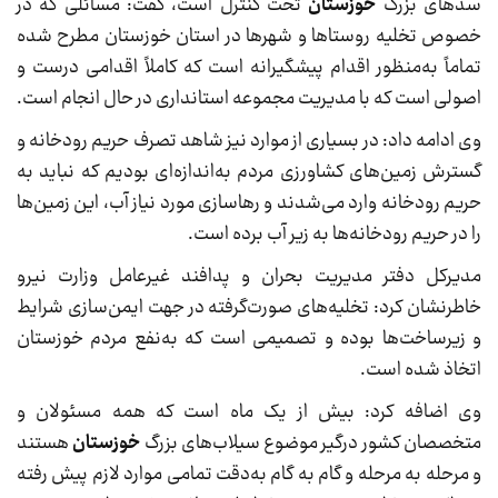
سدهای بزرگ
خوزستان
تحت کنترل است، گفت: مسائلی که در
خصوص تخلیه روستاها و شهرها در استان خوزستان مطرح شده
تماماً به‌منظور اقدام پیشگیرانه است که کاملاً اقدامی درست و
اصولی است که با مدیریت مجموعه استانداری در حال انجام است.
وی ادامه داد: در بسیاری از موارد نیز شاهد تصرف حریم رودخانه و
گسترش زمین‌های کشاورزی مردم به‌اندازه‌ای بودیم که نباید به
حریم رودخانه وارد می‌شدند و رهاسازی مورد نیاز آب، این زمین‌ها
را در حریم رودخانه‌ها به زیر آب برده است.
مدیرکل دفتر مدیریت بحران و پدافند غیرعامل وزارت نیرو
خاطرنشان کرد: تخلیه‌های صورت‌گرفته در جهت ایمن‌سازی شرایط
و زیرساخت‌ها بوده و تصمیمی است که به‌نفع مردم خوزستان
اتخاذ شده است.
وی اضافه کرد: بیش از یک ماه است که همه مسئولان و
متخصصان کشور درگیر موضوع سیلاب‌های بزرگ
خوزستان
هستند
و مرحله به مرحله و گام به گام به‌دقت تمامی موارد لازم پیش رفته