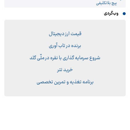
پیچ بلاتکلیفی
وب‌گردی
قیمت ارز دیجیتال
برنده در تاب آوری
شروع سرمایه گذاری با نقره در ملّی گلد
خرید تتر
برنامه تغذیه و تمرین تخصصی