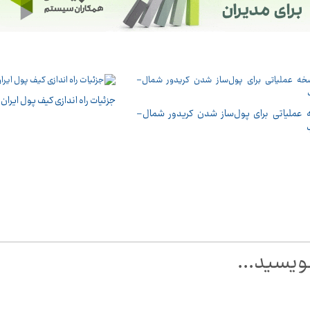
جزئیات راه اندازی کیف پول ایران
عملیاتی برای پول‌ساز شدن کریدور شمال–