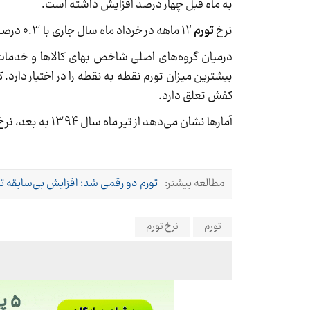
به ماه قبل چهار درصد افزایش داشته است.
نرخ
تورم
12 ماهه در خرداد ماه سال جاری با 0.3 درصد افزایش در مقایسه با ماه قبل از 9.1 درصد به 9.4 درصد رسیده است.
کفش تعلق دارد.
آمارها نشان می‌دهد از تیر ماه سال 1394 به بعد، نرخ تورم نقطه به نقطه خرداد ماه سال جاری (
مطالعه بیشتر:
تورم دو رقمی شد؛ افزایش بی‌سابقه تو
تورم
نرخ تورم