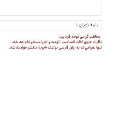
مخاطب گرامی توجه فرمایید:
نظرات حاوی الفاظ نامناسب، تهمت و افترا منتشر نخواهد شد.
تنها نظراتی که به زبان فارسی نوشته شوند منتشر خواهند شد.