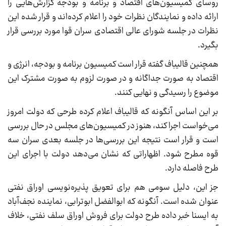
روسای کمیسیون‌های اقتصاد و برنامه و بودجه گزارش‌هایی را
ارائه داده و نمایندگان نظرات خود را اعلام کرده‌اند و قرار شده این
نظرات در جلسه شورای عالی اقتصادی سران قوا مورد بررسی قرار
بگیرد.
همچنین قالیباف گفته قرار است کمیسیون برنامه و بودجه، انرژی و
اقتصاد به صورت جداگانه و در صورت لزوم به صورت مشترک این
موضوع را رسیدگی و نهایی کنند.
بر این اساس آنگونه که قالیباف اعلام کرده طرحی که دولت امروز
می‌خواست اجرا کند، هنوز در کمیسیون‌های مجلس در حال بررسی
است و قرار است نتیجه این بررسی‌ها در جلسه بعدی سران سه
قوه مطرح شود. اظهاراتی که نشان می‌دهد دولت با اجرای این
طرح فاصله دارد.
جز این، دلیل سومی هم برای تعویق پذیره‌نویسی اوراق نفتی
عنوان شده است. آنگونه که ابوالفضل ابوترابی، نماینده نجف‌آباد
به ایسنا خبر داده طرح دولت برای فروش اوراق سلف نفتی، خلاف