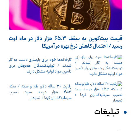
قیمت بیت‌کوین به سقف ۶۵.۳ هزار دلار در ماه اوت
رسید/ احتمال کاهش نرخ بهره در آمریکا
کارخانه‌ها خود برای بازسازی دست به کار
شدند / تولیدکنندگان همچنان برای
تأمین مواد اولیه مشکل دارند
رقابت ۳۰ ساله دلار، طلا و سکه / سکه
۴۵۳ هزار درصد سود نصیب
سرمایه‌گذاران کرد! + نمودار
تبلیغات