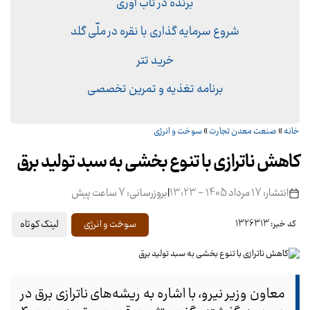
برنده در تاب آوری
شروع سرمایه گذاری با نقره در ملّی گلد
خرید تتر
برنامه تغذیه و تمرین تخصصی