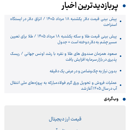
پربازدیدترین اخبار
پیش ‌بینی قیمت دلار یکشنبه ۱۸ مرداد ۱۴۰۵ / اتراق دلار در ایستگاه
استراحت
پیش‌ بینی قیمت طلا و سکه یکشنبه ۱۸ مرداد ۱۴۰۵ / طلا برای تعیین
مسیر چشم به دلار دوخته است + جدول
صعود همزمان صندوق های طلا و نقره با رشد اونس جهانی / ریسک
پذیری در بازار سرمایه افزایش یافت
بدون نیاز به چک‌وضامن و در عرض یک دقیقه
عملیات فروش و تحویل ورق گرم فولادمبارکه به پروژه‌های ملی انتقال
آب در سال 1405 آغاز شد
وب‌گردی
قیمت ارز دیجیتال