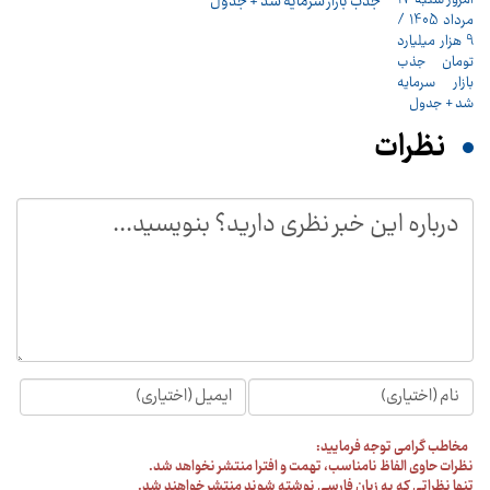
جذب بازار سرمایه شد + جدول
نظرات
مخاطب گرامی توجه فرمایید:
نظرات حاوی الفاظ نامناسب، تهمت و افترا منتشر نخواهد شد.
تنها نظراتی که به زبان فارسی نوشته شوند منتشر خواهند شد.