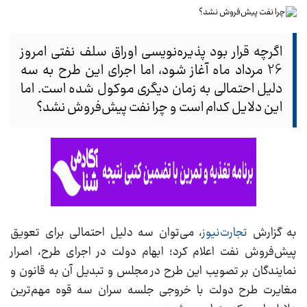
اگرچه قرار بود پذیره‌نویسی اوراق سلف نفتی امروز
26 مرداد ماه آغاز شود، اما اجرای این طرح به سه
دلیل احتمالی به زمان دیگری موکول شده است. اما
این دلایل کدام است و چرا نفت پیش‌فروش نشد؟
به گزارش
تجارت‌نیوز
، می‌توان سه دلیل احتمالی برای تعویق
پیش‌فروش نفت اعلام کرد؛ ابهام دولت در اجرای طرح، اصرار
نمایندگان بر تصویب این طرح در مجلس و تبدیل آن به قانون و
مغایرت طرح دولت با خروجی جلسه سران سه قوه مهم‌ترین