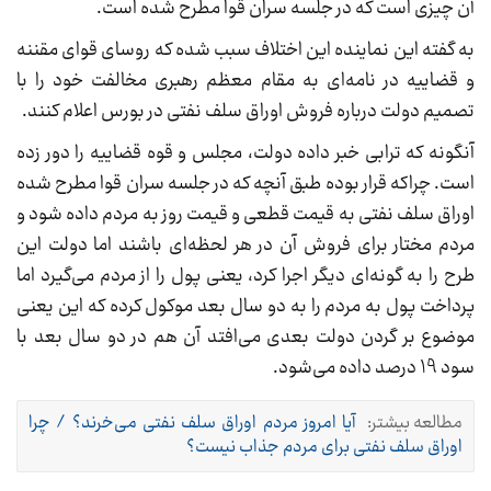
آن چیزی است که در جلسه سران قوا مطرح شده است.
به گفته این نماینده این اختلاف سبب شده که روسای قوای مقننه
و قضاییه در نامه‌ای به مقام معظم رهبری مخالفت خود را با
تصمیم دولت درباره فروش اوراق سلف نفتی در بورس اعلام کنند.
آنگونه که ترابی خبر داده دولت، مجلس و قوه قضاییه را دور زده
است. چراکه قرار بوده طبق آنچه که در جلسه سران قوا مطرح شده
اوراق سلف نفتی به قیمت قطعی و قیمت روز به مردم داده شود و
مردم مختار برای فروش آن در هر لحظه‌ای باشند اما دولت این
طرح را به گونه‌ای دیگر اجرا کرد، یعنی پول را از مردم می‌گیرد اما
پرداخت پول به مردم را به دو سال بعد موکول کرده که این یعنی
موضوع بر گردن دولت بعدی می‌افتد آن هم در دو سال بعد با
سود 19 درصد داده می‌شود.
مطالعه بیشتر:
آیا امروز مردم اوراق سلف نفتی می‌خرند؟ / چرا
اوراق سلف نفتی برای مردم جذاب نیست؟