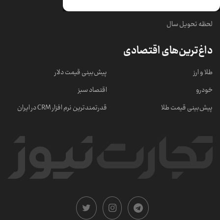
خبرهای مهم
لحظه تحویل سال
داغ‌ترین‌های اقتصادی
طلا و ارز
پیش‌بینی قیمت دلار
خودرو
اقتصاد سبز
پیش‌بینی قیمت طلا
قدرتمندترین نرم‌ افزار CRM در ایران