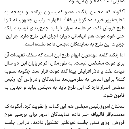
دلایلی است که عنوان می‌شود.
آنگونه که محسن زنگنه، عضو کمیسیون برنامه و بودجه به
تجارت‌نیوز خبر داده گویا بر خلاف اظهارات رئیس جمهور، نه تنها
طرح فروش نفت در جلسه سران قوا به جمع‌بندی نرسیده بلکه
حتی خود دولت هم ابهاماتی درباره اجرای این طرح دارد. جز این،
جزئیات این طرح به نمایندگان مجلس داده نشده است.
اما زنگنه گفته مهمترین ابهام طرح این است که سقف تعهدات آن
برای دولت مشخص نیست. به طور مثال اگر در پایان این دو سال
قیمت نفت یا دلار افزایش پیدا کند دولت قرار است چگونه تسویه
کند؟ بر این اساس به نظر می‌رسد نمایندگان و در راس آن، رئیس
مجلس اصرار دارد که این طرح باید به مجلس بیاید و تبدیل به
قانون شود.
سخنان امروز رئیس مجلس هم این گمانه را تقویت کرد. آنگونه که
محمدباقر قالیباف خبر داده نمایندگان امروز برای بررسی طرح
فروش اوراق نفتی جلسه غیرعلنی تشکیل دادند. در این جلسه