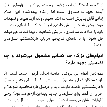
از نگاه سیاست‌گذار، اصلاح فرمول مستمری یکی از ابزارهای کنترل
آینده تعهدات صندوق است؛ اما از نگاه بیمه‌شده، این اصلاح
زمانی قابل پذیرش است که ابتدا سهم دولت از بدهی‌ها و تعهدات
خود روشن شود. پرسش کلیدی این است که آیا ناترازی صندوق
باید با اصلاحات ساختاری، افزایش شفافیت و پرداخت بدهی دولت
حل شود، یا با کاهش تدریجی مزایای بازنشستگی نسل‌های
آینده؟
ابهام‌های بزرگ؛ چه کسانی مشمول می‌شوند و چه
تضمینی وجود دارد؟
مهم‌ترین ابهام این پرونده، دامنه اجرای فرمول جدید است. آیا
بازنشستگان فعلی مشمول آن می‌شوند؟ آیا کسانی که چند سال
تا بازنشستگی فاصله دارند، باید با فرمول تازه محاسبه شوند؟ یا
اجرای آن فقط برای نسل‌های جدید بیمه‌پرداز خواهد بود؟ برخی
اظهارات نشان می‌دهد احتمال اجرای تدریجی و از سال‌های آینده