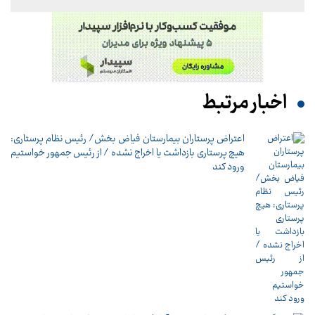
اخبار مرتبط
اعتراض پرستاران بیمارستان فیاض بخش/ رئیس نظام پرستاری:
هیچ پرستاری بازداشت یا اخراج نشده / از رئیس جمهور خواستیم
ورود کند