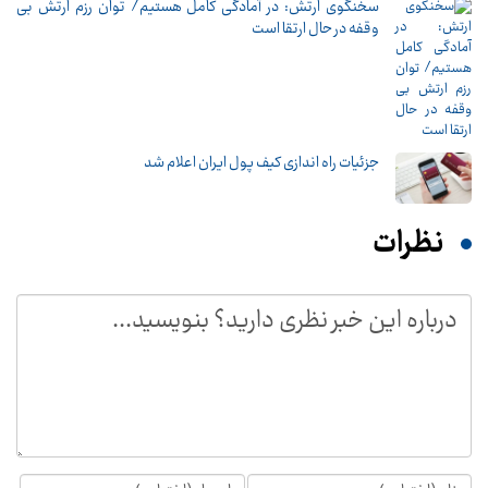
سخنگوی ارتش: در آمادگی کامل هستیم/ توان رزم ارتش بی
وقفه در حال ارتقا است
جزئیات راه اندازی کیف پول ایران اعلام شد
نظرات