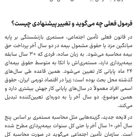
فرمول فعلی چه می‌گوید و تغییر پیشنهادی چیست؟
در قانون فعلی تأمین اجتماعی، مستمری بازنشستگی بر پایه
میانگین مزد یا حقوق مشمول بیمه در دو سال آخر پرداخت حق
بیمه محاسبه می‌شود. به زبان ساده، فردی که ۳۰ سال سابقه
بیمه‌پردازی دارد، مستمری‌اش با اتکا به متوسط حقوق بیمه‌ای
۲۴ ماه پایانی کار تعیین می‌شود. همین قاعده طی سال‌های
گذشته محل بحث بوده است؛ زیرا در اقتصاد تورمی ایران، حقوق
اسمی افراد معمولاً در سال‌های پایانی کار جهش بیشتری دارد و
همین موضوع، دو سال آخر را به دوره‌ای تعیین‌کننده تبدیل
می‌کند.
در لایحه جدید، گزینه‌هایی مثل محاسبه مستمری بر اساس پنج
سال آخر، ۱۰ سال آخر یا حتی کل سنوات بیمه‌پردازی مطرح شده
است. سازمان تأمین اجتماعی می‌گوید در صورت محاسبه کل