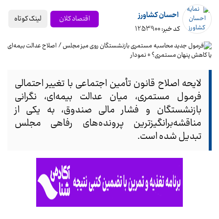
احسان کشاورز
لینک کوتاه
اقتصاد کلان
کد خبر: 1253900
لایحه اصلاح قانون تأمین اجتماعی با تغییر احتمالی
فرمول مستمری، میان عدالت بیمه‌ای، نگرانی
بازنشستگان و فشار مالی صندوق، به یکی از
مناقشه‌برانگیزترین پرونده‌های رفاهی مجلس
تبدیل شده است.