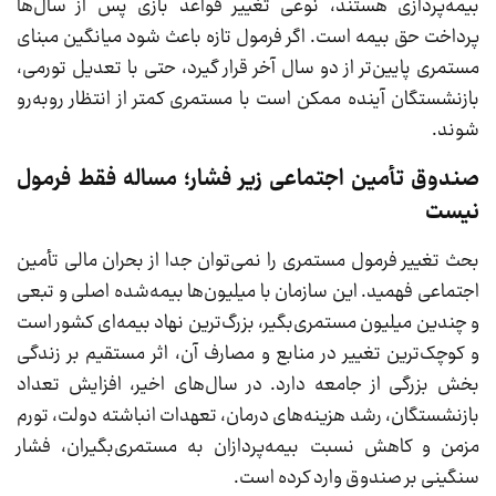
بیمه‌پردازی هستند، نوعی تغییر قواعد بازی پس از سال‌ها
پرداخت حق بیمه است. اگر فرمول تازه باعث شود میانگین مبنای
مستمری پایین‌تر از دو سال آخر قرار گیرد، حتی با تعدیل تورمی،
بازنشستگان آینده ممکن است با مستمری کمتر از انتظار روبه‌رو
شوند.
صندوق تأمین اجتماعی زیر فشار؛ مساله فقط فرمول
نیست
بحث تغییر فرمول مستمری را نمی‌توان جدا از بحران مالی تأمین
اجتماعی فهمید. این سازمان با میلیون‌ها بیمه‌شده اصلی و تبعی
و چندین میلیون مستمری‌بگیر، بزرگ‌ترین نهاد بیمه‌ای کشور است
و کوچک‌ترین تغییر در منابع و مصارف آن، اثر مستقیم بر زندگی
بخش بزرگی از جامعه دارد. در سال‌های اخیر، افزایش تعداد
بازنشستگان، رشد هزینه‌های درمان، تعهدات انباشته دولت، تورم
مزمن و کاهش نسبت بیمه‌پردازان به مستمری‌بگیران، فشار
سنگینی بر صندوق وارد کرده است.