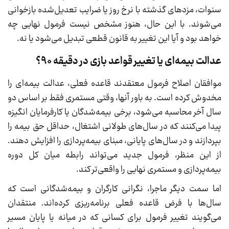
سنوات، مزدهای گذشته با نرخ روز یا ضرایب تعدیل‌شده بازخوانی
می‌شوند. با این حال، هنوز مشخص نیست فرمول نهایی چه
خواهد بود و آیا این تغییر به قانون قطعی تبدیل می‌شود یا نه.
عدالت بیمه‌ای یا تغییر قواعد بازی در دقیقه 90؟
موافقان اصلاح فرمول معتقدند قاعده فعلی، عدالت بیمه‌ای را
مخدوش کرده است. به باور آنها، وقتی مستمری فقط بر اساس دو
سال آخر محاسبه می‌شود، برخی بیمه‌شدگان یا کارفرمایان انگیزه
پیدا می‌کنند که در سال‌های طولانی اشتغال، حداقل حق بیمه را
بپردازند و در سال‌های پایانی، مبنای بیمه‌پردازی را افزایش دهند.
از این منظر، فرمول جدید می‌تواند رابطه میان کل دوره
بیمه‌پردازی و مستمری نهایی را واقعی‌تر کند.
اما سمت دیگر ماجرا، نگرانی کارگران و بیمه‌شدگانی است که
سال‌ها با فرض قاعده فعلی برنامه‌ریزی کرده‌اند. منتقدان
می‌گویند تغییر فرمول برای کسانی که در میانه یا پایان مسیر