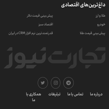
داغ‌ترین‌های اقتصادی
طلا و ارز
پیش‌بینی قیمت دلار
خودرو
اقتصاد سبز
پیش‌بینی قیمت طلا
قدرتمندترین نرم‌ افزار CRM در ایران
درباره ما
تماس با ما
تبلیغات
همکاری با
ما