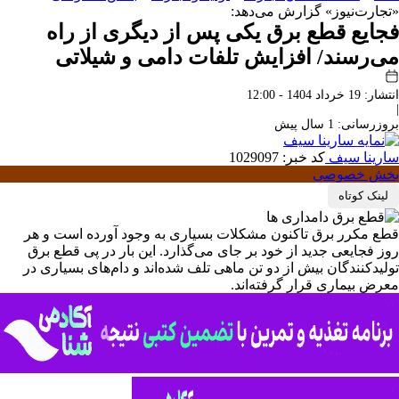
«تجارت‌نیوز» گزارش می‌دهد:
فجایع قطع برق یکی پس از دیگری از راه
می‌رسند/ افزایش تلفات دامی و شیلاتی
انتشار: 19 خرداد 1404 - 12:00
|
بروزرسانی: 1 سال پیش
سارینا سیف
کد خبر: 1029097
بخش خصوصی
لینک کوتاه
قطع مکرر برق تاکنون مشکلات بسیاری به‌ وجود آورده است و هر
روز فجایعی جدید از خود بر جای می‌گذارد. این بار در پی قطع برق
تولیدکنندگان بیش از دو تن ماهی تلف شده‌اند و دام‌های بسیاری در
معرض بیماری قرار گرفته‌اند.