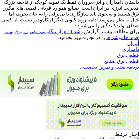
داستان دامداران و آبزی‌پروران فقط یک نمونه کوچک از فاجعه بزرگ
مدیریت انرژی در ایران است. صنایع همواره قربانی قطعی‌های مکرر
برق هستند و به‌نحوی باید سازگاری با بی‌برقی را به جان بخرند، اما
حال به‌ نظر می‌رسد ادامه روند کنونی دیگر امکان‌پذیر نیست. آیا کسی
صدای تولیدکنندگان را می‌شنود؟
برای مطالعه بیشتر گزارش
رشد 11 هزار مگاواتی مصرف برق بهانه
جدید خاموشی‌ها
را در تجارت‌نیوز بخوانید.
آبزیان
دامداری
قطعی برق
قطعی برق صنایع
برنامه تغذیه و تمرین تخصصی
اخبار مرتبط