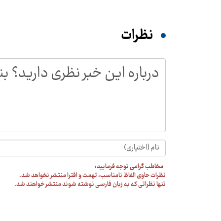
نظرات
مخاطب گرامی توجه فرمایید:
نظرات حاوی الفاظ نامناسب، تهمت و افترا منتشر نخواهد شد.
تنها نظراتی که به زبان فارسی نوشته شوند منتشر خواهند شد.