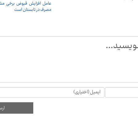
عامل افزایش قبوض برخی مشترک
مصرف در تابستان است