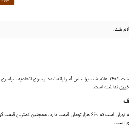
بازار کال
، قیمت دام زنده امروز ۱۴ اردیبهشت ۱۴۰۵ اعلام شد. براساس آمار ارائه‌شده از سوی اتحاد
 خیزی نداشته است.
ف
بیشترین قیمت ثبت‌شده برای گوسفند زنده متعلق به تهران است که ۶۶۰ هزار تومان قیمت دارد. همچنی