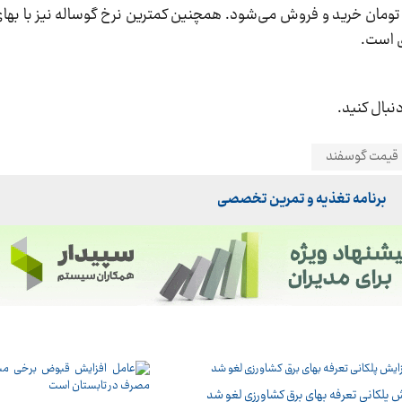
ی است.
نبال کنید.
قیمت گوسفند
برنامه تغذیه و تمرین تخصصی
ش پلکانی تعرفه بهای برق کشاورزی لغو شد