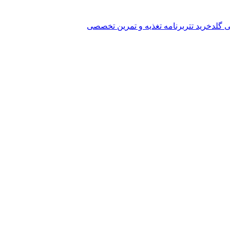
ی گلد
خرید تتر
برنامه تغذیه و تمرین تخصصی