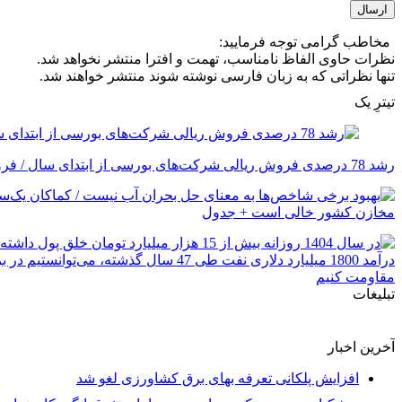
مخاطب گرامی توجه فرمایید:
نظرات حاوی الفاظ نامناسب، تهمت و افترا منتشر نخواهد شد.
تنها نظراتی که به زبان فارسی نوشته شوند منتشر خواهند شد.
تیترِ یک
رشد 78 درصدی فروش ریالی شرکت‌های بورسی از ابتدای سال / فروش 293 شرکت در تیرماه افت کرد
تبلیغات
آخرین اخبار
افزایش پلکانی تعرفه بهای برق کشاورزی لغو شد