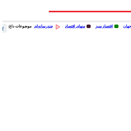
جهان
اقتصاد سبز
منهای اقتصاد
چندرسانه‌ای
موضوعات داغ:
# 