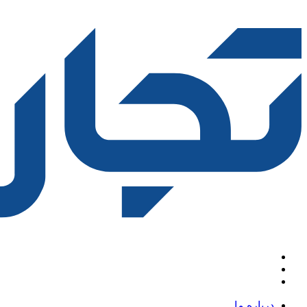
درباره ما