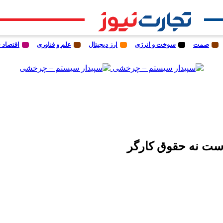
صمت
سوخت و انرژی
ارز دیجیتال
علم و فناوری
اقتصاد 
است نه حقوق کارگر