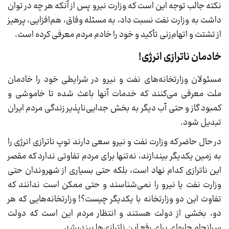
نکته جالب توجه این است که وزارت نیرو پس از آنکه هر چه در توان
داشت به وزارت نفت نسبت داد، به مسئله وفاق، هم‌افزایی، پرهیز
از تشتت و اتهام‌زنی تأکید و خود را خادم مردم معرفی کرده است.
خادمان ناترازی انرژی!
مسئولان وزارتخانه‌های نفت و نیرو در شرایطی خود را خادمان
ملت معرفی می‌کنند که خدمات آنها باعث شده تا خاموشی و
کمبود گاز و حتی آب دیگر به بخش جدایی‌ناپذیر زندگی مردم ایران
تبدیل شود.
در حال حاضر که وزارت نفت و نیرو سعی دارند توپ ناترازی انرژی را
به زمین یکدیگر بیندازند، نه‌تنها برای مردم تفاوتی ندارد که مقصر
این ناترازی کدام نهاد است، بلکه حتی بسیاری از شهروندان حتی
وزارت نفت یا نیرو را نمی‌شناسند و حتی ممکن است ندانند که
تفاوت این دو وزارتخانه با یکدیگر چیست؟! وزارتخانه‌هایی که هر
دو، بخشی از دولت هستند و انتظار مردم این است که دولت
سرانجام چاره‌ای برای رفع این ناترازی‌ها بیندیشد.