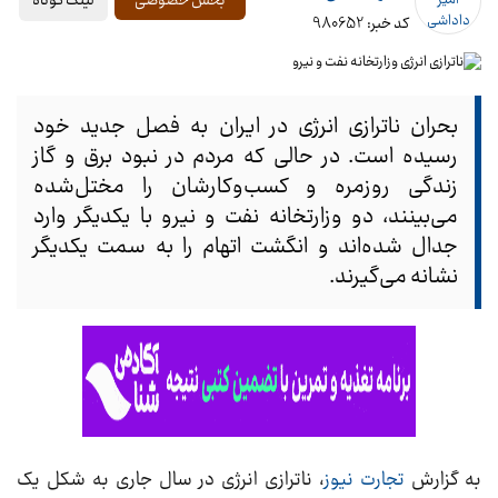
لینک کوتاه
بخش خصوصی
کد خبر: 980652
بحران ناترازی انرژی در ایران به فصل جدید خود
رسیده است. در حالی که مردم در نبود برق و گاز
زندگی روزمره و کسب‌وکارشان را مختل‌شده
می‌بینند، دو وزارتخانه نفت و نیرو با یکدیگر وارد
جدال شده‌اند و انگشت اتهام را به سمت یکدیگر
نشانه می‌گیرند.
به گزارش
تجارت نیوز
، ناترازی انرژی در سال جاری به شکل یک