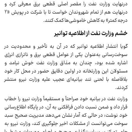
درنهایت وزارت نفت را مقصر اصلی قطعی برق معرفی کرد و
درنهایت هم از تمام شهروندان خواست تا با شرکت در پویش «2
درجه کمتر» به کاهش خاموشی‌ها کمک کنند.
خشم وزارت نفت از اطلاعیه توانیر
گویا انتشار اطلاعیه توانیر که در آن به تأخیر و محدودیت در
سوخت‌رسانی به‌عنوان یکی از عوامل قطعی برق و ناترازی انرژی
اشاره شده بود، چندان به مذاق وزارت نفت خوش نیامد و
مسئولان این وزارتخانه در اولین دقایق حضور در محل کار خود
بلافاصله با لحنی تند بیانیه‌ای عجیب علیه وزارت نیرو منتشر
کردند.
وزارت نفت در بیانیه خود صراحتاً و مستقیماً وزارت نیرو را خطاب
قرار داد و ضمن نسبت دادن فرافکنی به آن، در پایگاه اطلاع‌رسانی
خود نوشت: در حالی که آمار نشان می‌دهد مدیریت صحیح سبد
سوخت می‌توانست از مشکلات اخیر جلوگیری کند، وزارت نیرو به