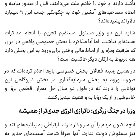
تأکید دارند و خود را خادم ملت می‌دانند، قبل از صدور بیانیه و
انجام مصاحبه‌های آتشین خود به چگونگی جذب این 9 میلیارد
دلار اندیشیده‌اند؟
شاید این دو وزیر مسئول مستقیم تحریم یا انجام مذاکرات
هسته‌ای نباشند، اما آیا مذاکره با بخش خصوصی واقعی در ایران
که ظرفیت ویژه‌ای از لحاظ مالی و فنی برای ورود به این بخش دارد
هم مربوط به ارکان دیگر حاکمیت است؟
در همین زمینه فعالان بخش خصوصی بارها اعلام کرده‌اند که در
صورت ورود به بخش سرمایه‌گذاری در بخش نیروگاهی این
توانایی را دارند که در طول دو سال حل بحران قطعی برق و
خاموشی را از یک رؤیا به واقعیت تبدیل کنند.
وزرا در جنگ زرگری؛ ناترازی انرژی جدی‌تر از همیشه
آنچه اکنون مردم با آن سر و کار دارند، ارتباطی به بیانیه‌های تند و
تیز مسئولان دولت ندارد. آنها صرفاً شاهد آسیب‌های جدی به