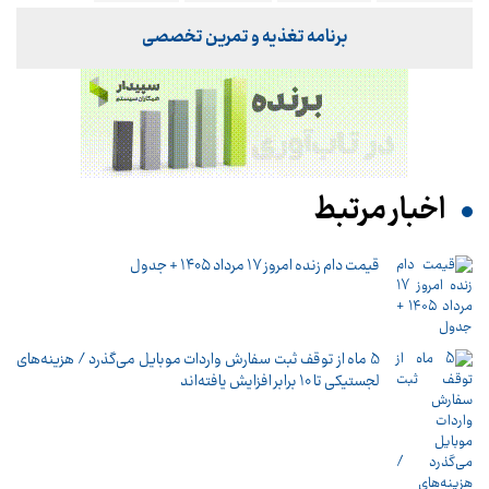
برنامه تغذیه و تمرین تخصصی
اخبار مرتبط
قیمت دام زنده امروز 17 مرداد ۱۴۰۵ + جدول
5 ماه از توقف ثبت سفارش واردات موبایل می‌گذرد / هزینه‌های
لجستیکی تا 10 برابر افزایش یافته‌اند