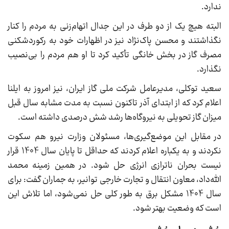
ندارد.
البته هیچ یک از دو طرف در این جدال اتهام‌زنی به مردم را کنار
نگذاشتند و محسن پاک‌نژاد نیز در اظهارات خود به رکوردشکنی
مصرف گاز در بخش خانگی تأکید کرد تا او هم مردم را بی‌نصیب
نگذارد.
سعید توکلی، مدیرعامل شرکت ملی گاز ایران، نیز امروز به ایلنا
اعلام کرد که از ابتدای آذر تاکنون نسبت به مدت مشابه سال قبل
میزان گاز تحویلی به نیروگاه‌ها رشد شش درصدی داشته است.
در مقابل این موضع‌گیری‌ها، مسئولان وزارت نیرو هم سکوت
نکردند و به یکباره اعلام کردند که حداقل تا پایان سال 1404 قرار
نیست بحران ناترازی انرژی حل شود. در همین زمینه محمد
الله‌داد، معاون انتقال و تجارت خارجی توانیر، به جماران گفت: برای
سال 1404 مشکل برق به طور کلی حل نمی‌شود، اما تلاش این
است که وضعیت بهتر شود.