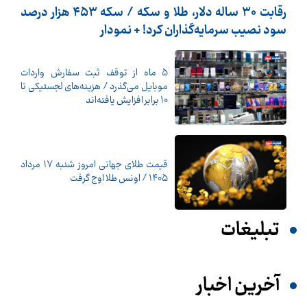
رقابت ۳۰ ساله دلار، طلا و سکه / سکه ۴۵۳ هزار درصد
سود نصیب سرمایه‌گذاران کرد! + نمودار
5 ماه از توقف ثبت سفارش واردات
موبایل می‌گذرد / هزینه‌های لجستیکی تا
10 برابر افزایش یافته‌اند
قیمت طلای جهانی امروز شنبه ۱۷ مرداد
۱۴۰۵ / اونس طلا اوج گرفت
تبلیغات
آخرین اخبار