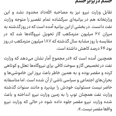
خشم در برابر خشم
تقابل وزارت نیرو نیز به مصاحبه الله‌داد محدود نشد و این
وزارتخانه هم در بیانیه‌ای سرگشاده تمام تقصیر را متوجه وزارت
نفت دانست. در بخشی از این بیانیه آمده است که در روز گذشته به
میزان ۶۷ میلیون مترمکعب گاز تحویل نیروگاه‌ها شد که در
مقایسه با روز مشابه سال گذشته که ۱۸۷ میلیون متر‌مکعب در روز
بود ۶۴ درصد کاهش داشته است.
همچنین آمده است که «در مجموع آمار‌ نشان می‌دهد که وزارت
نفت در تخصیص گاز و سوخت کافی برای نیروگاه‌ها تعلل و کوتاهی
کرده و مقصر بوده و به همین خاطر باعث بروز این خاموشی‌ها و
بحران‌های اجتماعی و سیاسی ناشی از آن شده است. اما متاسفانه
حاضر نیست مسئولیت خودش را بپذیرد و مانند سنوات گذشته
وزارت نفت همچنان توپ را به زمین وزارت نیرو انداخته و باعث
شده وزارت نیرو مقصر جلوه داده شود در حالی که وزارت نیرو
واقعا مقصر نیست.».