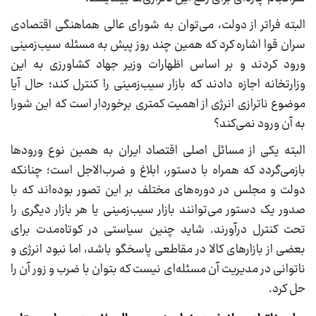
البته فراتر از دولت، می‌توان به شورای عالی هماهنگی اقتصادی
سران قوا اشاره کرد که همین چند روز پیش به مسئله سیب‌زمینی
ورود کردند و بر اساس اظهارات وزیر جهاد کشاورزی به این
وزارتخانه اجازه دادند که بازار سیب‌زمینی را کنترل کند؛ حال آیا
موضوع ناترازی انرژی از اهمیت کمتری برخوردار است که این شورا
به آن ورود نمی‌کند؟
البته یکی از مسائل اصلی اقتصاد ایران به همین نوع ورودها
بازمی‌گردد که همراه با دستور، ابلاغ و ضرب‌الاجل است؛ چنانکه
دولت‌ و مجلس در دوره‌های مختلف بر این تصور بوده‌اند که با
صدور یک دستور می‌توانند بازار سیب‌زمینی یا هر بازار دیگری را
تحت کنترل درآورند. شاید چنین سیاستی در کوتاه‌مدت برای
بعضی از بازارهای کالا در مقاطعی پاسخگو باشد، اما نبود انرژی و
ناتوانی در مدیریت آن مسئله‌ای نیست که بتوان با ضرب و زور آن را
حل کرد.