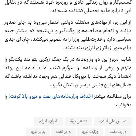
کسب‌وکار و روال زندگی عادی و روزمره خود هستند که در مقابل
این ناترازی‌ها به تعطیلی کشانده شده‌اند.
از این رو، از نهادهای مختلف دولتی انتظار می‌رود به جای صدور
بیانیه و انجام مصاحبه‌های وقت‌گیر و بی‌نتیجه که بیشتر جنبه
سیاسی دارد و قدرت‌طلبی وزرا را به تصویر می‌کشد، چاره‌ای جدی
برای عبور از ناترازی انرژی بیندیشند.
شاید امروز این دو وزارتخانه در یک جنگ زرگری بتوانند یکدیگر را
متهم و برخی از رسانه‌ها را سرگرم کنند، اما با ادامه این روند
احتمالاً دیگر سوخت یا نیروگاه فعالی هم وجود نداشته باشد که
جدال‌های این‌چنینی بر سر آن شکل بگیرد.
برای مطالعه بیشتر
اختلاف وزارتخانه‌های نفت و نیرو بالا گرفت!
را
بخوانید.
عباس علی آبادی
قطعی برق
ناترازی انرژی
وزارت نفت
وزارت نیرو
وزیر نفت
وزیر نیرو