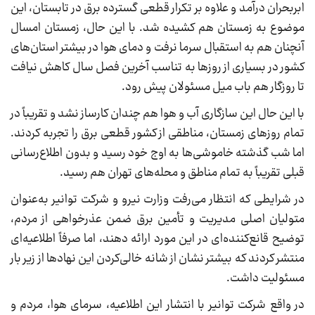
ابربحران درآمد و علاوه بر تکرار قطعی گسترده برق در تابستان، این
موضوع به زمستان هم کشیده شد. با این حال، زمستان امسال
آنچنان هم به استقبال سرما نرفت و دمای هوا در بیشتر استان‌های
کشور در بسیاری از روزها به تناسب آخرین فصل سال کاهش نیافت
تا روزگار هم باب میل مسئولان پیش رود.
با این حال این سازگاری آب و هوا هم چندان کارساز نشد و تقریباً در
تمام روزهای زمستان، مناطقی از کشور قطعی برق را تجربه کردند.
اما شب گذشته خاموشی‌ها به اوج خود رسید و بدون اطلاع‌رسانی
قبلی تقریباً به تمام مناطق و محله‌های تهران هم رسید.
در شرایطی که انتظار می‌رفت وزارت نیرو و شرکت توانیر به‌عنوان
متولیان اصلی مدیریت و تأمین برق ضمن عذرخواهی از مردم،
توضیح قانع‌کننده‌ای در این مورد ارائه دهند، اما صرفاً اطلاعیه‌ای
منتشر کردند که بیشتر نشان از شانه خالی‌کردن این نهادها از زیر بار
مسئولیت داشت.
در واقع شرکت توانیر با انتشار این اطلاعیه، سرمای هوا، مردم و