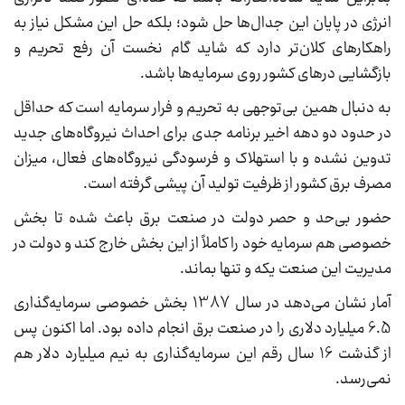
انرژی در پایان این جدال‌ها حل شود؛ بلکه حل این مشکل نیاز به
راهکارهای کلان‌تر دارد که شاید گام نخست آن رفع تحریم و
بازگشایی درهای کشور روی سرمایه‌ها باشد.
به دنبال همین بی‌توجهی به تحریم و فرار سرمایه است که حداقل
در حدود دو دهه اخیر برنامه جدی برای احداث نیروگاه‌های جدید
تدوین نشده و با استهلاک و فرسودگی نیروگاه‌های فعال، میزان
مصرف برق کشور از ظرفیت تولید آن پیشی گرفته است.
حضور بی‌حد و حصر دولت در صنعت برق باعث شده تا بخش
خصوصی هم سرمایه خود را کاملاً از این بخش خارج کند و دولت در
مدیریت این صنعت یکه و تنها بماند.
آمار نشان می‌دهد در سال 1387 بخش خصوصی سرمایه‌گذاری
6.5 میلیارد دلاری را در صنعت برق انجام داده بود. اما اکنون پس
از گذشت 16 سال رقم این سرمایه‌گذاری به نیم میلیارد دلار هم
نمی‌رسد.