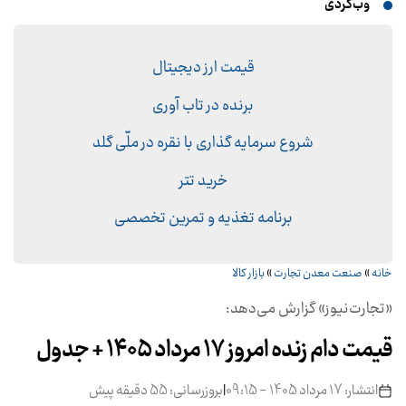
وب‌گردی
قیمت ارز دیجیتال
برنده در تاب آوری
شروع سرمایه گذاری با نقره در ملّی گلد
خرید تتر
برنامه تغذیه و تمرین تخصصی