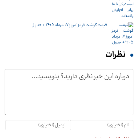
قیمت گوشت قرمز امروز 17 مرداد ۱۴۰۵ + جدول
نظرات