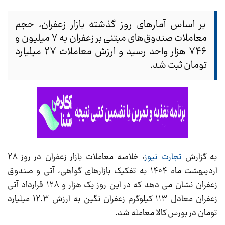
بر اساس آمارهای روز گذشته بازار زعفران، حجم
معاملات صندوق‌های مبتنی بر زعفران به ۷ میلیون و
۷۴۶ هزار واحد رسید و ارزش معاملات ۲۷ میلیارد
تومان ثبت شد.
به گزارش
تجارت نیوز
، خلاصه معاملات بازار زعفران در روز ۲۸
اردیبهشت ماه ۱۴۰۴ به تفکیک بازارهای گواهی، آتی و صندوق
زعفران نشان می دهد که در این روز یک هزار و ۱۲۸ قرارداد آتی
زعفران معادل ۱۱۳ کیلوگرم زعفران نگین به ارزش ۱۲.۳ میلیارد
تومان در بورس کالا معامله شد.