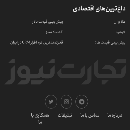
داغ‌ترین‌های اقتصادی
طلا و ارز
پیش‌بینی قیمت دلار
خودرو
اقتصاد سبز
پیش‌بینی قیمت طلا
قدرتمندترین نرم‌ افزار CRM در ایران
درباره ما
تماس با ما
تبلیغات
همکاری با
ما