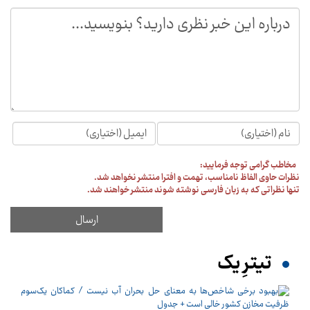
مخاطب گرامی توجه فرمایید:
نظرات حاوی الفاظ نامناسب، تهمت و افترا منتشر نخواهد شد.
تنها نظراتی که به زبان فارسی نوشته شوند منتشر خواهند شد.
تیترِ یک