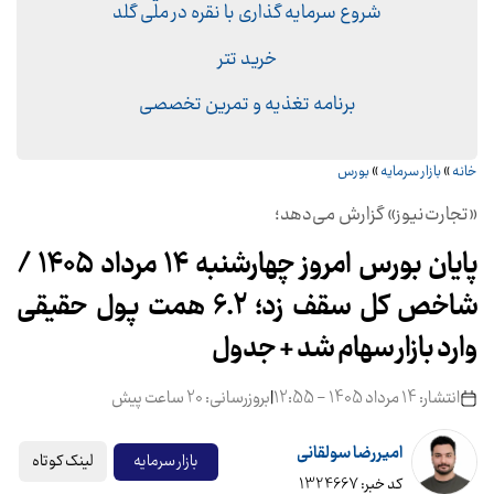
شروع سرمایه گذاری با نقره در ملّی گلد
خرید تتر
برنامه تغذیه و تمرین تخصصی