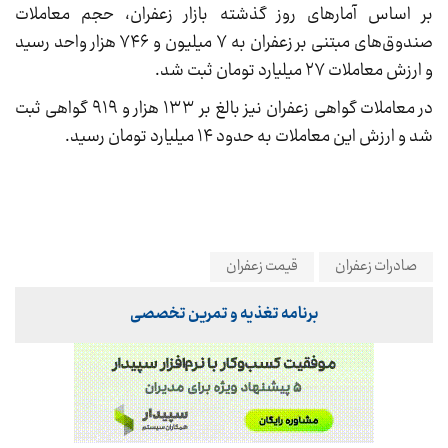
بر اساس آمارهای روز گذشته بازار زعفران، حجم معاملات
صندوق‌های مبتنی بر زعفران به ۷ میلیون و ۷۴۶ هزار واحد رسید
و ارزش معاملات ۲۷ میلیارد تومان ثبت شد.
در معاملات گواهی زعفران نیز بالغ بر ۱۳۳ هزار و ۹۱۹ گواهی ثبت
شد و ارزش این معاملات به حدود ۱۴ میلیارد تومان رسید.
صادرات زعفران
قیمت زعفران
برنامه تغذیه و تمرین تخصصی