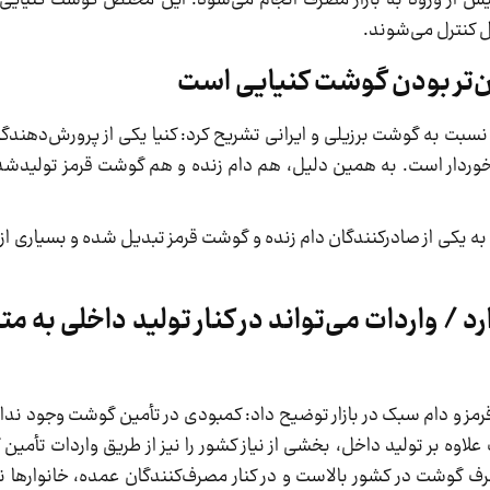
ل کنترل می‌شوند.
زان‌تر بودن گوشت کنیایی است
 نسبت به گوشت برزیلی و ایرانی تشریح کرد: کنیا یکی از پرورش‌دهند
رخوردار است. به همین دلیل، هم دام زنده و هم گوشت قرمز تولیدشده
الا به یکی از صادرکنندگان دام زنده و گوشت قرمز تبدیل شده و بسیاری 
/ واردات می‌تواند در کنار تولید داخلی به مت
 و دام سبک در بازار توضیح داد: کمبودی در تأمین گوشت وجود ندارد،
علاوه بر تولید داخل، بخشی از نیاز کشور را نیز از طریق واردات تأمی
ف گوشت در کشور بالاست و در کنار مصرف‌کنندگان عمده، خانوارها ن