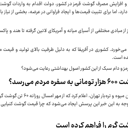
 و افزایش مصرف گوشت قرمز در کشور، دولت اقدام به واردات گوشت 
رد، اما برای تثبیت قیمت‌ها و ایجاد فراوانی در عرضه، بخشی از نیاز باز
 مبادی مختلفی از آسیای میانه و آمریکای لاتین گرفته تا هند و پاکس
 می‌خورد. کشوری در آفریقا که به دلیل ظرفیت بالای تولید و قیمت م
ده است.
مز و دام سبک از این کشور اصول بهداشتی رعایت می‌شود؟
ی‌رسد؟
چندی پیش بود که مهدی بختیاری، مدیرعامل میادین میوه‌ و تر
د. با توجه به این خبر این پرسش ایجاد می‌شود که چرا قیمت گوشت کنیایی 