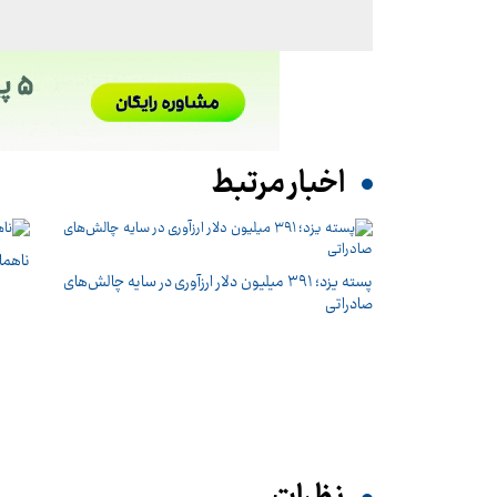
اخبار مرتبط
ناهما
پسته یزد؛ ۳۹۱ میلیون دلار ارزآوری در سایه چالش‌های
صادراتی