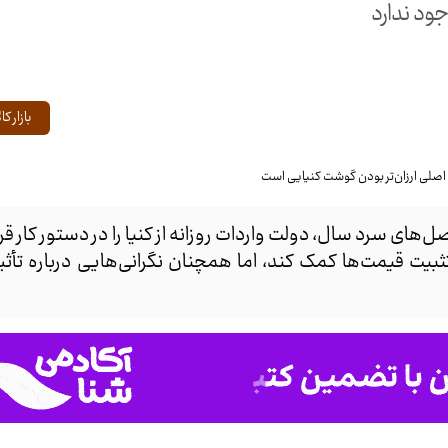
جود ندارد
بازار کال
‌های سرد سال، دولت واردات روزانه از کنیا را در دستور کار قر
بیت قیمت‌ها کمک کند، اما همچنان نگرانی‌هایی درباره تأثیر 