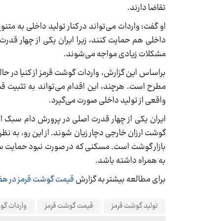
تقاضا دارند.
او گفت: واردات می‌تواند در کنار تولید داخلی به متن
داخلی هم حمایت کنند، زیرا ایران یکی از چهار قدر
مشکلات زیادی مواجه می‌شوند.
براساس این گزارش، واردات گوشت قرمز از کنیا در ح
مطرح است. هرچند، این اقدام می‌تواند به تثبیت قی
واقعی از تولید داخلی صورت می‌گیرد.
ایران یکی از چهار قدرت اصلی در پرورش دام سبک است
گوشت ارزان خارجی دچار زیان شوند. از این رو، به ن
بازار گوشت است. مسکنی که در صورت نبود حمایت ساخ
به همراه داشته باشد.
برای مطالعه بیشتر به گزارش
قیمت‌ گوشت قرمز در هفته اخیر بین ۳ تا
تولید گوشت قرمز
قیمت گوشت قرمز
واردات گ