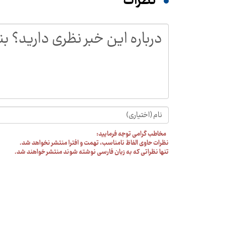
نظرات
مخاطب گرامی توجه فرمایید:
نظرات حاوی الفاظ نامناسب، تهمت و افترا منتشر نخواهد شد.
تنها نظراتی که به زبان فارسی نوشته شوند منتشر خواهند شد.