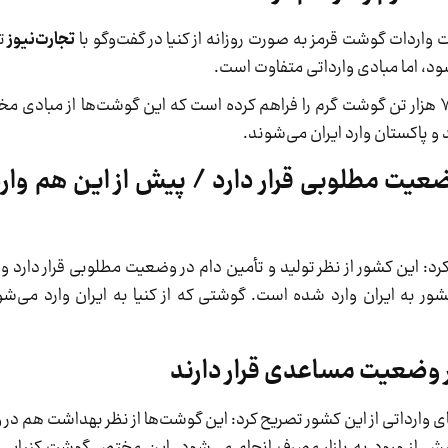
 واردات گوشت قرمز به صورت روزانه از کنیا در گفت‌وگو با
تجارت‌نیوز
تو
شود، اما مبادی وارداتی متفاوت است.
او افزود: در حال حاضر، دولت امکان واردات حدود ۷۰ هزار تن گوشت گرم را فراهم کرده است که این گوشت‌ها ا
 و پاکستان وارد ایران می‌شوند‌.‌
 وضعیت مطلوبی قرار دارد / پیش از این هم و
 کرد: این کشور از نظر تولید و تأمین دام در وضعیت مطلوبی قرار دارد 
 این کشور به ایران وارد شده است. گوشتی که از کنیا به ایران وارد می‌
 وضعیت مساعدی قرار دارند
 وارداتی از این کشور تصریح کرد: این گوشت‌ها از نظر بهداشت هم 
پیش از ورود به بازار مصرف انجام می‌شود. این مختص گوشت کنیایی 