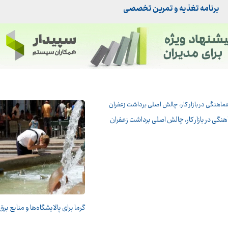
برنامه تغذیه و تمرین تخصصی
هنگی در بازار کار، چالش اصلی برداشت زعفران
گرما برای پالایشگاه‌ها و منابع برق 