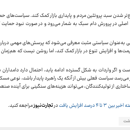
وع‌تر شدن سبد پروتئین مردم و پایداری بازار کمک کند. سیاست‌های حمای
ت اصلی در پرورش دام سبک به شمار می‌رود و در صورت نبود حمایت کا
الی به‌عنوان سیاستی مثبت معرفی می‌شود که پرسش‌های مهمی درباره 
مت‌ها و افزایش تنوع در بازار کمک کند، اما روشن نیست که هم‌زمان
 و اگر واردات به شکل گسترده ادامه یابد، احتمال دارد دامداران دا
ظر می‌رسد سیاست فعلی بیش از آنکه یک راهبرد پایدار باشد، نوعی مسک
تاری از تولیدکنندگان، می‌تواند هزینه‌های سنگینی برای آینده صنع
 ۴ درصد افزایش یافت
در
تجارت‌نیوز
مراجعه کنید.
وشت