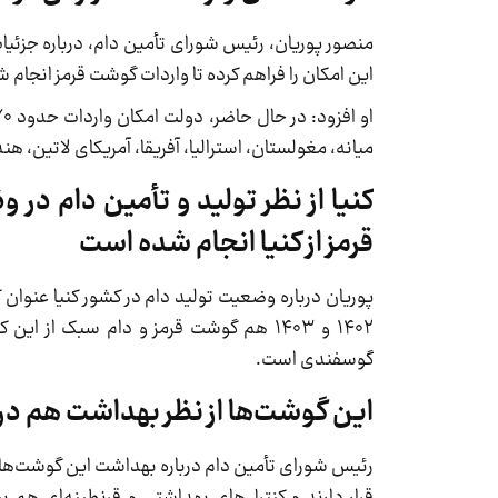
منصور پوریان، رئیس شورای تأمین دام، درباره جزئیات
این امکان را فراهم کرده تا واردات گوشت قرمز انجام 
میانه، مغولستان، استرالیا، آفریقا، آمریکای لاتین، هند
کنیا از نظر تولید و تأمین دام در
قرمز از کنیا انجام شده است
پوریان درباره‌ وضعیت تولید دام‌ در کشور کنیا عنوان
۱۴۰۲ و ۱۴۰۳ هم گوشت قرمز و دام سبک از
گوسفندی است.
این گوشت‌ها از نظر بهداشت هم در
رئیس شورای تأمین دام درباره بهداشت این گوشت‌های
قرار دارند و کنترل‌های بهداشتی و قرنطینه‌ای هم 