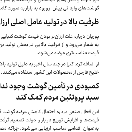
گوشت‌های وارداتی پیش از ورود به بازار به صورت کام
ظرفیت بالا در تولید عامل اصلی ار
پوریان درباره علت ارزان‌تر بودن قیمت گوشت کنیایی
به شمار می‌رود و از ظرفیت بالایی در بخش تولید ب
قیمت مناسب‌تری عرضه می‌شود.
او اضافه کرد: کنیا در چند سال اخیر به دلیل تولید ب
خلیج فارس از محصولات این کشور استفاده می‌کنند.
کمبودی در تأمین گوشت وجود ندارد 
سبد پروتئین مردم کمک کند
این فعال صنفی درباره احتمال کاهش عرضه گوشت قرمز
قیمت‌ها و افزایش توزیع در بازار، دولت تصمیم گرفت 
به‌عنوان اقدامی مناسب ارزیابی می‌شود. چراکه مصر