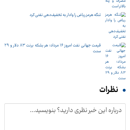
تنگه هرمز ریاض را وادار به تخفیف‌دهی نفتی کرد
قیمت جهانی نفت امروز ۱۶ مرداد؛ هر بشکه برنت ۸۳ دلار و ۲۹
سنت
نظرات