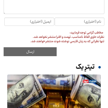
مخاطب گرامی توجه فرمایید:
نظرات حاوی الفاظ نامناسب، تهمت و افترا منتشر نخواهد شد.
تنها نظراتی که به زبان فارسی نوشته شوند منتشر خواهند شد.
تیترِ یک