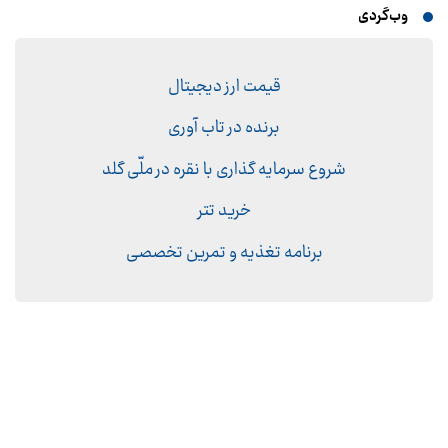
وب‌گردی
قیمت ارز دیجیتال
برنده در تاب آوری
شروع سرمایه گذاری با نقره در ملّی گلد
خرید تتر
برنامه تغذیه و تمرین تخصصی