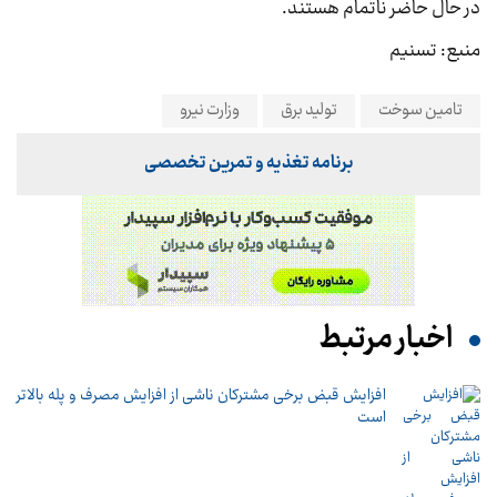
در حال حاضر ناتمام هستند.
منبع: تسنیم
تامین سوخت
تولید برق
وزارت نیرو
برنامه تغذیه و تمرین تخصصی
اخبار مرتبط
افزایش قبض برخی مشترکان ناشی از افزایش مصرف و پله بالاتر
است