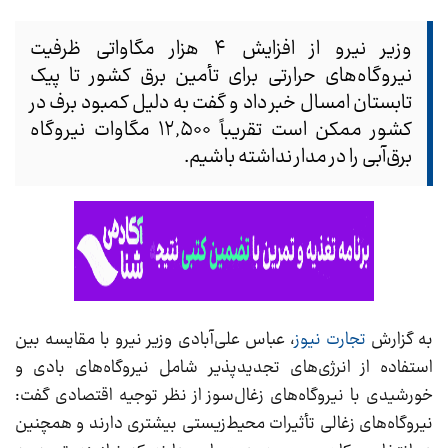
وزیر نیرو از افزایش ۴ هزار مگاواتی ظرفیت
نیروگاه‌های حرارتی برای تأمین برق کشور تا پیک
تابستان امسال خبر داد و گفت به دلیل کمبود برف در
کشور ممکن است تقریباً ۱۲,۵۰۰ مگاوات نیروگاه
برق‌آبی را در مدار نداشته باشیم.
به گزارش
تجارت نیوز
، عباس علی‌آبادی وزیر نیرو با مقایسه‌ بین
استفاده از انرژی‌های تجدیدپذیر شامل نیروگاه‌های بادی و
خورشیدی با نیروگاه‌های زغال‌سوز از نظر توجیه اقتصادی گفت:
نیروگاه‌های زغالی تأثیرات محیط‌زیستی بیشتری دارند و همچنین