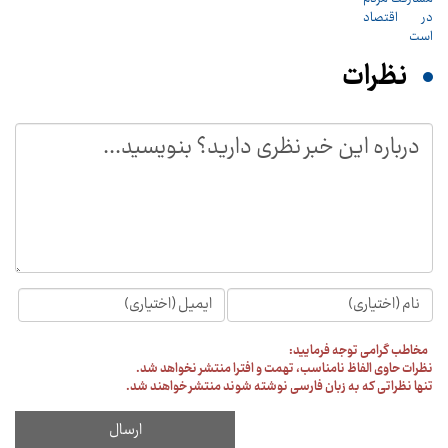
نظرات
مخاطب گرامی توجه فرمایید:
نظرات حاوی الفاظ نامناسب، تهمت و افترا منتشر نخواهد شد.
تنها نظراتی که به زبان فارسی نوشته شوند منتشر خواهند شد.