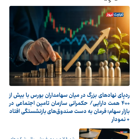
ردپای نهادهای بزرگ در میان سهامداران بورس با بیش از
400 همت دارایی/ حکمرانی سازمان تامین اجتماعی در
بازار سهام؛ فرمان به دست صندوق‌های بازنشستگی افتاد
+ نمودار