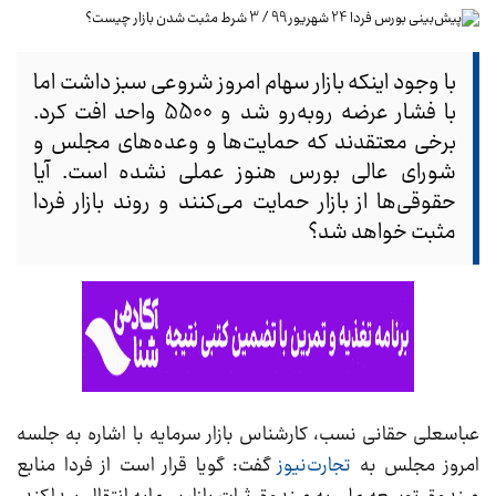
با وجود اینکه بازار سهام امروز شروعی سبز داشت اما
با فشار عرضه روبه‌رو شد و 5500 واحد افت کرد.
برخی معتقدند که حمایت‌ها و وعده‌های مجلس و
شورای عالی بورس هنوز عملی نشده است. آیا
حقوقی‌ها از بازار حمایت می‌کنند و روند بازار فردا
مثبت خواهد شد؟
عباسعلی حقانی نسب، کارشناس بازار سرمایه با اشاره به جلسه
امروز مجلس به
تجارت‌نیوز
گفت: گویا قرار است از فردا منابع