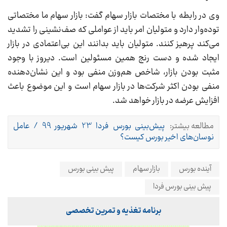
وی در رابطه با مختصات بازار سهام گفت: بازار سهام ما مختصاتی
توده‌وار دارد و متولیان امر باید از عواملی که صف‌نشینی را تشدید
می‌کند پرهیز کنند. متولیان باید بدانند این بی‌اعتمادی در بازار
ایجاد شده و دست رنج همین مسئولین است. دیروز با وجود
مثبت بودن بازار، شاخص هم‌وزن منفی بود و این نشان‌دهنده
منفی بودن اکثر شرکت‌ها در بازار سهام است و این موضوع باعث
افزایش عرضه در بازار خواهد شد.
مطالعه بیشتر:
پیش‌بینی بورس فردا 23 شهریور 99 / عامل
نوسان‌های اخیر بورس کیست؟
آینده بورس
بازار سهام
پیش بینی بورس
پیش بینی بورس فردا
برنامه تغذیه و تمرین تخصصی