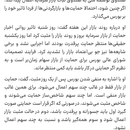
صندوق توسعه ملی به صندوق ثبات بازار سرمایه انتقال پیدا کند.
اگر چنین شود، احتمالا حمایت‌ها و بازارگردنی‌ها از فردا تاثیر خود را
بر بورس می‌گذارد.
او درباره روند بازار این هفته گفت: روز شنبه تاثیر روانی اخبار
حمایت از بازار سرمایه بروز و روند بازار را مثبت کرد اما روز یکشنبه
حقیقی‌ها منتظر حمایت پرقدرت بودند اما اجرایی نشد و برخی
شایعه‌ها نیز جو بی‌اعتماد بازار را تشدید کرد. فرایند تصمیمات
شورای عالی بورس برای حمایت از بازار سهام زمان‌بر است و به
نظرم اگر حمایتی در کار باشد باید کمی منتظر ماند.
او با اشاره به منفی شدن بورس پس از یک روز مثبت، گفت: حمایت
از بازار فقط در غالب چند سهم اعمال می‌شود. برای همین غالب
بازار منفی است. اما چند سهم شاخص‌ساز حمایت می‌شوند و
شاخص مثبت می‌شوند، در صورتی که اگر قرار است حمایتی صورت
گیرد اول باید جسورانه و پرقدرت باشد، دوم در حالت مثبت بازار
اعمال شود و سوم همه‌گیر باشد و نسبت به چند سهم اعمال
نشود.