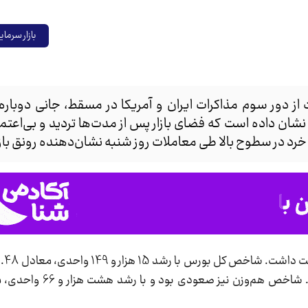
بازار سرمای
ت از دور سوم مذاکرات ایران و آمریکا در مسقط، جانی دوباره
ن داده است که فضای بازار پس از مدت‌ها تردید و بی‌اعتماد
رد در سطوح بالا طی معاملات روز شنبه نشان‌دهنده رونق باز