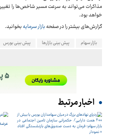
مذاکرات می‌تواند به سرعت مسیر شاخص‌ها را تغییر د
خواهد بود.
گزارش‌های بیشتر را در صفحه
بازار سرمایه
بخوانید.
بازار سهام
پیش بینی بازارها
پیش بینی بورس
اخبار مرتبط
عرضه اولیه «