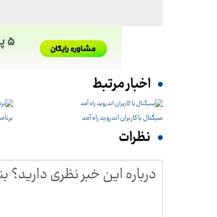
اخبار مرتبط
سیگنال با کاربران اندروید راه آمد
برنام
نظرات