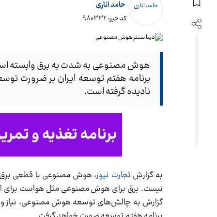
حامد اناری
کد خبر: 980332
هوش مصنوعی به شدت به برق وابسته است و
برنامه هفتم توسعه ایران بر ضرورت توس
نادیده گرفته است.
به گزارش
تجارت نیوز
، هوش مصنوعی با قطعی برق کن
نیست. برق برای هوش مصنوعی مثل هواست برای انسا
گزارش به چالش‌های توسعه هوش مصنوعی، نیاز و می
برنامه هفتم توسعه صورت خواهد گرفت.