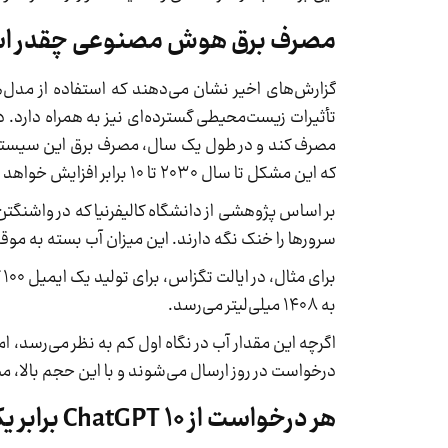
مصرف برق هوش مصنوعی چقدر ا
که این مشکل تا سال ۲۰۳۰ تا ۱۰ برابر افزایش خواهد یافت.
بر اساس پژوهشی از دانشگاه کالیفرنیا که در واشنگ
سرورها را خنک نگه دارند. این میزان آب بسته به مو
به ۱۴۰۸ میلی‌لیتر می‌رسد.
درخواست در روز ارسال می‌شوند و با این حجم بالا، م
هر درخواست از ChatGPT 10 برابر یک جستجوی گوگل برق نیاز دارد