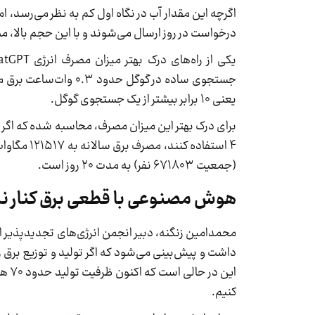
درخواست در روز ارسال می‌شوند و با این حجم بالا، م
یعنی ۱۰ برابر بیشتر از یک جستجوی گوگل.
4 استفاده
(جمعیت ۶۷۱۸۰۳ نفر) به مدت ۲۰ روز است.
هوش مصنوعی با قطعی برق کنار نم
کنیم.