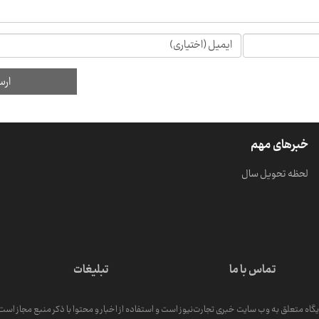
خبرهای مهم
لحظه تحویل سال
تماس با ما
تبلیغات
گاه متعلق به وب سایت خبری تجارت‌نیوز است و استفاده از اخبار و محتوا با ذکر منبع مجاز است. کپ