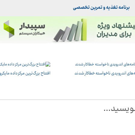
برنامه تغذیه و تمرین تخصصی
ه‌های اندرویدی ناخواسته خطاکار شدند
افتتاح بزرگ‌ترین مرکز داده مایک