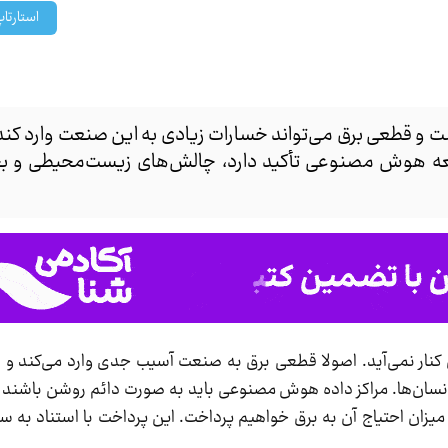
استارتا
 قطعی برق می‌تواند خسارات زیادی به این صنعت وارد کند. 
عه هوش مصنوعی تأکید دارد، چالش‌های زیست‌محیطی و بحرا
ار نمی‌آید. اصولا قطعی برق به صنعت آسیب جدی وارد می‌کند و ای
ن‌ها. مراکز داده هوش مصنوعی باید به صورت دائم روشن باشند و ک
زان احتیاج آن به برق خواهیم پرداخت. این پرداخت با استناد به 