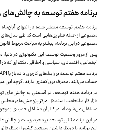
برنامه هفتم توسعه به چالش‌ها
مصنوعی از جمله فناوری‌هایی است که طی سال‌های ا
مصنوعی در این برنامه، بیشتر به مباحث مربوط قانون‌
پس از مرور وضعیت توسعه این تکنولوژی در دنیا، م
اجتماعی، اقتصادی، سیاسی و اخلاقی. نکته‌ای که در
حساب می‌آیند، مصرف برق کمتری دارند. گرچه این می
در برنامه هفتم توسعه، در قسمتی به چالش‌های تو
بازار کار بیانجامد. استدلال مرکز پژوهش‌های مجلس
مشاغلی می‌شود اما در کنار آن مشاغل جدیدی به‌وجود می‌‎
در این برنامه تاثیر توسعه بر محیط‌زیست و چالش‌ه
این برنامه با درنظر داشتن وضعیت کشور از منظر قانونی