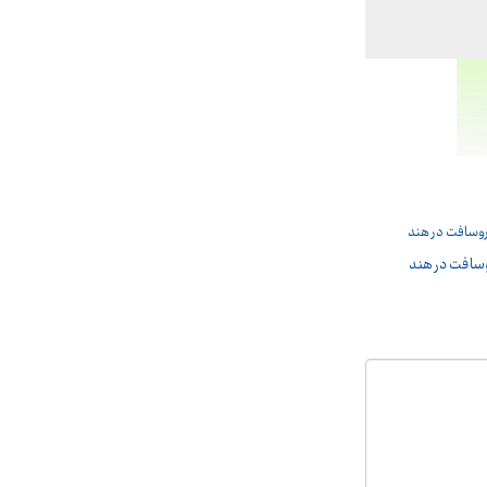
روسافت در هند