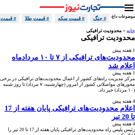
موضوعات داغ:
# جنگ
# قیمت سکه
# قیمت طلا
# قیمت 
خانه
»
محدودیت ترافیکی
محدودیت ترافیکی
1 هفته پیش
محدودیت‌های ترافیکی از ۷ تا ۱۰ مردادماه
اعلام شد
1 هفته پیش
مرکز مدیریت راه‌های کشور از اعمال محدودیت‌های ترافیکی در برخی
محورهای مواصلاتی کشور از امروز (چهارشنبه، ۷ مرداد) تا روز شنبه
(۱۰ مرداد) خبر داد.
4 هفته پیش
اعلام محدودیت‌های ترافیکی پایان هفته از 17
تا 20 تیر
4 هفته پیش
رئیس پلیس راه محدودیت‌های ترافیکی پایان هفته از 17 تا 20 تیر را