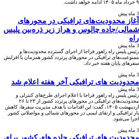
۹ خرداد ماه ۱۴۰۵ ادامه خواهد داشت.
3 ماه پیش
آغاز محدودیت‌های ترافیکی در محورهای
شمالی/جاده چالوس و هراز زیر ذره‌بین پلیس
راه
3 ماه پیش
رئیس پلیس راه راهور فراجا از اجرای گسترده محدودیت‌ها و
ممنوعیت‌های ترافیکی در محورهای پرتردد کشور همزمان با افزایش
سفرهای پایان هفته خبر داد.
3 ماه پیش
محدودیت های ترافیکی آخر هفته اعلام شد
3 ماه پیش
رئیس پلیس راه راهور فراجا با اعلام اجرای طرح‌های کنترلی و
محدودیت‌های ترافیکی در محورهای پرتردد کشور از ۲۳ تا ۲۶
اردیبهشت ۱۴۰۵، گفت: این اقدامات با هدف مدیریت سفرها، کاهش
بار ترافیکی و ارتقای ایمنی در محورهای شمالی و مواصلاتی کشور
اجرا می‌شود.
3 ماه پیش
محدودیت های ترافیکی جاده های کشور برای