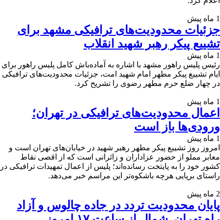
اعلام کرد.
1 ماه پیش
جزئیات محدودیت‌های ترافیکی مشهد برای
تشییع پیکر رهبر شهید انقلاب
1 ماه پیش
رئیس پلیس راهور مشهد با اشاره به آماده‌باش کامل پلیس راهور برای
ایام تشییع پیکر مطهر امام شهید امت، جزئیات محدودیت‌های ترافیکی
در چهار ضلع حرم مطهر رضوی را تشریح کرد.
1 ماه پیش
اعمال محدودیت‌های ترافیکی در تهران؛
ورودی‌ها باز است
1 ماه پیش
امروز روز تشییع پیکر مطهر رهبر شهید در خیابان‌های تهران است و
معابر مملو از حضور عزاداران و زائرانی است که از اقصی نقاط
کشور خود را به پایتخت رسانده‌اند؛ پلیس از اعمال تمهیدات ترافیکی در
راستای برپایی هرچه باشکوه‌تر این مراسم خبر می‌دهد.
2 ماه پیش
پایان محدودیت تردد در جاده چالوس و آزاد
راه تهران_شمال از ساعت ۱۷ امروز