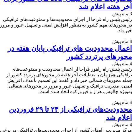
آخر هفته اعلام شد
3 ماه پیش
رئیس پلیس راه فراجا از اجرای محدودیت‌ها و ممنوعیت‌های ترافیکی
در محورهای مهم کشور به‌منظور افزایش ایمنی و تسهیل عبور و مرور
خبر داد.
4 ماه پیش
اعمال محدودیت‌ های ترافیکی پایان هفته در
محورهای پرتردد کشور
4 ماه پیش
رئیس پلیس راه راهور فراجا از اعمال محدودیت‌ و ممنوعیت‌های
ترافیکی همزمان با تعطیلات آخر هفته در محورهای پرتردد کشور از
جمله محورهای شمالی خبر داد و گفت: این تصمیم با هدف افزایش
ایمنی، مدیریت ترافیک و تسهیل عبور و مرور در محورهای شمالی
به‌ویژه چالوس، هراز و فیروزکوه اتخاذ شده است.
4 ماه پیش
محدودیت‌های ترافیکی از ۲۴ تا ۲۹ فروردین
اعلام شد
4 ماه پیش
مرکز مدیریت راه‌های کشور از اجرای محدودیت‌های ترافیکی در برخی