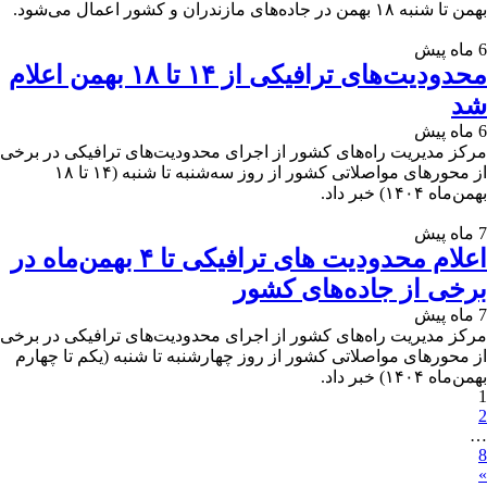
بهمن تا شنبه ۱۸ بهمن در جاده‌های مازندران و کشور اعمال می‌شود.
6 ماه پیش
محدودیت‌های ترافیکی از ۱۴ تا ۱۸ بهمن اعلام
شد
6 ماه پیش
مرکز مدیریت راه‌های کشور از اجرای محدودیت‌های ترافیکی در برخی
از محور‌های مواصلاتی کشور از روز سه‌شنبه تا شنبه (۱۴ تا ۱۸
بهمن‌ماه ۱۴۰۴) خبر داد.
7 ماه پیش
اعلام محدودیت های ترافیکی تا ۴ بهمن‌ماه در
برخی از جاده‌های کشور
7 ماه پیش
مرکز مدیریت راه‌های کشور از اجرای محدودیت‌های ترافیکی در برخی
از محورهای مواصلاتی کشور از روز چهارشنبه تا شنبه (یکم تا چهارم
بهمن‌ماه ۱۴۰۴) خبر داد.
1
2
…
8
»