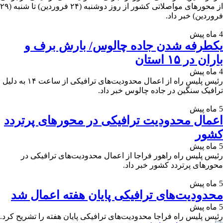
از محورهای مواصلاتی کشور از روز دوشنبه (۲۴ فروردین) تا شنبه (۲۹
فروردین‌) خبر داد.
4 ماه پیش
یکطرفه شدن جاده چالوس/ بارش برف و
باران در ۱۵ استان
4 ماه پیش
رئیس پلیس راه از اعمال محدودیت‌های ترافیکی از ساعت ۱۴ به دلیل
ترافیک سنگین در جاده چالوس خبر داد.
5 ماه پیش
اعمال محدودیت ترافیکی در محورهای پرتردد
کشور
5 ماه پیش
رئیس پلیس راه راهور فراجا از اعمال محدودیت‌های ترافیکی در
محورهای پرتردد کشور خبر داد.
5 ماه پیش
محدودیت‌های ترافیکی پایان هفته اعمال شد
5 ماه پیش
رئیس پلیس راه فراجا محدودیت‌های ترافیکی پایان هفته را تشریح کرد.