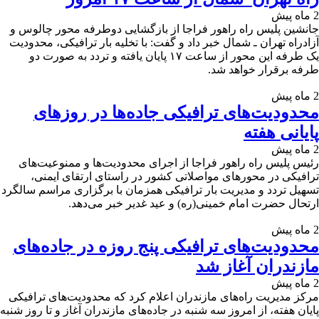
2 ماه پیش
جانشین پلیس راه راهور فراجا از بازگشایی دوطرفه محور چالوس و
آزادراه تهران ـ شمال خبر داد و گفت: با تخلیه بار ترافیکی، محدودیت
یک‌ طرفه این محور از ساعت ۱۷ پایان یافته و تردد به صورت دو
طرفه برقرار خواهد شد.
2 ماه پیش
محدودیت‌های ترافیکی جاده‌ها در روزهای
پایانی هفته
2 ماه پیش
رئیس پلیس راه راهور فراجا از اجرای محدودیت‌ها و ممنوعیت‌های
ترافیکی در محورهای مواصلاتی کشور در راستای ارتقای ایمنی،
تسهیل تردد و مدیریت بار ترافیکی همزمان با برگزاری مراسم سالگرد
ارتحال حضرت امام خمینی(ره) و عید غدیر خبر می‌دهد.
2 ماه پیش
محدودیت‌های ترافیکی پنج روزه در جاده‌های
مازندران آغاز شد
2 ماه پیش
مرکز مدیریت راه‌های مازندران اعلام کرد که محدودیت‌های ترافیکی
پایان هفته، از امروز سه شنبه در جاده‌های مازندران آغاز و تا روز شنبه