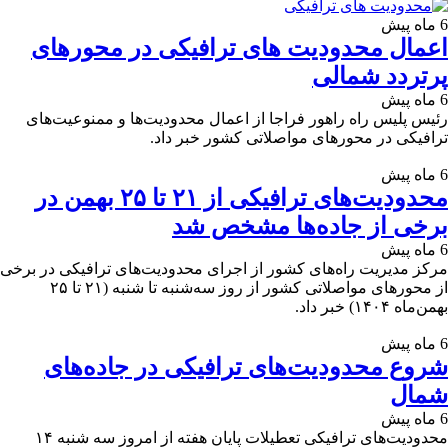
6 ماه پیش
اعمال محدودیت های ترافیکی در محورهای
پرتردد شمالی
6 ماه پیش
رئیس پلیس راه راهور فراجا از اعمال محدودیت‌ها و ممنوعیت‌های
ترافیکی در محورهای مواصلاتی کشور خبر داد.
6 ماه پیش
محدودیت‌های ترافیکی از ۲۱ تا ۲۵ بهمن در
برخی از جاده‌ها مشخص شد
6 ماه پیش
مرکز مدیریت راه‌های کشور از اجرای محدودیت‌های ترافیکی در برخی
از محور‌های مواصلاتی کشور از روز سه‌شنبه تا شنبه (۲۱ تا ۲۵
بهمن‌ماه ۱۴۰۴) خبر داد.
6 ماه پیش
شروع محدودیت‌های ترافیکی در جاده‌های
شمال
6 ماه پیش
محدودیت‌های ترافیکی تعطیلات پایان هفته از امروز سه شنبه ۱۴