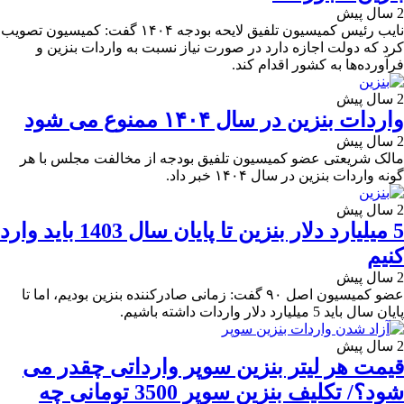
2 سال پیش
نایب رئیس کمیسیون تلفیق لایحه بودجه ۱۴۰۴ گفت: کمیسیون تصویب
کرد که دولت اجازه دارد در صورت نیاز نسبت به واردات بنزین و
فرآورده‌ها به کشور اقدام کند.
2 سال پیش
واردات بنزین در سال ۱۴۰۴ ممنوع می شود
2 سال پیش
مالک شریعتی عضو کمیسیون تلفیق بودجه از مخالفت مجلس با هر
گونه واردات بنزین در سال ۱۴۰۴ خبر داد.
2 سال پیش
5 میلیارد دلار بنزین تا پایان سال 1403 باید وارد
کنیم
2 سال پیش
عضو کمیسیون اصل ۹۰ گفت: زمانی صادرکننده بنزین بودیم، اما تا
پایان سال باید 5 میلیارد دلار واردات داشته باشیم.
2 سال پیش
قیمت هر لیتر بنزین سوپر وارداتی چقدر می
شود؟/ تکلیف بنزین سوپر 3500 تومانی چه