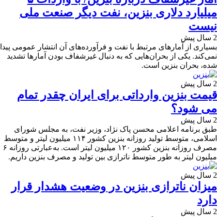
میلیارد دلاری بنزین، نفت دیگر صنعت ملی
نیست
2 سال پیش
بسیاری از آمارهای مرتبط با نفت و فرآورده‌های آن انتشار عمومی پیدا
نمی‌کند. یکی از بحران‌هایی که به دنبال غیرشفاف بودن آمارها تشدید
شده، بحران بنزین است.
2 سال پیش
قیمت بنزین وارداتی برای ایران چقدر تمام
می شود؟
2 سال پیش
طبق برنامه اعلامی محسن پاک نژاد، وزیر نفت، به مجلس شورای
اسلامی، متوسط تولید روزانه بنزین کشور ۱۱۴ میلیون لیتر و متوسط
مصرف روزانه بنزین کشور ۱۲۰ میلیون لیتر است. به‌عبارتی روزانه ۶
میلیون لیتر به طور متوسط ناترازی بین تولید و مصرف بنزین داریم.
2 سال پیش
میزان ناترازی بنزین در وضعیت هشدار قرار
دارد
2 سال پیش