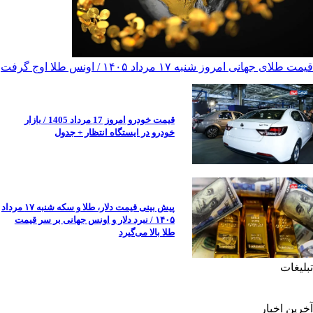
قیمت طلای جهانی امروز شنبه ۱۷ مرداد ۱۴۰۵ / اونس طلا اوج گرفت
قیمت خودرو امروز 17 مرداد 1405 / بازار
خودرو در ایستگاه انتظار + جدول
پیش ‌بینی قیمت دلار، طلا و سکه شنبه ۱۷ مرداد
۱۴۰۵ / نبرد دلار و اونس جهانی بر سر قیمت
طلا بالا می‌گیرد
تبلیغات
آخرین اخبار