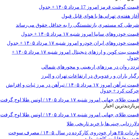
قیمت گوشت قرمز امروز 17 مرداد ۱۴۰۵ + جدول
آغاز هفته‌ی تهرانی‌ها با هوای قابل قبول
شرطی که مستمری بازنشستگی را به حداقل حقوق می‌رساند
قیمت خودرو‌های سایپا امروز شنبه ۱۷ مرداد ۱۴۰۵ + جدول
قیمت خودرو‌های ایران خودرو امروز شنبه ۱۷ مرداد ۱۴۰۵ + جدول
قیمت بیت کوین و ارز‌های دیجیتال امروز شنبه ۱۷ مرداد ۱۴۰۵ +
جدول
تردد روان در مرزهای اربعینی و محورهای شمالی
رگبار باران و رعدوبرق در ارتفاعات تهران و البرز
قیمت تیرآهن امروز ۱۷ مرداد ۱۴۰۵ / تیرآهن در مرز ثبات و افزایش
حرکت کرد + جدول
قیمت طلای جهانی امروز شنبه ۱۷ مرداد ۱۴۰۵ / اونس طلا اوج گرفت
پربازدیدترین اخبار
قیمت طلای جهانی امروز شنبه ۱۷ مرداد ۱۴۰۵ / اونس طلا اوج گرفت
دلارزدایی چینی‌ها با خرید تاریخی طلا
واردات ۲۵ هزار خودروی کارکرده در سال ۱۴۰۵ / مصرف سوخت
خودرو‌ها قابلیت کاهش دارد