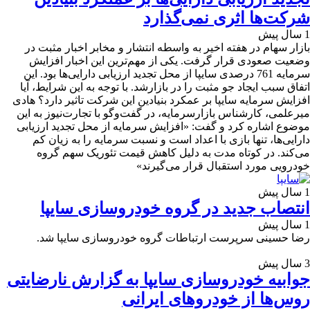
شرکت‌ها اثری نمی‌گذارد
1 سال پیش
بازار سهام در هفته اخیر به واسطه انتشار و مخابر اخبار مثبت در
وضعیت صعودی قرار گرفت. یکی از مهم‌ترین این اخبار افزایش
سرمایه 761 درصدی سایپا از محل تجدید ارزیابی دارایی‌ها بود. این
اتفاق سبب ایجاد جو مثبت را در بازارشد. با توجه به این شرایط، آیا
افزایش سرمایه سایپا بر عمکرد بنیادین این شرکت تاثیر دارد؟ هادی
میرعلمی، کارشناس بازارسرمایه، در گفت‌وگو با تجارت‌نیوز به این
موضوع اشاره کرد و گفت: «افزایش سرمایه از محل تجدید ارزیابی
دارایی‌ها، تنها بازی با اعداد است و نسبت سرمایه را به زیان کم
می‌کند. در کوتاه مدت به دلیل کاهش قیمت تئوریک سهم گروه
خودرویی مورد استقبال قرار می‌گیرند»
1 سال پیش
انتصاب جدید در گروه خودروسازی سایپا
1 سال پیش
رضا حسینی سرپرست ارتباطات گروه خودروسازی سایپا شد.
3 سال پیش
جوابیه خودروسازی سایپا به گزارش نارضایتی
روس‌ها از خودروهای ایرانی