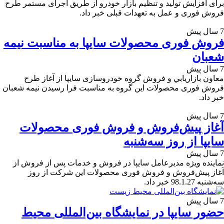
برای افزایش تولید و تنظیم بازار خودرو از طریق اجرای مستمر طرح
فروش فوری و عمل به تعهدات قبلی خبر داد.
7 سال پیش
فروش فوری محصولات سایپا به مناسبت نیمه
شعبان
7 سال پیش
معاون بازاريابي و فروش گروه خودروسازی سایپا از آغاز طرح
فروش فوری محصولات اين گروه به مناسبت فرا رسیدن نیمه شعبان
خبر داد.
7 سال پیش
آغاز پیش‌فروش و فروش فوری محصولات
سایپا از روز سه‌شنبه
7 سال پیش
نماینده ویژه مدیرعامل سایپا در فروش و خدمات پس از فروش از
آغاز پیش‌فروش و فروش فوری محصولات این شرکت از روز
سه‌شنبه 98.1.27 خبر داد.
7 سال پیش
حضور سایپا در نمايشگاه بين‌المللی محیط