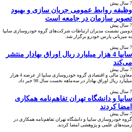
7 سال پیش
وظیفه روابط عمومی جریان سازی و بهبود
تصویر سازمان در جامعه است
7 سال پیش
دومین نشست مدیران ارتباطات شرکت‌های گروه خودروسازی سایپا
به میزبانی پارس خودرو برگزار شد.
7 سال پیش
سایپا 4 هزار ميليارد ريال اوراق بهادار منتشر
می‌كند
7 سال پیش
معاون مالی و اقتصادی گروه خودروسازی سایپا از عرضه 4 هزار
ميليارد ريال اوراق بهادار در سه‌ماهه نخست سال 98 خبر داد.
7 سال پیش
سايپا و دانشگاه تهران تفاهم‌نامه همكاری
امضا كردند
7 سال پیش
گروه خودروسازی سايپا و دانشگاه تهران تفاهم‌نامه همكاری در
زمينه‌های علمی و پژوهشی امضا كردند.