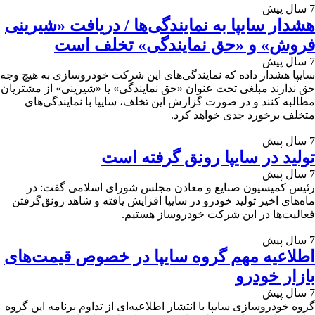
7 سال پیش
هشدار سایپا به نمایندگی‌ها / دریافت «شیرینی
فروش» و «حق نمایندگی» تخلف است
7 سال پیش
سایپا هشدار داده که نمایندگی‌های این شرکت خودروسازی به هیچ وجه
حق ندارند مبلغی تحت عنوان «حق نمایندگی» یا «شیرینی» از مشتریان
مطالبه کنند و در صورت گزارش این تخلف، سایپا با نمایندگی‌های
متخلف برخورد جدی خواهد کرد.
7 سال پیش
توليد در سایپا رونق گرفته است
7 سال پیش
رئيس كميسيون صنايع و معادن مجلس شورای اسلامی گفت: در
ماه‌های اخير توليد خودرو در سایپا افزايش يافته و شاهد رونق‌گرفتن
فعاليت‌ها در اين شرکت خودروساز هستيم.
7 سال پیش
اطلاعیه مهم گروه سایپا در خصوص قیمت‌های
بازار خودرو
7 سال پیش
گروه خودروسازی سایپا با انتشار اطلاعیه‌ای از تداوم برنامه این گروه