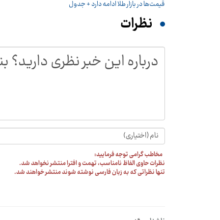
قیمت‌ها در بازار طلا ادامه دارد + جدول
نظرات
مخاطب گرامی توجه فرمایید:
نظرات حاوی الفاظ نامناسب، تهمت و افترا منتشر نخواهد شد.
تنها نظراتی که به زبان فارسی نوشته شوند منتشر خواهند شد.