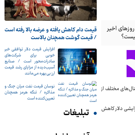
روزهای اخیر
قیمت دام کاهش یافته و عرضه بالا رفته است
چیست؟
/ قیمت گوشت همچنان بالاست
افزایش قیمت دلار توافقی خبر
خوبی برای شرکت‌های
صادرات‌محور است / صنایع
آسیب‌دیده از مزایای رشد قیمت
ارز بی‌بهره می‌مانند
نوسان قیمت نفت میان جنگ و
ال‌های مختلف از
مذاکره / تنگه هرمز همچنان
تعیین‌کننده است
افزایشی دلار کاهش
تبلیغات