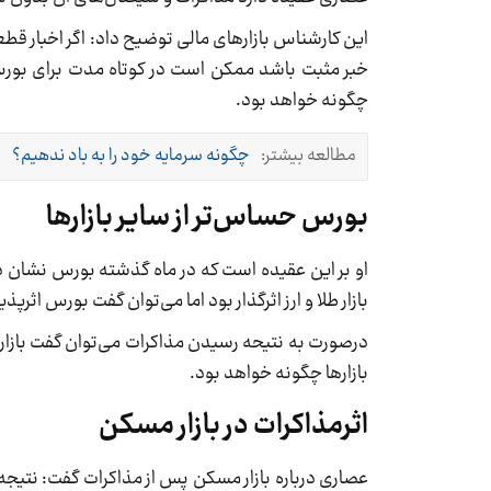
این کارشناس بازارهای مالی توضیح داد: اگر اخبار قطع
خبر مثبت باشد ممکن است در کوتاه مدت برای بورس 
چگونه خواهد بود.
مطالعه بیشتر:
چگونه سرمایه خود را به باد ندهیم؟
بورس حساس‌تر از سایر بازارها
او بر این عقیده است که در ماه گذشته بورس نشان دا
بازار طلا و ارز اثرگذار بود اما می‌توان گفت بورس اثرپ
درصورت به نتیحه رسیدن مذاکرات می‌توان گفت بازاره
بازارها چگونه خواهد بود.
اثرمذاکرات در بازار مسکن
عصاری درباره بازار مسکن پس از مذاکرات گفت: نتیجه م