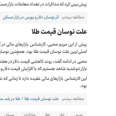
پیش‌بینی کرد که مذاکرات در تعداد معاملات بازار مسک
مطالعه بیشتر:
اثر نوسان دلار و بورس در بازار مسکن
علت نوسان قیمت طلا
پیش از این مریم محبی، کارشناس بازارهای مالی در گ
اصلی‌ترین علت نوسان قیمت طلا بود. همچنین نوسان‌ها 
بازار دوشنبه شاهد هستیم که با افزایش قیمت دلار و رسیدن به قیمت ۲۸ هزار تومان
این کارشناس بازارهای مالی عقیده دارد تا زمانی که
بود.
مطالعه بیشتر:
علت نوسان قیمت طلا / طلا در بلند 
بورس
دلار
طلا
مذاکرات
مسکن