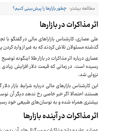
مطالعه بیشتر:
چطور بازارها را پیش‌بینی کنیم؟
اثر مذاکرات در بازارها
علی عصاری، کارشناس بازاراهای مالی در گفتگو با تجا
گذشته مسئولان تلاش کردند که به غیر از وارد کردن پول 
عصاری درباره اثر مذاکرات در بازار طلا اینگونه توضیح
رسیده است. در زمانی که قیمت دلار افزایش زیادی را
نزولی شد.
این کارشناس بازارهای مالی درباره شرایط بازار دلار
هستند احتمالا اگر خبر خاصی رخ ندهد دیگر آن نوسان 
بیشتری همراه شده و به نوسان‌های طبیعی خود رسی
اثر مذاکرات در آینده بازارها
عصاری عقیده دارد مذاکرات و سیگنال‌های آن بدون شک