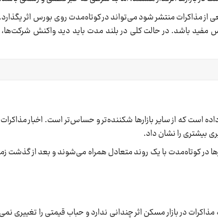
ی از مذاکرات منتشر شود می‌تواند در کوتاه‌مدت روی بورس اثر یگذارد.
مفید باشد. در حالت کلی در بلند مدت باید دید واکنش شرکت‌ها، با
ده است که از سایر بازارها شکننده‌تر و حساس‌تر است. اخبار مذاکرات
ذیری بیشتری را نشان داد.
ا در کوتاه‌مدت با یک روند متعادل همراه می‌شوند و بعد از گذشت زما
ذاکرات در بازار مسکن اثر چندانی ندارد و حباب قیمتی را تغییری نمی‌