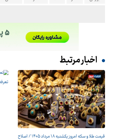
اخبار مرتبط
تعرفه دفات
قیمت طلا و سکه امروز یکشنبه ۱۸ مرداد ۱۴۰۵ / اصلاح