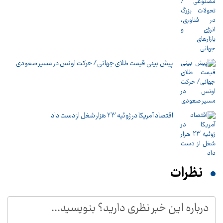
پیش بینی قیمت طلای جهانی/ حرکت اونس در مسیر صعودی
اقتصاد آمریکا در ژوئیه 23 هزار شغل از دست داد
نظرات