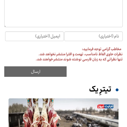
مخاطب گرامی توجه فرمایید:
نظرات حاوی الفاظ نامناسب، تهمت و افترا منتشر نخواهد شد.
تنها نظراتی که به زبان فارسی نوشته شوند منتشر خواهند شد.
تیترِ یک