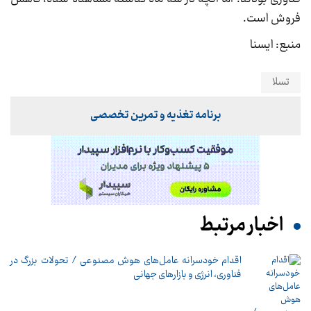
فروش است.
منبع: ایسنا
تسلا
برنامه تغذیه و تمرین تخصصی
اخبار مرتبط
اقدام خودسرانه عامل‌های هوش مصنوعی / تحولات بزرگ در
فناوری، انرژی و بازارهای جهانی