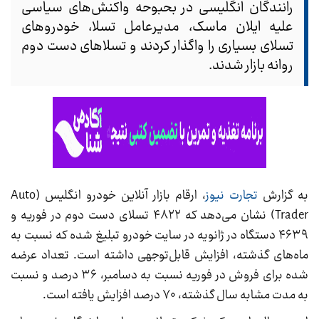
رانندگان انگلیسی در بحبوحه واکنش‌های سیاسی
علیه ایلان ماسک، مدیرعامل تسلا، خودروهای
تسلای بسیاری را واگذار کردند و تسلاهای دست دوم
روانه بازار شدند.
به گزارش
تجارت نیوز
، ارقام بازار آنلاین خودرو انگلیس (Auto
Trader) نشان می‌دهد که ۴۸۲۲ تسلای دست دوم در فوریه و
۴۶۳۹ دستگاه در ژانویه در سایت خودرو تبلیغ شده که نسبت به
ماه‌های گذشته، افزایش قابل‌توجهی داشته است. تعداد عرضه
شده برای فروش در فوریه نسبت به دسامبر، ۳۶ درصد و نسبت
به مدت مشابه سال گذشته، ۷۰ درصد افزایش یافته است.