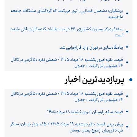
پزشکیان: دشمنان کسانی را ترور می‌کنند که گره‌گشای مشکلات جامعه
ما هستند
سخنگوی کمیسیون کشاورزی: ۴۲ درصد مطالبات گندمکاران باقی مانده
است
پناهگاه‌سازی در تهران وارد فاز اجرایی شد
قیمت نقره امروز یکشنبه ۱۸ مرداد ۱۴۰۵ / شمش نقره ۵۰ گرمی در کانال
۲۴ میلیونی قرار گرفت + جدول
پربازدیدترین اخبار
قیمت نقره امروز یکشنبه ۱۸ مرداد ۱۴۰۵ / شمش نقره ۵۰ گرمی در کانال
۲۴ میلیونی قرار گرفت + جدول
قیمت سکه پارسیان امروز یکشنبه ۱۸ مرداد ۱۴۰۵
پیش‌ بینی قیمت دلار دوشنبه ۱۹ مرداد ۱۴۰۵ / ۱۸۵ هزار تومان؛ سنگر
تازه دلار پیش از موج بعدی نوسان