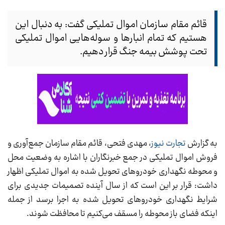
قائم مقام سازمان اموال تملیکی گفت: به دنبال این
هستیم که تمام انبارها و سوله‌هایی اموال تملیکی
تحت پوشش بیمه جنگ قرار دهیم.
به گزارش
تجارت نیوز
، مهدی فتحی، قائم مقام سازمان جمع‌آوری و
فروش اموال تملیکی در جمع خبرنگاران با اشاره به وضعیت محل
و محوطه نگهداری خودروهای تحویل شده به اموال تملیکی اظهار
داشت: قرار بر این است که از سال آینده تصمیمات جدیدی برای
شرایط نگهداری خودروهای تحویل شده به اجرا برسد از جمله
اینکه فضای باز محوطه را مسقف می‌کنیم تا محافظت شوند.