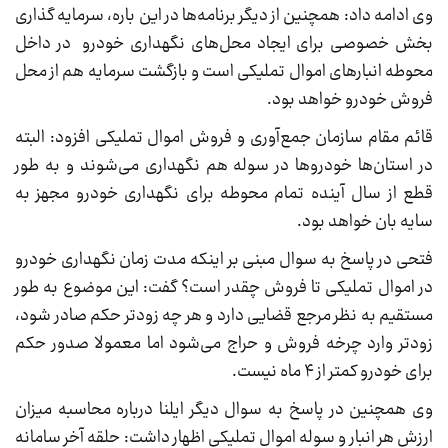
وی ادامه داد: همچنین از دیگر برنامه‌ها در این باره، سرمایه گذاری
بخش خصوصی برای ایجاد محل‌های نگهداری خودرو در داخل
محوطه انبارهای اموال تملیکی است و بازگشت سرمایه هم از محل
فروش خودرو خواهد بود.
قائم مقام سازمان جمع‌آوری و فروش اموال تملیکی افزود: البته
در استان‌ها خودروها در سوله هم نگهداری می‌شوند و به طور
قطع از سال آینده تمام محوطه برای نگهداری خودرو مجهز به
سایه بان خواهد بود.
فتحی در پاسخ به سوال مبنی بر اینکه مدت زمان نگهداری خودرو
در اموال تملیکی تا فروش چقدر است؟ گفت: این موضوع به طور
مستقیم به نظر مرجع قضایی دارد و هر چه زودتر حکم صادر شود،
زودتر وارد چرخه فروش و حراج می‌شود اما معمولا صدور حکم
برای خودرو کمتر از ۴ ماه نیست.
وی همچنین در پاسخ به سوال دیگر ایلنا درباره محاسبه میزان
ارزش هر انبار و سوله اموال تملیکی اظهار داشت: حلقه آخر سامانه