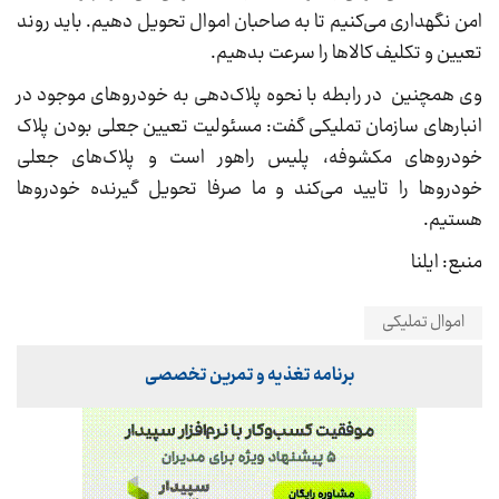
امن نگهداری می‌کنیم تا به صاحبان اموال تحویل دهیم. باید روند
تعیین و تکلیف کالاها را سرعت بدهیم.
وی همچنین در رابطه با نحوه پلاک‌دهی به خودروهای موجود در
انبارهای سازمان تملیکی گفت: مسئولیت تعیین جعلی بودن پلاک
خودروهای مکشوفه، پلیس راهور است و پلاک‌های جعلی
خودروها را تایید می‌کند و ما صرفا تحویل گیرنده خودروها
هستیم.
منبع: ایلنا
اموال تملیکی
برنامه تغذیه و تمرین تخصصی