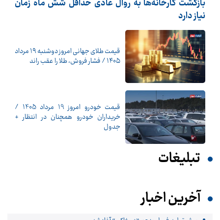
بازگشت کارخانه‌ها به روال عادی حداقل شش ماه زمان
نیاز دارد
قیمت طلای جهانی امروز دوشنبه ۱۹ مرداد
۱۴۰۵ / فشار فروش، طلا را عقب راند
قیمت خودرو امروز 19 مرداد 1405 /
خریداران خودرو همچنان در انتظار +
جدول
تبلیغات
آخرین اخبار