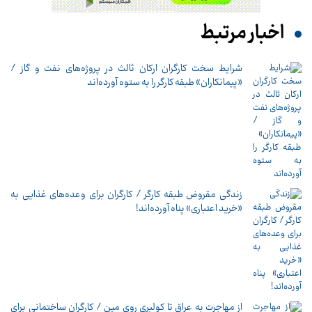
اخبار مرتبط
شرایط سخت کارگران ارکان ثالث در پروژه‌های نفت و گاز /
«پیمانکاران» طبقه کارگر را به ستوه آورده‌اند
زندگی مقروض طبقه کارگر / کارگران برای وعده‌های غذایی به
«خرید اعتباری» پناه آورده‌اند!
از مهاجرت به عراق تا کولبری روی مین / کارگران ساختمانی برای