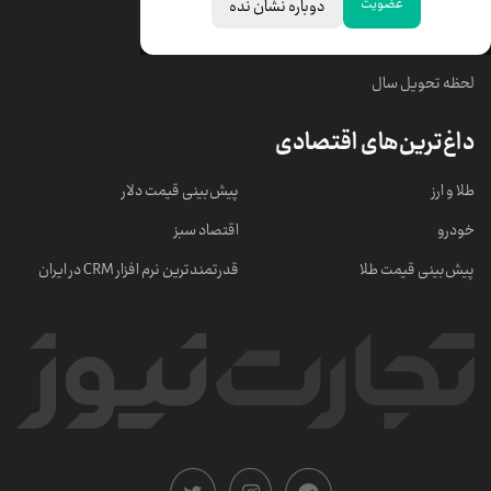
عضویت
دوباره نشان نده
خبرهای مهم
لحظه تحویل سال
داغ‌ترین‌های اقتصادی
طلا و ارز
پیش‌بینی قیمت دلار
خودرو
اقتصاد سبز
پیش‌بینی قیمت طلا
قدرتمندترین نرم‌ افزار CRM در ایران