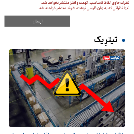
نظرات حاوی الفاظ نامناسب، تهمت و افترا منتشر نخواهد شد.
تنها نظراتی که به زبان فارسی نوشته شوند منتشر خواهند شد.
تیترِ یک