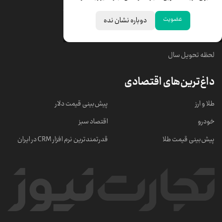
قیمت سکه امامی
ابزار تبدیل نرخ ارز
عضویت
دوباره نشان نده
خبرهای مهم
لحظه تحویل سال
داغ‌ترین‌های اقتصادی
طلا و ارز
پیش‌بینی قیمت دلار
خودرو
اقتصاد سبز
پیش‌بینی قیمت طلا
قدرتمندترین نرم‌ افزار CRM در ایران