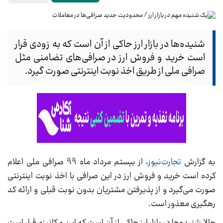
شنیده‌ها در بازار ارز حاکی از آن است که به زودی قرار
است خرید و فروش ارز در صرافی‌های تضامنی مثل
صرافی ملی از طریق اخذ نوبت اینترنتی صورت گیرد.
به گزارش
تجارت‌نیوز
، از بیستم مرداد ماه 99 صرافی ملی اعلام
کرده است خرید و فروش ارز در این صرافی با اخذ نوبت اینترنتی
صورت می‌گیرد و از پذیرفتن مشتریان بدون نوبت قبلی و ارائه کد
رهگیری معذور است.
حالا شنیده‌ها در بازار ارز حاکی از آن است که این مکانیزم قرار است