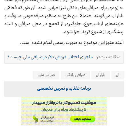
به زودی برای صرافی‌های بانکی نیز اجرایی شود. آن طور که فعالان
بازار ارز می‌گویند احتمالا این طرح به منظور صرفه‌جویی در وقت و
هزینه‌های ارباب‌رجوع، جلوگیری از تجمع در محل صرافی و البته
پیشگیری از شیوع کرونا اجرا شود.
البته هنوز این موضوع به صورت رسمی اعلام نشده است.
مطالعه بیشتر:
ماجرای اختلال فروش دلار در صرافی ملی چیست؟
ارز
بازار ارز
صرافی بانکی
صرافی ملی
برنامه تغذیه و تمرین تخصصی