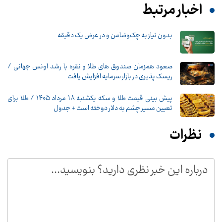
اخبار مرتبط
بدون نیاز به چک‌وضامن و در عرض یک دقیقه
صعود همزمان صندوق های طلا و نقره با رشد اونس جهانی /
ریسک پذیری در بازار سرمایه افزایش یافت
پیش‌ بینی قیمت طلا و سکه یکشنبه ۱۸ مرداد ۱۴۰۵ / طلا برای
تعیین مسیر چشم به دلار دوخته است + جدول
نظرات