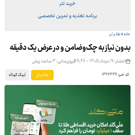
خرید تتر
برنامه تغذیه و تمرین تخصصی