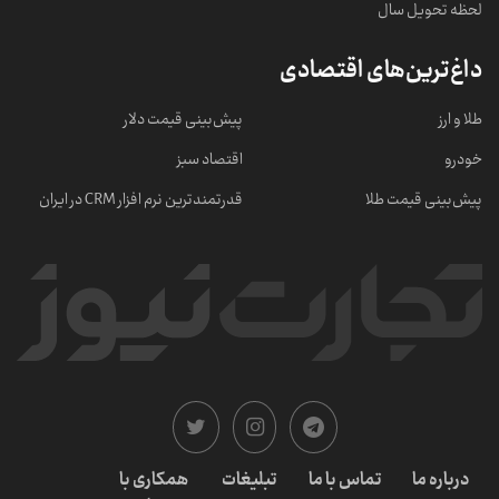
لحظه تحویل سال
داغ‌ترین‌های اقتصادی
طلا و ارز
پیش‌بینی قیمت دلار
خودرو
اقتصاد سبز
پیش‌بینی قیمت طلا
قدرتمندترین نرم‌ افزار CRM در ایران
درباره ما
تماس با ما
تبلیغات
همکاری با