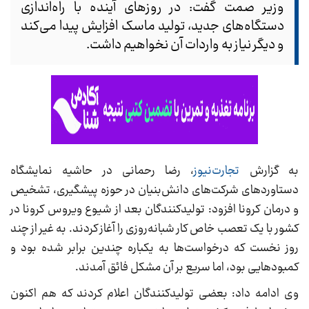
وزیر صمت گفت: در روز‌های آینده با راه‌اندازی
دستگا‌ه‌های جدید، تولید ماسک افزایش پیدا می‌کند
و دیگر نیاز به واردات آن نخواهیم داشت.
به گزارش
تجارت‌نیوز
، رضا رحمانی در حاشیه نمایشگاه
دستاورد‌های شرکت‌های دانش‌بنیان در حوزه پیشگیری، تشخیص
و درمان کرونا افزود: تولیدکنندگان بعد از شیوع ویروس کرونا در
کشور با یک تعصب خاص کار شبانه‌روزی را آغاز کردند. به غیر از چند
روز نخست که درخواست‌ها به یکباره چندین برابر شده بود و
کمبود‌هایی بود، اما سریع بر آن مشکل فائق آمدند.
وی ادامه داد: بعضی تولیدکنندگان اعلام کردند که هم اکنون