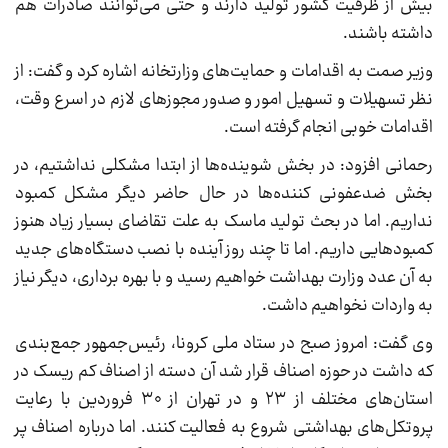
بیش از ظرفیت کشور تولید دارند و حتی می‌توانند صادرات هم
داشته باشند.
وزیر صمت به اقدامات و حمایت‌های وزارتخانه اشاره کرد و گفت: از
نظر تسهیلات و تسهیل امور و صدور مجوز‌های لازم در اسرع وقت،
اقدامات خوبی انجام گرفته است.
رحمانی افزود: در بخش شوینده‌ها از ابتدا مشکلی نداشتیم، در
بخش ضدعفونی کننده‌ها در حال حاضر دیگر مشکل کمبود
نداریم. اما در بحث تولید ماسک به علت تقاضای بسیار زیاد هنوز
کمبود‌هایی داریم. اما تا چند روز آینده با نصب دستگاه‌های جدید
به آن عدد وزارت بهداشت خواهیم رسید و با بهره برداری، دیگر نیاز
به واردات نخواهیم داشت.
وی گفت: امروز صبح در ستاد ملی کرونا، رئیس‌جمهور جمع‌بندی
که داشت در حوزه اصناف قرار شد آن دسته از اصناف کم ریسک در
استان‌های مختلف از ۲۳ و در تهران از ۳۰ فروردین با رعایت
پروتکل‌های بهداشتی شروع به فعالیت کنند. اما درباره اصناف پر