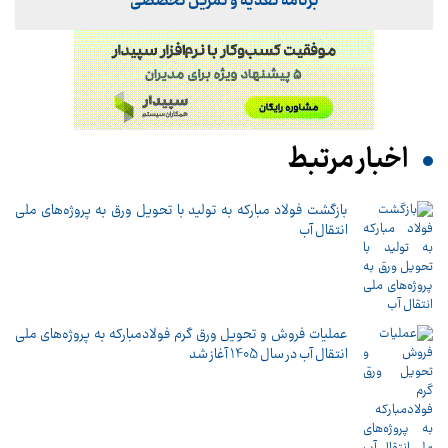
برنامه تغذیه و تمرین تخصصی
اخبار مرتبط
بازگشت فولاد مبارکه به تولید با تحویل ورق به پروژه‌های ملی
انتقال آب
عملیات فروش و تحویل ورق گرم فولادمبارکه به پروژه‌های ملی
انتقال آب در سال 1405 آغاز شد