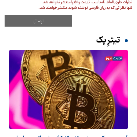
نظرات حاوی الفاظ نامناسب، تهمت و افترا منتشر نخواهد شد.
تنها نظراتی که به زبان فارسی نوشته شوند منتشر خواهند شد.
تیترِ یک