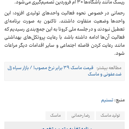
ریسک مانند باشگاه‌ها ۳۰ ام فروردین تصمیم‌گیری می‌شود.
رحمانی در خصوص نحوه فعالیت واحد‌های تولیدی افزود: این
واحد‌ها وضعیت متفاوت داشتند. تاکنون به صورت برنامه‌ای
تعطیل نبودند و در جلسه ملی کرونا به این جمع‌بندی رسیدیم که
فعالیت آن‌ها ادامه داشته باشد با رعایت پروتکل‌های بهداشتی
مانند رعایت کردن فاصله اجتماعی و سایر اقدامات دیگر مراعات
شود.
مطالعه بیشتر:
قیمت ماسک ۳۹ برابر نرخ مصوب! / بازار سیاه ژل
ضدعفونی و ماسک
منبع:
تسنیم
تولید ماسک
رضا رحمانی
ماسک