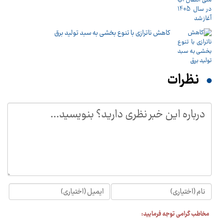
کاهش ناترازی با تنوع بخشی به سبد تولید برق
نظرات
مخاطب گرامی توجه فرمایید: