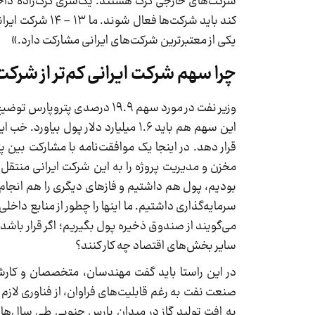
شرکت‌های خارجی گرگ هستند. یک‌سری گرگ‌زاده داخلی 
کند باید شرکت‌ه
یکی از معتبرترین شرکت‌های ایرانی مشارکت دارد.»
چرا سهم شرکت ایرانی کم‌تر از شر
این سهم هم باید ۱.۶ میلیارد دلار پ
قرار دهد. در اینجا یک موافقت‌نامه با مشارکت بی
مخزن و مدیریت پروژه را به این شرکت ایرانی منتقل کن
سایر بخش‌های اقتصاد چه کار کنند؟
در این راستا باید گفت مهندسان، متخصصان و کارشن
صنعت نفت به رغم قابلیت‌های فراوان، از فناوری لازم 
به افت تولید گاز در میدان پارس جنوبی طی سال‌های