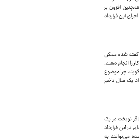
همچنین افزون بر
جرای این قرارداد
ه گفته شده ممکن
ر را انجام دهند.
‌گویند چرا موضوع
اد یک سال تاخیر
ا محمدباقر نوبخت در یک
 در این قرارداد
ده می‌توانند به