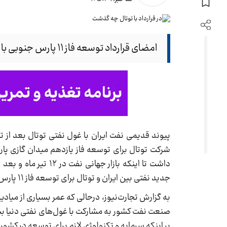
امضای قرارداد توسعه فاز ۱۱ پارس جنوبی با توتال، بیش از آنچه که گمان می‌رفت حاشیه‌ساز شد.
شرکت توتال برای توسعه فاز یازدهم میدان گازی پا
داشت تا اینکه بازار
جدید نفتی بین ایران و توتال برای توسعه فاز ۱۱ پارس جنوبی بود.
به گزارش تجارت‌نیوز، درحالی که عمر بسیاری از میادی
صنعت نفت کشور به مشارکت با غول‌های نفتی دنیا بیش
بر اینکه سرمایه و تکنولوژی لازم برای توسعه در کش