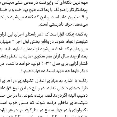
مهم‌ترین نکته‌ای که وزیر نفت در صحن علنی مجلس به آن
می‌دهد، حرف نادرستی است.
بعد از چند سال از آن هم سکوی جدید به منطور فشارا
فشارافزایی برای سال ۲۰۳۲ تولید
دیگر فازها هم مورد استفاده قرار دهیم.»
زنگنه با اشاره به مزایای انتقال تکنولوژی در اجرا
ظرفیت‌های داخلی ندارد. در واقع در این نوع قرارداد
دهیم، البته اگر در مناقصه برنده شوند. ما مراحل حفا
شرکت‌های داخلی برنده شوند که بسیار خوب است. 
تکنولوژی را در چهار سطح در نظر گرفتیم. در هر قرا