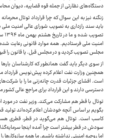
دستگاه‌های نظارتی از جمله قوه قضاییه، دیوان محاسب
تصوی
امنیت ملی فرستادیم. همه موارد قانونی رعایت شده
مجلس تصویب کردید و در مجلس قبل. یا قانون را قبول ن
از سوی دیگر باید گفت همانطور که کارشناسان بارها ب
همچنین وزارت نفت اعلام کرده پیش‌نویس قرارداد مم
است. افشای جزئیات قدرت چانه‌زنی ما را با شرکت‌ها
دسترسی دارند و این قرارداد برای مراجع عالی کشور 
توتال با قطر هم مشارکت می‌کند. وزیر نفت در مور
کاسب است. توتال هم می‌گوید در قطر، قطری هستم، 
سودش در قطر بیشتر است چرا آمده اینجا سرمایه‌گذاری
اما روحیه امنیتی نداشته باشیم. ما همه سازوکارها را