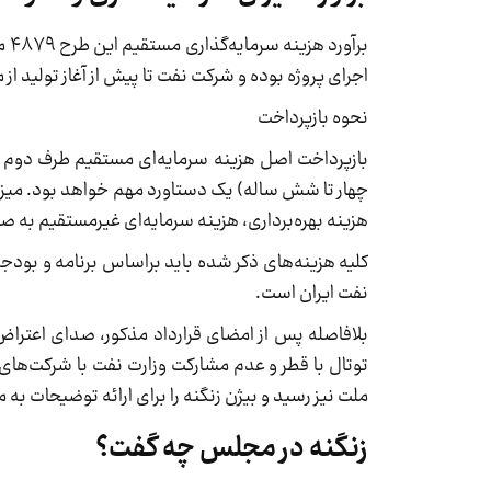
بر
اجرای پروژه بوده و شرکت نفت تا پیش از آغاز تولید 
نحوه بازپرداخت
چهار تا شش ساله) یک دستاورد مهم خواهد بود. میزان
هزینه بهره‌برداری، هزینه سرمایه‌ای غیرمستقیم به 
کلیه هزینه‌های ذکر شده باید براساس برنامه و بودجه
نفت ایران است.
بلافاصله پس از امضای قرارداد مذکور، صدای اعتراض 
ملت نیز رسید و بیژن زنگنه را برای ارائه توضیحات به
زنگنه در مجلس چه گفت؟