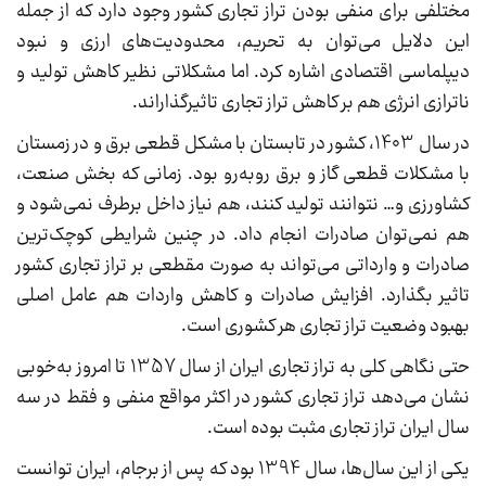
مختلفی برای منفی بودن تراز تجاری کشور وجود دارد که از جمله
این دلایل می‌توان به تحریم، محدودیت‌های ارزی و نبود
دیپلماسی اقتصادی اشاره کرد. اما مشکلاتی نظیر کاهش تولید و
ناترازی انرژی هم بر کاهش تراز تجاری تاثیرگذار‌اند.
در سال 1403، کشور در تابستان با مشکل قطعی برق و در زمستان
با مشکلات قطعی گاز و برق روبه‌رو بود. زمانی که بخش صنعت،
کشاورزی و… نتوانند تولید کنند، هم نیاز داخل برطرف نمی‌شود و
هم نمی‌توان صادرات انجام داد. در چنین شرایطی کوچک‌ترین
صادرات و وارداتی می‌تواند به صورت مقطعی بر تراز تجاری کشور
تاثیر بگذارد. افزایش صادرات و کاهش واردات هم عامل اصلی
بهبود وضعیت تراز تجاری هر کشوری است.
حتی نگاهی کلی به تراز تجاری ایران از سال 1357 تا امروز به‌خوبی
نشان می‌دهد تراز تجاری کشور در اکثر مواقع منفی و فقط در سه
سال ایران تراز تجاری مثبت بوده است.
یکی از این سال‌ها، سال 1394 بود که پس از برجام، ایران توانست