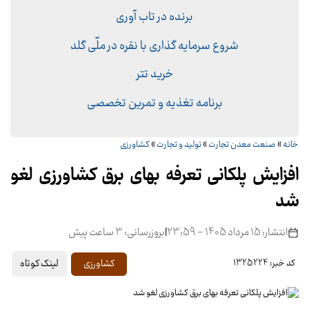
برنده در تاب آوری
شروع سرمایه گذاری با نقره در ملّی گلد
خرید تتر
برنامه تغذیه و تمرین تخصصی