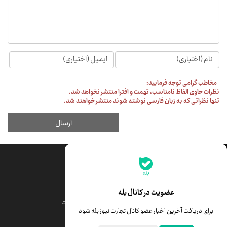
جدیدترین قیمت‌ها
قیمت طلا
قیمت یورو
عضویت در کانال بله
قیمت دلار
قیمت درهم امارات
برای دریافت آخرین اخبار عضو کانال تجارت نیوز بله شود
قیمت سکه امامی
ابزار تبدیل نرخ ارز