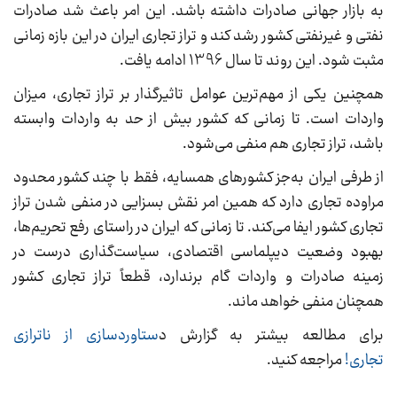
به بازار جهانی صادرات داشته باشد. این امر باعث شد صادرات
نفتی و غیرنفتی کشور رشد کند و تراز تجاری ایران در این بازه زمانی
مثبت شود. این روند تا سال 1396 ادامه یافت.
همچنین یکی از مهم‌ترین عوامل تاثیرگذار بر تراز تجاری، میزان
واردات است. تا زمانی که کشور بیش از حد به واردات وابسته
باشد، تراز تجاری هم منفی می‌شود.
از طرفی ایران به‌جز کشورهای همسایه، فقط با چند کشور محدود
مراوده تجاری دارد که همین امر نقش بسزایی در منفی شدن تراز
تجاری کشور ایفا می‌کند. تا زمانی که ایران در راستای رفع تحریم‌ها،
بهبود وضعیت دیپلماسی اقتصادی، سیاست‌گذاری درست در
زمینه صادرات و واردات گام برندارد، قطعاً تراز تجاری کشور
همچنان منفی خواهد ماند.
برای مطالعه بیشتر به گزارش د
ستاوردسازی از ناترازی
تجاری!
مراجعه کنید.