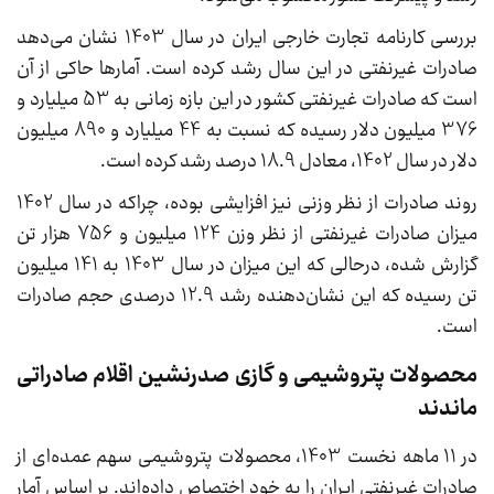
بررسی کارنامه تجارت خارجی ایران در سال 1403 نشان می‌دهد
صادرات غیرنفتی در این سال رشد کرده است. آمارها حاکی از آن
است که صادرات غیرنفتی کشور در این بازه زمانی به 53 میلیارد و
376 میلیون دلار رسیده که نسبت به 44 میلیارد و 890 میلیون
دلار در سال 1402، معادل 18.9 درصد رشد کرده است.
روند صادرات از نظر وزنی نیز افزایشی بوده، چراکه در سال 1402
میزان صادرات غیرنفتی از نظر وزن 124 میلیون و 756 هزار تن
گزارش شده، درحالی که این میزان در سال 1403 به 141 میلیون
تن رسیده که این نشان‌دهنده رشد 12.9 درصدی حجم صادرات
است.
محصولات پتروشیمی و گازی صدرنشین اقلام صادراتی
ماندند
در 11 ماهه نخست 1403، محصولات پتروشیمی سهم عمده‌ای از
صادرات غیرنفتی ایران را به خود اختصاص داده‌اند. بر اساس آمار