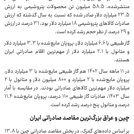
منتشرشده، 58.5 میلیون تن محصولات پتروشیمی به ارزش
23.5 میلیارد دلار صادر شده که نسبت به سال گذشته که ارزش
صادرات کالاهای پتروشیمی 18 میلیارد دلار بود، 31 درصد در ارزش
و 29 درصد از نظر حجم رشد کرده است.
گاز طبیعی با 6.6 میلیارد دلار، پروپان مایع‌شده با 3.3 میلیارد دلار
و متانول با 2.1 میلیارد دلار از مهم‌ترین اقلام صادراتی ایران
هستند.
در 11 ماهه سال 1402 هم گاز طبیعی مایع‌شده با 3 میلیارد دلار،
پروپان مایع‌شده با 2 میلیارد و 800 میلیون دلار و متانول با 2
میلیارد دلار مهم‌ترین کالاهای صادراتی بودند. در مقایسه با آمار
سال 1403، صادرات گاز طبیعی 110 درصد، پروپان مایع‌شده 11.4
درصد و متانول پنج درصد رشد کرده است.
چین و عراق بزرگ‌ترین مقاصد صادراتی ایران
بر اساس داده‌های گمرک، در بخش مقاصد صادراتی چین با 13.8