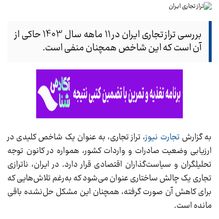
بررسی تراز تجاری ایران در 11 ماهه سال 1403 حاکی از
آن است که این شاخص همچنان منفی است.
به گزارش
تجارت نیوز
، تراز تجاری، به‌ عنوان یک شاخص کلیدی در
ارزیابی وضعیت صادرات و واردات کشور، همواره در کانون توجه
تحلیلگران و سیاست‌گذاران اقتصادی قرار دارد. در ایران، ناترازی
تجاری یک چالش ساختاری عنوان می‌شود که به‌رغم تلاش‌هایی که
برای کاهش آن صورت گرفته، همچنان این مشکل حل‌نشده باقی‌
مانده است.