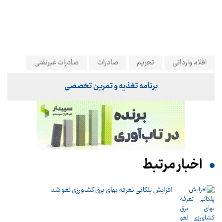
اقلام وارداتی
تحریم
صادرات
صادرات غیرنفتی
برنامه تغذیه و تمرین تخصصی
اخبار مرتبط
افزایش پلکانی تعرفه بهای برق کشاورزی لغو شد