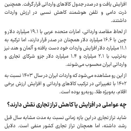
افزایش یافت و در صدر جدول کالاهای وارداتی قرار گرفت. همچنین
ذرت دامی و تلفن هوشمند کاهش نسبی در ارزش واردات
داشتند.
از لحاظ مقاصد وارداتی، امارات متحده عربی با ۱۹.۱ میلیارد دلار و
چین با ۱۶.۶ میلیارد دلار همچنان در صدر قرار دارند، اما ترکیه به
۱۱.۱ میلیارد دلار افزایش واردات خود دست یافته و آلمان و هند نیز
به‌ترتیب با ۲.۱ میلیارد و ۱.۴ میلیارد دلار جزو شرکای تجاری و
وارداتی ایران محسوب می‌شوند.
از این رو مشاهده می‌شود که واردات ایران در سال ۱۴۰۳ نسبت به
۱۴۰۲ با تغییراتی در ترکیب کالاهای وارداتی و افزایش ارزش برخی
اقلام، به‌ویژه طلا، روبه‌رو بوده است.
چه عواملی در افزایش یا کاهش تراز تجاری نقش دارند؟
شاید تراز تجاری در این بازه زمانی نسبت به مدت مشابه سال قبل
رشد داشته، اما همچنان تراز تجاری کشور منفی است. دلایل