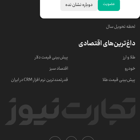
عضویت
دوباره نشان نده
خبرهای مهم
لحظه تحویل سال
داغ‌ترین‌های اقتصادی
طلا و ارز
پیش‌بینی قیمت دلار
خودرو
اقتصاد سبز
پیش‌بینی قیمت طلا
قدرتمندترین نرم‌ افزار CRM در ایران